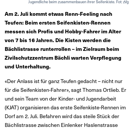
Jugendliche beim zusammenbauen ihrer Seifenkiste. Fot: zVg
Am 2. Juli kommt etwas Renn-Feeling nach
Teufen: Beim ersten Seifenkisten-Rennen
messen sich Profis und Hobby-Fahrer im Alter
von 7 bis 16 Jahren. Die Kisten werden die
Bächlistrasse runterrollen – im Zielraum beim
Zivilschutzzentrum Bächli warten Verpflegung
und Unterhaltung.
«Der Anlass ist für ganz Teufen gedacht – nicht nur
für die Seifenkisten-Fahrer», sagt Thomas Ortlieb. Er
und sein Team von der Kinder- und Jugendarbeit
(KJAT) organisieren das erste Seifenkiste-Rennen im
Dorf am 2. Juli. Befahren wird das steile Stück der
Bächlistrasse zwischen Einlenker Haslenstrasse