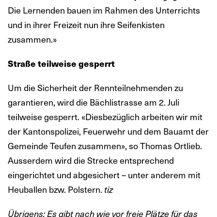
Die Lernenden bauen im Rahmen des Unterrichts
und in ihrer Freizeit nun ihre Seifenkisten
zusammen.»
Straße teilweise gesperrt
Um die Sicherheit der Rennteilnehmenden zu
garantieren, wird die Bächlistrasse am 2. Juli
teilweise gesperrt. «Diesbezüglich arbeiten wir mit
der Kantonspolizei, Feuerwehr und dem Bauamt der
Gemeinde Teufen zusammen», so Thomas Ortlieb.
Ausserdem wird die Strecke entsprechend
eingerichtet und abgesichert – unter anderem mit
Heuballen bzw. Polstern.
tiz
Übrigens: Es gibt nach wie vor freie Plätze für das