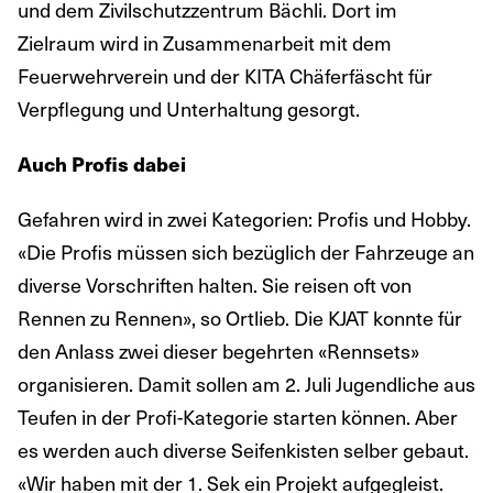
und dem Zivilschutzzentrum Bächli. Dort im
Zielraum wird in Zusammenarbeit mit dem
Feuerwehrverein und der KITA Chäferfäscht für
Verpflegung und Unterhaltung gesorgt.
Auch Profis dabei
Gefahren wird in zwei Kategorien: Profis und Hobby.
«Die Profis müssen sich bezüglich der Fahrzeuge an
diverse Vorschriften halten. Sie reisen oft von
Rennen zu Rennen», so Ortlieb. Die KJAT konnte für
den Anlass zwei dieser begehrten «Rennsets»
organisieren. Damit sollen am 2. Juli Jugendliche aus
Teufen in der Profi-Kategorie starten können. Aber
es werden auch diverse Seifenkisten selber gebaut.
«Wir haben mit der 1. Sek ein Projekt aufgegleist.