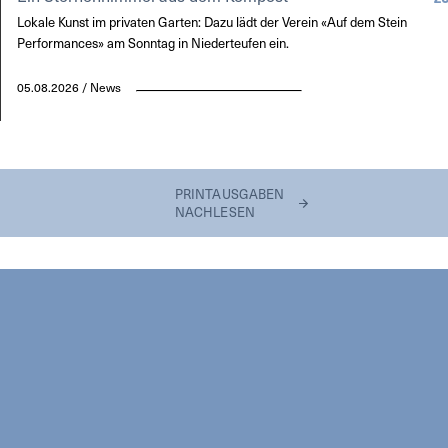
Lokale Kunst im privaten Garten: Dazu lädt der Verein «Auf dem Stein
Performances» am Sonntag in Niederteufen ein.
05.08.2026 / News
PRINTAUSGABEN
NACHLESEN