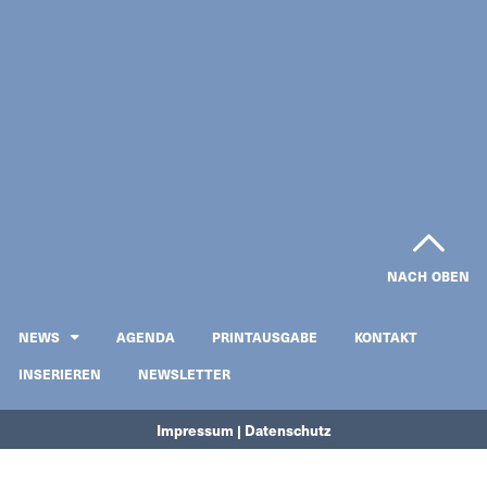
NACH OBEN
NEWS
AGENDA
PRINTAUSGABE
KONTAKT
INSERIEREN
NEWSLETTER
Impressum | Datenschutz