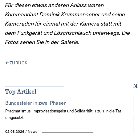
Für diesen etwas anderen Anlass waren
Kommandant Dominik Krummenacher und seine
Kameraden für einmal mit der Kamera statt mit
dem Funkgerät und Löschschlauch unterwegs. Die
Fotos sehen Sie in der Galerie.
ZURÜCK
N
Top-Artikel
Bundesfeier in zwei Phasen
Pragmatismus, Improvisationsgeist und Solidarität: 1 zu 1 in die Tat
umgesetzt.
02.08.2026 / News