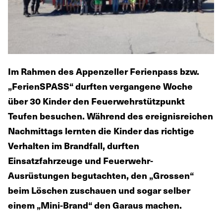
Im Rahmen des Appenzeller Ferienpass bzw.
„FerienSPASS“ durften vergangene Woche
über 30 Kinder den Feuerwehrstützpunkt
Teufen besuchen. Während des ereignisreichen
Nachmittags lernten die Kinder das richtige
Verhalten im Brandfall, durften
Einsatzfahrzeuge und Feuerwehr-
Ausrüstungen begutachten, den „Grossen“
beim Löschen zuschauen und sogar selber
einem „Mini-Brand“ den Garaus machen.