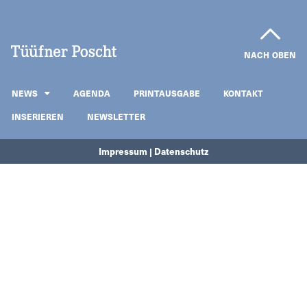
NACH OBEN
NEWS
AGENDA
PRINTAUSGABE
KONTAKT
INSERIEREN
NEWSLETTER
Impressum | Datenschutz