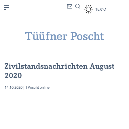
15.6°C
Zivilstandsnachrichten August
2020
14.10.2020 | TPoscht online