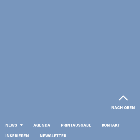
NACH OBEN
NEWS
AGENDA
PRINTAUSGABE
KONTAKT
INSERIEREN
NEWSLETTER