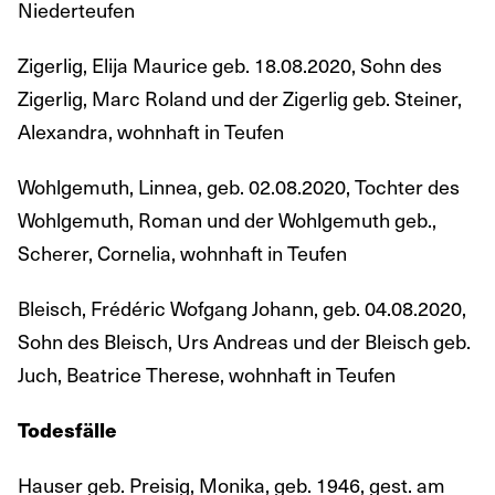
Niederteufen
Zigerlig, Elija Maurice geb. 18.08.2020, Sohn des
Zigerlig, Marc Roland und der Zigerlig geb. Steiner,
Alexandra, wohnhaft in Teufen
Wohlgemuth, Linnea, geb. 02.08.2020, Tochter des
Wohlgemuth, Roman und der Wohlgemuth geb.,
Scherer, Cornelia, wohnhaft in Teufen
Bleisch, Frédéric Wofgang Johann, geb. 04.08.2020,
Sohn des Bleisch, Urs Andreas und der Bleisch geb.
Juch, Beatrice Therese, wohnhaft in Teufen
Todesfälle
Hauser geb. Preisig, Monika, geb. 1946, gest. am