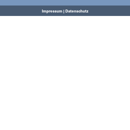
Impressum | Datenschutz