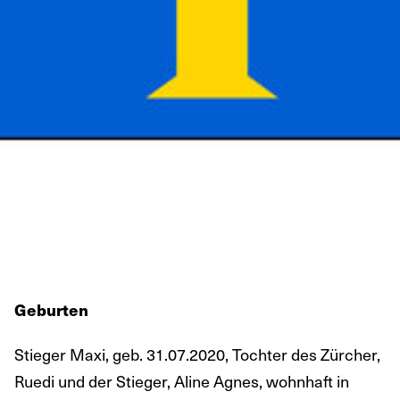
Geburten
Stieger Maxi, geb. 31.07.2020, Tochter des Zürcher,
Ruedi und der Stieger, Aline Agnes, wohnhaft in