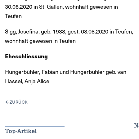
30.08.2020 in St. Gallen, wohnhaft gewesen in
Teufen
Sigg, Josefina, geb. 1938, gest. 08.08.2020 in Teufen,
wohnhaft gewesen in Teufen
Eheschliessung
Hungerbühler, Fabian und Hungerbühler geb. van
Hassel, Anja Alice
ZURÜCK
N
Top-Artikel