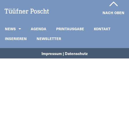
NACH OBEN
NEWS
AGENDA
PRINTAUSGABE
KONTAKT
INSERIEREN
NEWSLETTER
Impressum | Datenschutz