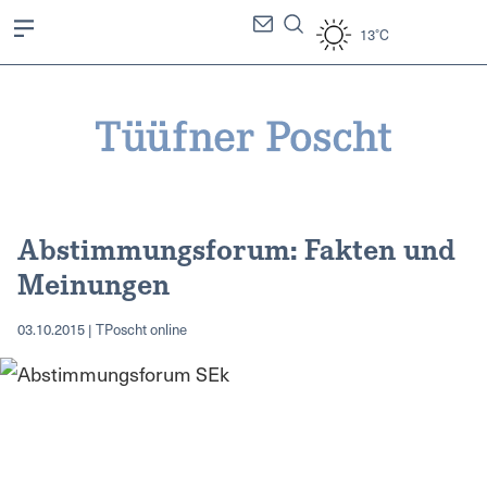
13°C
Abstimmungsforum: Fakten und
Meinungen
03.10.2015 | TPoscht online