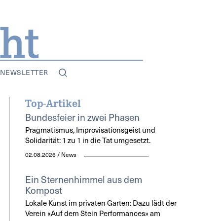
NEWSLETTER
Top-Artikel
Bundesfeier in zwei Phasen
Pragmatismus, Improvisationsgeist und
Solidarität: 1 zu 1 in die Tat umgesetzt.
02.08.2026 / News
Ein Sternenhimmel aus dem
Kompost
Lokale Kunst im privaten Garten: Dazu lädt der
Verein «Auf dem Stein Performances» am