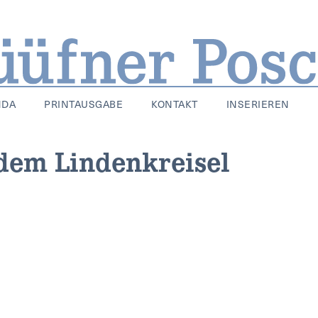
NDA
PRINTAUSGABE
KONTAKT
INSERIEREN
 dem Lindenkreisel