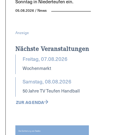
Sonntag in Niederteufen ein.
05.08.2026 / News
Anzeige
Nächste Veranstaltungen
Freitag, 07.08.2026
Wochenmarkt
Samstag, 08.08.2026
50 Jahre TV Teufen Handball
ZUR AGENDA