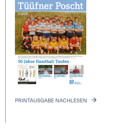
PRINTAUSGABE NACHLESEN