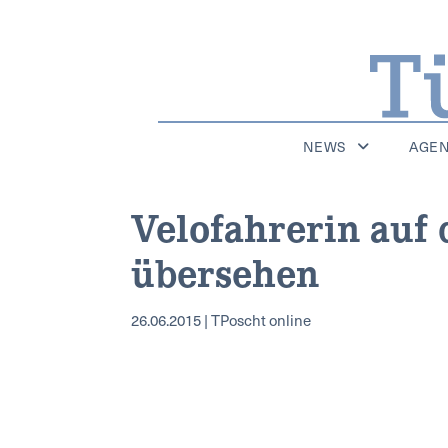
NEWS
AGE
Velofahrerin auf
übersehen
26.06.2015 | TPoscht online