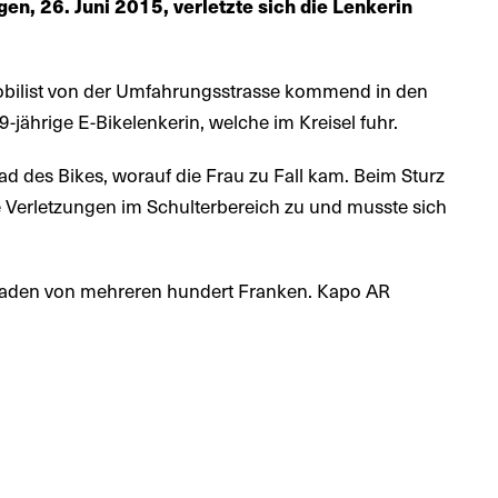
en, 26. Juni 2015, verletzte sich die Lenkerin
obilist von der Umfahrungsstrasse kommend in den
9-jährige E-Bikelenkerin, welche im Kreisel fuhr.
ad des Bikes, worauf die Frau zu Fall kam. Beim Sturz
 Verletzungen im Schulterbereich zu und musste sich
haden von mehreren hundert Franken. Kapo AR