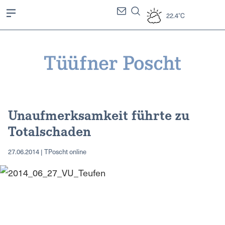
22.4°C
Unaufmerksamkeit führte zu
Totalschaden
27.06.2014 | TPoscht online