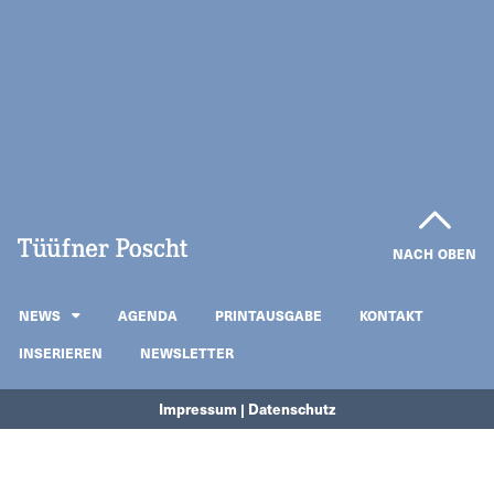
NACH OBEN
NEWS
AGENDA
PRINTAUSGABE
KONTAKT
INSERIEREN
NEWSLETTER
Impressum | Datenschutz