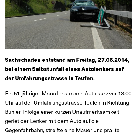
Sachschaden entstand am Freitag, 27.06.2014,
bei einem Selbstunfall eines Autolenkers auf
der Umfahrungsstrasse in Teufen.
Ein 51-jähriger Mann lenkte sein Auto kurz vor 13.00
Uhr auf der Umfahrungsstrasse Teufen in Richtung
Bühler. Infolge einer kurzen Unaufmerksamkeit
geriet der Lenker mit dem Auto auf die
Gegenfahrbahn, streifte eine Mauer und prallte