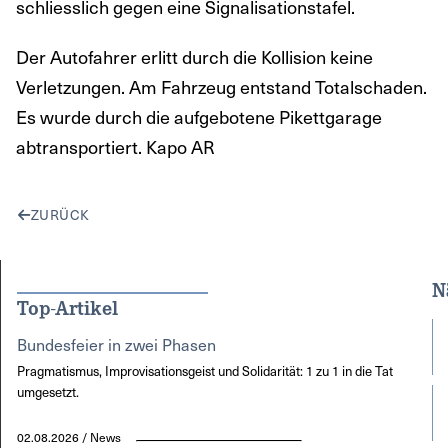
schliesslich gegen eine Signalisationstafel.
Der Autofahrer erlitt durch die Kollision keine
Verletzungen. Am Fahrzeug entstand Totalschaden.
Es wurde durch die aufgebotene Pikettgarage
abtransportiert. Kapo AR
ZURÜCK
N
Top-Artikel
Bundesfeier in zwei Phasen
Pragmatismus, Improvisationsgeist und Solidarität: 1 zu 1 in die Tat
umgesetzt.
02.08.2026 / News