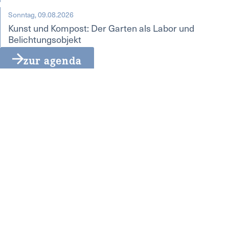
Sonntag, 09.08.2026
Kunst und Kompost: Der Garten als Labor und
Belichtungsobjekt
zur agenda
Printausgaben
nachlesen