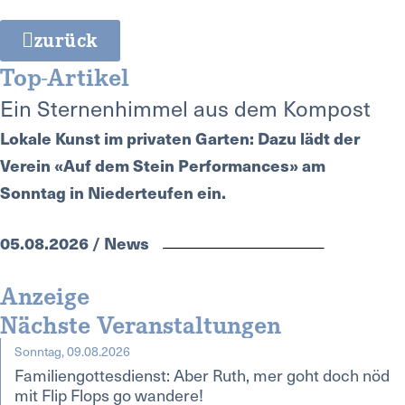
zurück
Top-Artikel
Ein Sternenhimmel aus dem Kompost
Lokale Kunst im privaten Garten: Dazu lädt der
Verein «Auf dem Stein Performances» am
Sonntag in Niederteufen ein.
05.08.2026 / News
Anzeige
Nächste Veranstaltungen
Sonntag, 09.08.2026
Familiengottesdienst: Aber Ruth, mer goht doch nöd
mit Flip Flops go wandere!