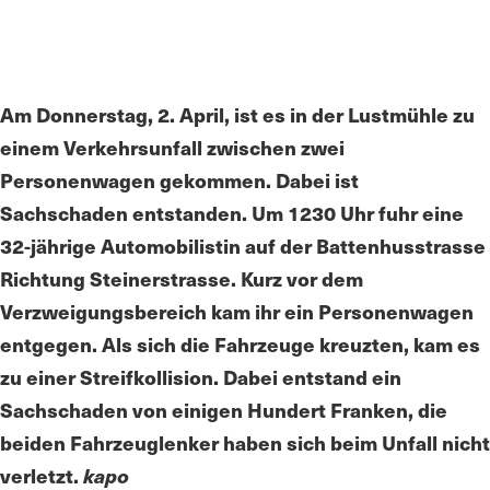
Am Donnerstag, 2. April, ist es in der Lustmühle zu
einem Verkehrsunfall zwischen zwei
Personenwagen gekommen. Dabei ist
Sachschaden entstanden. Um 1230 Uhr fuhr eine
32-jährige Automobilistin auf der Battenhusstrasse
Richtung Steinerstrasse. Kurz vor dem
Verzweigungsbereich kam ihr ein Personenwagen
entgegen. Als sich die Fahrzeuge kreuzten, kam es
zu einer Streifkollision. Dabei entstand ein
Sachschaden von einigen Hundert Franken, die
beiden Fahrzeuglenker haben sich beim Unfall nicht
verletzt.
kapo