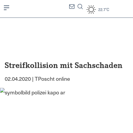
22.7°C
Streifkollision mit Sachschaden
02.04.2020 | TPoscht online