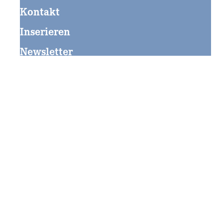
Kontakt
Inserieren
Newsletter