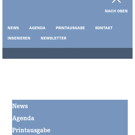
NACH OBEN
NEWS
AGENDA
PRINTAUSGABE
KONTAKT
INSERIEREN
NEWSLETTER
Impressum | Datenschutz
News
Agenda
Printausgabe