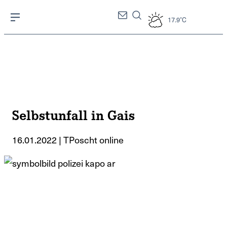
17.9°C
Selbstunfall in Gais
16.01.2022 | TPoscht online