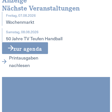
Nächste Veranstaltungen
Freitag, 07.08.2026
Wochenmarkt
Samstag, 08.08.2026
50 Jahre TV Teufen Handball
zur agenda
Printausgaben
nachlesen