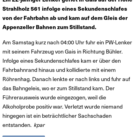
Strahlholz 561 infolge eines Sekundenschlafes
von der Fahrbahn ab und kam auf dem Gleis der
Appenzeller Bahnen zum Stillstand.
Am Samstag kurz nach 04:00 Uhr fuhr ein PW-Lenker
mit seinem Fahrzeug von Gais in Richtung Bühler.
Infolge eines Sekundenschlafes kam er über den
Fahrbahnrand hinaus und kollidierte mit einem
Röhrenhag. Danach lenkte er nach links und fuhr auf
das Bahngeleis, wo er zum Stillstand kam. Der
Führerausweis wurde eingezogen, weil die
Alkoholprobe positiv war. Verletzt wurde niemand
hingegen ist ein beträchtlicher Sachschaden
entstanden.
kpar