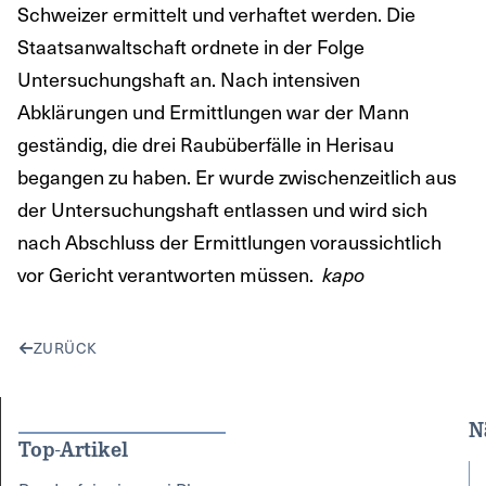
Schweizer ermittelt und verhaftet werden. Die
Staatsanwaltschaft ordnete in der Folge
Untersuchungshaft an. Nach intensiven
Abklärungen und Ermittlungen war der Mann
geständig, die drei Raubüberfälle in Herisau
begangen zu haben. Er wurde zwischenzeitlich aus
der Untersuchungshaft entlassen und wird sich
nach Abschluss der Ermittlungen voraussichtlich
vor Gericht verantworten müssen.
kapo
ZURÜCK
N
Top-Artikel