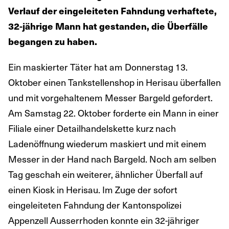
Verlauf der eingeleiteten Fahndung verhaftete,
32-jährige Mann hat gestanden, die Überfälle
begangen zu haben.
Ein maskierter Täter hat am Donnerstag 13.
Oktober einen Tankstellenshop in Herisau überfallen
und mit vorgehaltenem Messer Bargeld gefordert.
Am Samstag 22. Oktober forderte ein Mann in einer
Filiale einer Detailhandelskette kurz nach
Ladenöffnung wiederum maskiert und mit einem
Messer in der Hand nach Bargeld. Noch am selben
Tag geschah ein weiterer, ähnlicher Überfall auf
einen Kiosk in Herisau. Im Zuge der sofort
eingeleiteten Fahndung der Kantonspolizei
Appenzell Ausserrhoden konnte ein 32-jähriger