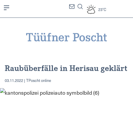
23°C
Raubüberfälle in Herisau geklärt
03.11.2022 | TPoscht online