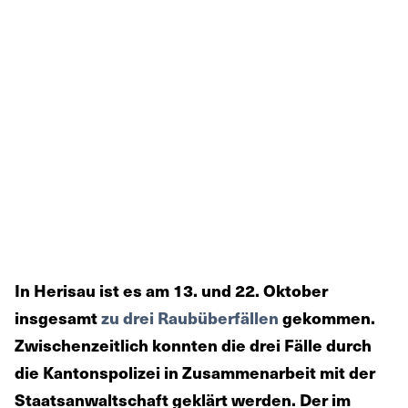
In Herisau ist es am 13. und 22. Oktober
insgesamt
zu drei Raubüberfällen
gekommen.
Zwischenzeitlich konnten die drei Fälle durch
die Kantonspolizei in Zusammenarbeit mit der
Staatsanwaltschaft geklärt werden. Der im