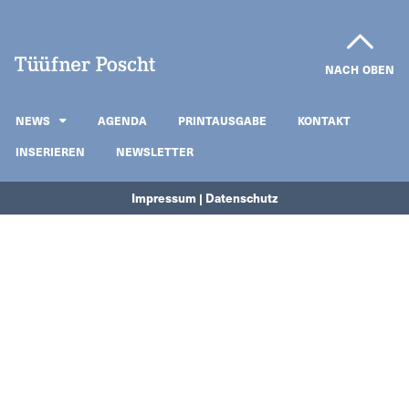
NACH OBEN
NEWS
AGENDA
PRINTAUSGABE
KONTAKT
INSERIEREN
NEWSLETTER
Impressum | Datenschutz