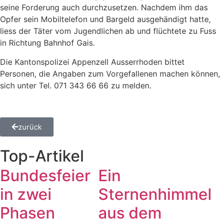
seine Forderung auch durchzusetzen. Nachdem ihm das
Opfer sein Mobiltelefon und Bargeld ausgehändigt hatte,
liess der Täter vom Jugendlichen ab und flüchtete zu Fuss
in Richtung Bahnhof Gais.
Die Kantonspolizei Appenzell Ausserrhoden bittet
Personen, die Angaben zum Vorgefallenen machen können,
sich unter Tel. 071 343 66 66 zu melden.
zurück
Top-Artikel
Bundesfeier
Ein
in zwei
Sternenhimmel
Phasen
aus dem