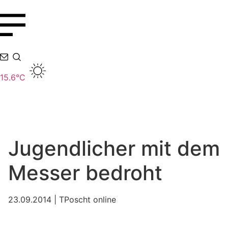
15.6°C
Jugendlicher mit dem
Messer bedroht
23.09.2014 | TPoscht online