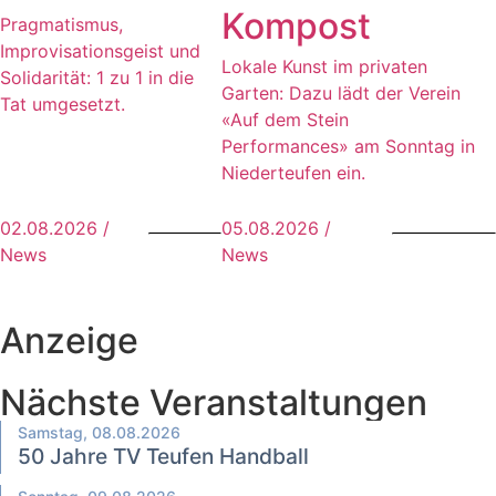
Kompost
Pragmatismus,
Improvisationsgeist und
Lokale Kunst im privaten
Solidarität: 1 zu 1 in die
Garten: Dazu lädt der Verein
Tat umgesetzt.
«Auf dem Stein
Performances» am Sonntag in
Niederteufen ein.
02.08.2026 /
05.08.2026 /
News
News
Anzeige
Nächste Veranstaltungen
Samstag, 08.08.2026
50 Jahre TV Teufen Handball