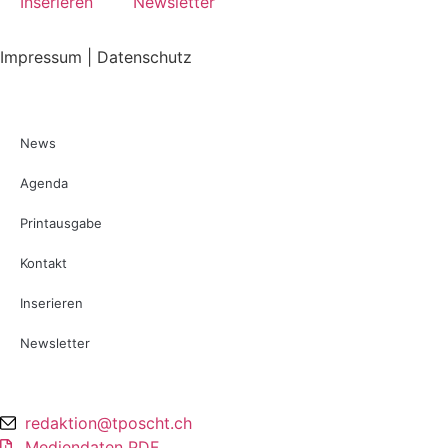
Inserieren
Newsletter
Impressum | Datenschutz
News
Agenda
Printausgabe
Kontakt
Inserieren
Newsletter
redaktion@tposcht.ch
Mediendaten PDF