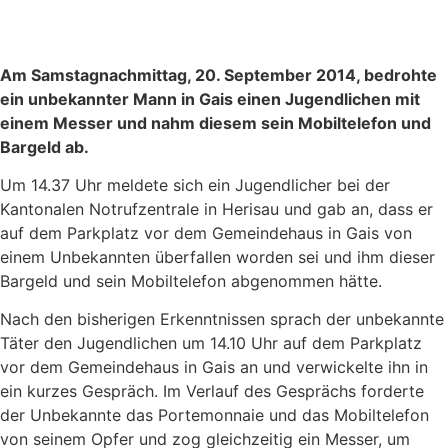
Am Samstagnachmittag, 20. September 2014, bedrohte
ein unbekannter Mann in Gais einen Jugendlichen mit
einem Messer und nahm diesem sein Mobiltelefon und
Bargeld ab.
Um 14.37 Uhr meldete sich ein Jugendlicher bei der
Kantonalen Notrufzentrale in Herisau und gab an, dass er
auf dem Parkplatz vor dem Gemeindehaus in Gais von
einem Unbekannten überfallen worden sei und ihm dieser
Bargeld und sein Mobiltelefon abgenommen hätte.
Nach den bisherigen Erkenntnissen sprach der unbekannte
Täter den Jugendlichen um 14.10 Uhr auf dem Parkplatz
vor dem Gemeindehaus in Gais an und verwickelte ihn in
ein kurzes Gespräch. Im Verlauf des Gesprächs forderte
der Unbekannte das Portemonnaie und das Mobiltelefon
von seinem Opfer und zog gleichzeitig ein Messer, um