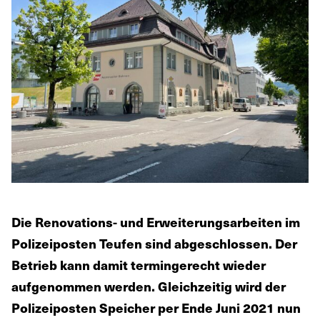
Die Renovations- und Erweiterungsarbeiten im
Polizeiposten Teufen sind abgeschlossen. Der
Betrieb kann damit termingerecht wieder
aufgenommen werden. Gleichzeitig wird der
Polizeiposten Speicher per Ende Juni 2021 nun