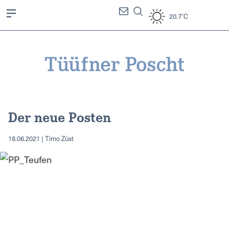
20.7°C
Der neue Posten
18.06.2021 | Timo Züst