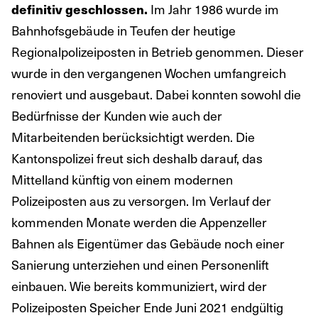
definitiv geschlossen.
Im Jahr 1986 wurde im
Bahnhofsgebäude in Teufen der heutige
Regionalpolizeiposten in Betrieb genommen. Dieser
wurde in den vergangenen Wochen umfangreich
renoviert und ausgebaut. Dabei konnten sowohl die
Bedürfnisse der Kunden wie auch der
Mitarbeitenden berücksichtigt werden. Die
Kantonspolizei freut sich deshalb darauf, das
Mittelland künftig von einem modernen
Polizeiposten aus zu versorgen. Im Verlauf der
kommenden Monate werden die Appenzeller
Bahnen als Eigentümer das Gebäude noch einer
Sanierung unterziehen und einen Personenlift
einbauen. Wie bereits kommuniziert, wird der
Polizeiposten Speicher Ende Juni 2021 endgültig