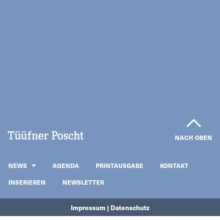
NACH OBEN
NEWS
AGENDA
PRINTAUSGABE
KONTAKT
INSERIEREN
NEWSLETTER
Impressum | Datenschutz