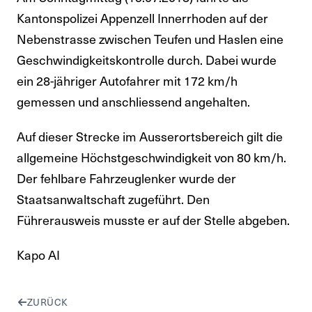
Kantonspolizei Appenzell Innerrhoden auf der
Nebenstrasse zwischen Teufen und Haslen eine
Geschwindigkeitskontrolle durch. Dabei wurde
ein 28-jähriger Autofahrer mit 172 km/h
gemessen und anschliessend angehalten.
Auf dieser Strecke im Ausserortsbereich gilt die
allgemeine Höchstgeschwindigkeit von 80 km/h.
Der fehlbare Fahrzeuglenker wurde der
Staatsanwaltschaft zugeführt. Den
Führerausweis musste er auf der Stelle abgeben.
Kapo AI
ZURÜCK