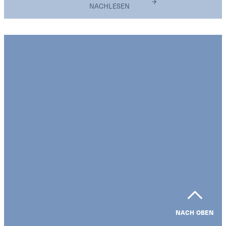
NACHLESEN
NACH OBEN