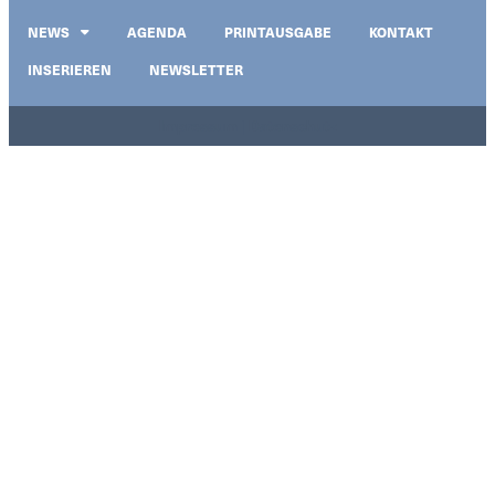
NEWS
AGENDA
PRINTAUSGABE
KONTAKT
INSERIEREN
NEWSLETTER
Impressum | Datenschutz