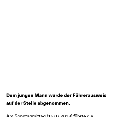
Dem jungen Mann wurde der Führerausweis
auf der Stelle abgenommen.
Am Sonntagmittag (15.07.2018) führte die