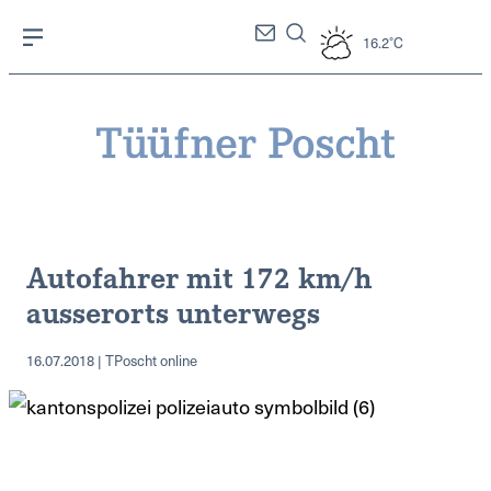
16.2°C
Autofahrer mit 172 km/h
ausserorts unterwegs
16.07.2018 | TPoscht online