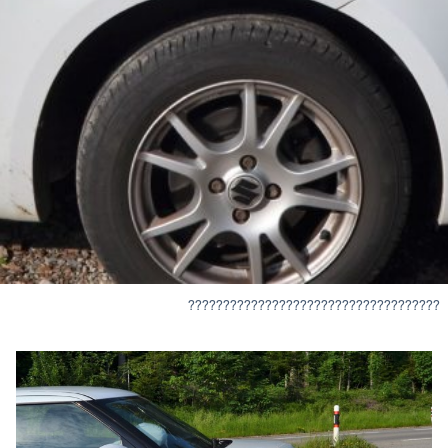
????????????????????????????????????