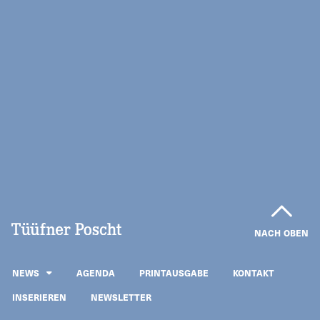
NACH OBEN
NEWS
AGENDA
PRINTAUSGABE
KONTAKT
INSERIEREN
NEWSLETTER