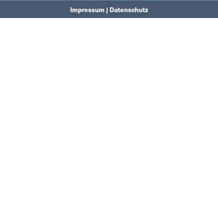
Impressum | Datenschutz