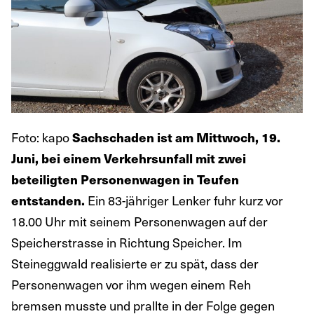
Foto: kapo
Sachschaden ist am Mittwoch, 19.
Juni, bei einem Verkehrsunfall mit zwei
beteiligten Personenwagen in Teufen
Ein 83-jähriger Lenker fuhr kurz vor
entstanden.
18.00 Uhr mit seinem Personenwagen auf der
Speicherstrasse in Richtung Speicher. Im
Steineggwald realisierte er zu spät, dass der
Personenwagen vor ihm wegen einem Reh
bremsen musste und prallte in der Folge gegen