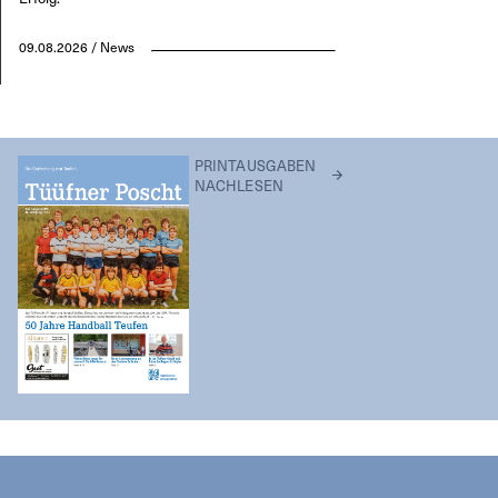
09.08.2026 / News
PRINTAUSGABEN
NACHLESEN