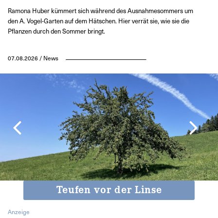
Ramona Huber kümmert sich während des Ausnahmesommers um
den A. Vogel-Garten auf dem Hätschen. Hier verrät sie, wie sie die
Pflanzen durch den Sommer bringt.
07.08.2026 / News
Teufen vor der Linse
Anzeige