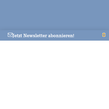
Jetzt Newsletter abonnieren!