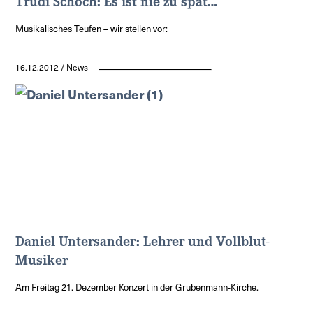
Trudi Schoch: Es ist nie zu spät…
Musikalisches Teufen – wir stellen vor:
16.12.2012 / News
Daniel Untersander: Lehrer und Vollblut-
Musiker
Am Freitag 21. Dezember Konzert in der Grubenmann-Kirche.