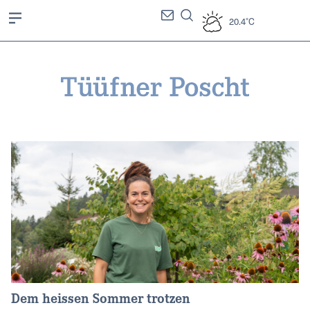
20.4°C
Dem heissen Sommer trotzen