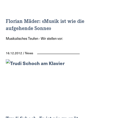
Florian Mäder: «Musik ist wie die
aufgehende Sonne»
Musikalisches Teufen - Wir stellen vor:
16.12.2012 / News