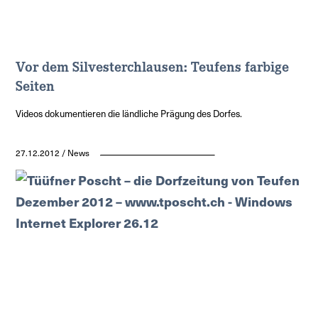
Vor dem Silvesterchlausen: Teufens farbige
Seiten
Videos dokumentieren die ländliche Prägung des Dorfes.
27.12.2012 / News