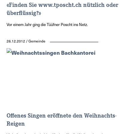
«Finden Sie www.tposcht.ch nützlich oder
überflüssig?»
Vor einem Jahr ging die Tüüfner Poscht ins Netz.
26.12.2012 / Gemeinde
Offenes Singen eröffnete den Weihnachts-
Reigen