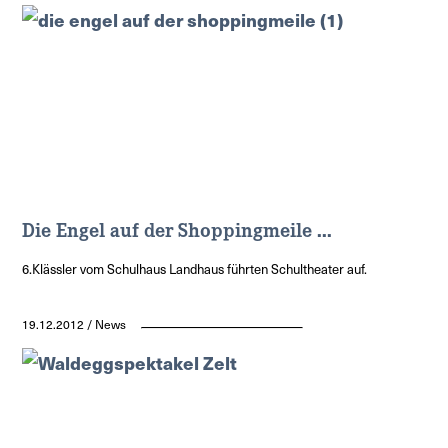
Die Engel auf der Shoppingmeile ...
6.Klässler vom Schulhaus Landhaus führten Schultheater auf.
19.12.2012 / News