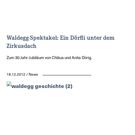
Waldegg-Spektakel: Ein Dörfli unter dem
Zirkusdach
Zum 30-Jahr-Jubiläum von Chläus und Anita Dörig.
18.12.2012 / News