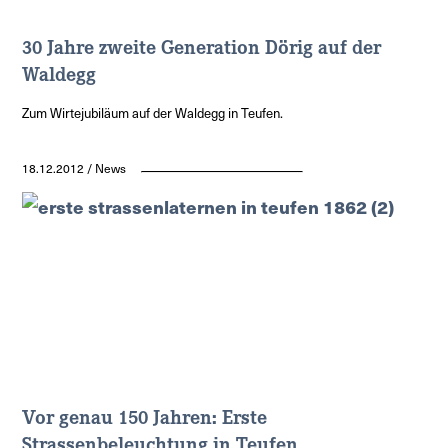
30 Jahre zweite Generation Dörig auf der
Waldegg
Zum Wirtejubiläum auf der Waldegg in Teufen.
18.12.2012 / News
Vor genau 150 Jahren: Erste
Strassenbeleuchtung in Teufen