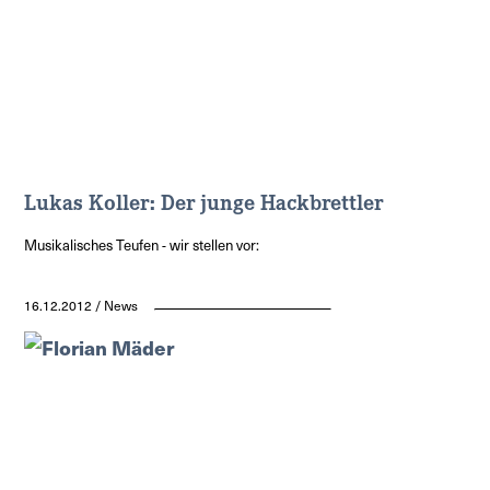
Lukas Koller: Der junge Hackbrettler
Musikalisches Teufen - wir stellen vor:
16.12.2012 / News