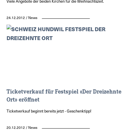
Viele Angebote der beiden Kirchen für die Weihnachtszeit.
24.12.2012 / News
Ticketverkauf für Festspiel «Der Dreizehnte
Ort» eröffnet
Ticketverkauf beginnt bereits jetzt - Geschenktipp!
20.12.2012 / News