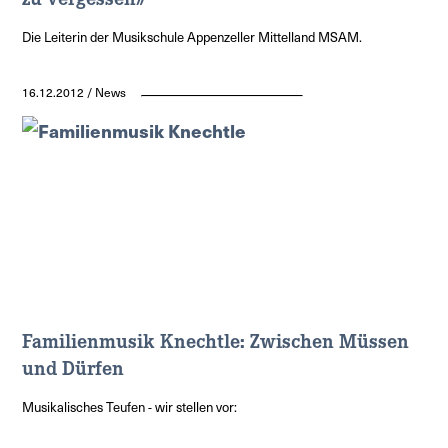
Die Leiterin der Musikschule Appenzeller Mittelland MSAM.
16.12.2012 / News
Familienmusik Knechtle: Zwischen Müssen
und Dürfen
Musikalisches Teufen - wir stellen vor: