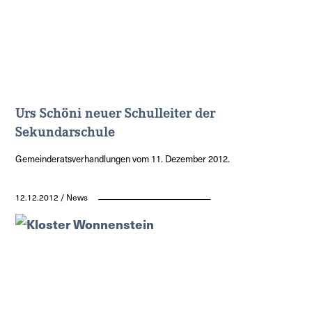
Urs Schöni neuer Schulleiter der
Sekundarschule
Gemeinderatsverhandlungen vom 11. Dezember 2012.
12.12.2012 / News