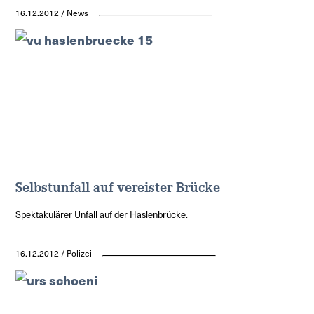
16.12.2012 / News
Selbstunfall auf vereister Brücke
Spektakulärer Unfall auf der Haslenbrücke.
16.12.2012 / Polizei