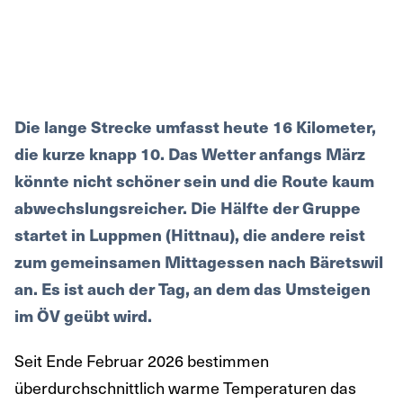
Die lange Strecke umfasst heute 16 Kilometer,
die kurze knapp 10. Das Wetter anfangs März
könnte nicht schöner sein und die Route kaum
abwechslungsreicher. Die Hälfte der Gruppe
startet in Luppmen (Hittnau), die andere reist
zum gemeinsamen Mittagessen nach Bäretswil
an. Es ist auch der Tag, an dem das Umsteigen
im ÖV geübt wird.
Seit Ende Februar 2026 bestimmen
überdurchschnittlich warme Temperaturen das