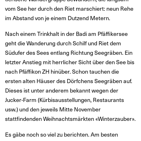
vom See her durch den Riet marschiert: neun Rehe
im Abstand von je einem Dutzend Metern.
Nach einem Trinkhalt in der Badi am Pfäffikersee
geht die Wanderung durch Schilf und Riet dem
Südufer des Sees entlang Richtung Seegräben. Ein
letzter Anstieg mit herrlicher Sicht über den See bis
nach Pfäffikon ZH hinüber. Schon tauchen die
ersten alten Häuser des Dörfchens Seegräben auf.
Dieses ist unter anderem bekannt wegen der
Jucker-Farm (Kürbisausstellungen, Restaurants
usw.) und den jeweils Mitte November
stattfindenden Weihnachtsmärkten «Winterzauber».
Es gäbe noch so viel zu berichten. Am besten