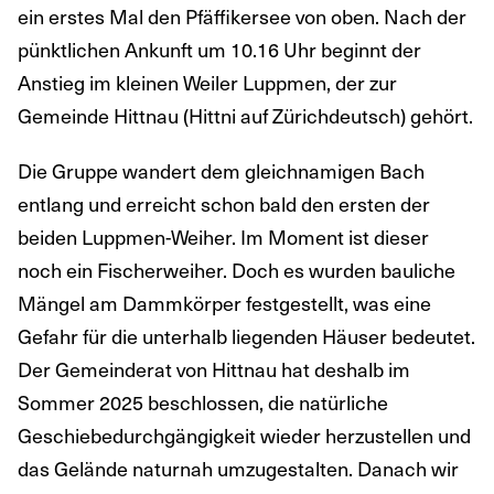
ein erstes Mal den Pfäffikersee von oben. Nach der
pünktlichen Ankunft um 10.16 Uhr beginnt der
Anstieg im kleinen Weiler Luppmen, der zur
Gemeinde Hittnau (Hittni auf Zürichdeutsch) gehört.
Die Gruppe wandert dem gleichnamigen Bach
entlang und erreicht schon bald den ersten der
beiden Luppmen-Weiher. Im Moment ist dieser
noch ein Fischerweiher. Doch es wurden bauliche
Mängel am Dammkörper festgestellt, was eine
Gefahr für die unterhalb liegenden Häuser bedeutet.
Der Gemeinderat von Hittnau hat deshalb im
Sommer 2025 beschlossen, die natürliche
Geschiebedurchgängigkeit wieder herzustellen und
das Gelände naturnah umzugestalten. Danach wir