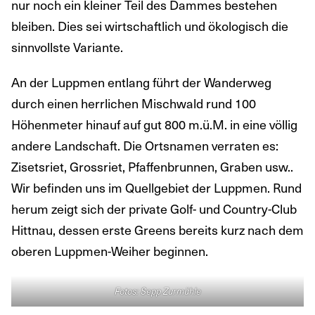
nur noch ein kleiner Teil des Dammes bestehen
bleiben. Dies sei wirtschaftlich und ökologisch die
sinnvollste Variante.
An der Luppmen entlang führt der Wanderweg
durch einen herrlichen Mischwald rund 100
Höhenmeter hinauf auf gut 800 m.ü.M. in eine völlig
andere Landschaft. Die Ortsnamen verraten es:
Zisetsriet, Grossriet, Pfaffenbrunnen, Graben usw..
Wir befinden uns im Quellgebiet der Luppmen. Rund
herum zeigt sich der private Golf- und Country-Club
Hittnau, dessen erste Greens bereits kurz nach dem
oberen Luppmen-Weiher beginnen.
Fotos: Sepp Zurmühle