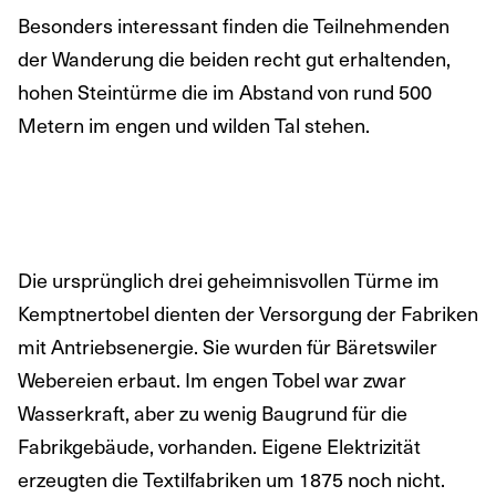
Besonders interessant finden die Teilnehmenden
der Wanderung die beiden recht gut erhaltenden,
hohen Steintürme die im Abstand von rund 500
Metern im engen und wilden Tal stehen.
Die ursprünglich drei geheimnisvollen Türme im
Kemptnertobel dienten der Versorgung der Fabriken
mit Antriebsenergie. Sie wurden für Bäretswiler
Webereien erbaut. Im engen Tobel war zwar
Wasserkraft, aber zu wenig Baugrund für die
Fabrikgebäude, vorhanden. Eigene Elektrizität
erzeugten die Textilfabriken um 1875 noch nicht.