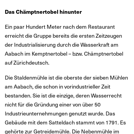
Das Chämptnertobel hinunter
Ein paar Hundert Meter nach dem Restaurant
erreicht die Gruppe bereits die ersten Zeitzeugen
der Industrialisierung durch die Wasserkraft am
Aabach im Kemptnertobel – bzw. Chämptnertobel
auf Zürichdeutsch.
Die Staldenmühle ist die oberste der sieben Mühlen
am Aabach, die schon in vorindustrieller Zeit
bestanden. Sie ist die einzige, deren Wasserrecht
nicht für die Gründung einer von über 50
Industrieunternehmungen genutzt wurde. Das
Gebäude mit dem Satteldach stammt von 1791. Es
gehörte zur Getreidemühle. Die Nebenmühle im