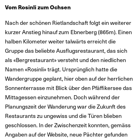
Vom Rosinli zum Ochsen
Nach der schönen Rietlandschaft folgt ein weiterer
kurzer Anstieg hinauf zum Ebnerberg (865m). Einen
halben Kilometer weiter talwärts erreicht die
Gruppe das beliebte Ausflugsrestaurant, das sich
als «Bergrestaurant» versteht und den niedlichen
Namen «Rosinli» trägt. Ursprünglich hatte die
Wandergruppe geplant, hier oben auf der herrlichen
Sonnenterrasse mit Blick über den Pfäffikersee das
Mittagessen einzunehmen. Doch während der
Planungszeit der Wanderung war die Zukunft des
Restaurants zu ungewiss und die Türen blieben
geschlossen. In der Zwischenzeit konnten, gemäss
Angaben auf der Website, neue Pächter gefunden