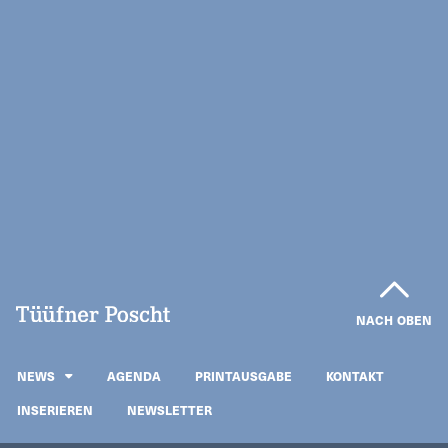
NACH OBEN
NEWS
AGENDA
PRINTAUSGABE
KONTAKT
INSERIEREN
NEWSLETTER