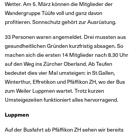
Wetter. Am 5. März können die Mitglieder der
Wandergruppe Tüüfe voll und ganz davon
profitieren. Sonnschutz gehört zur Ausrüstung.
33 Personen waren angemeldet. Drei mussten aus
gesundheitlichen Gründen kurzfristig absagen. So
machen sich die ersten 14 Mitglieder nach 8.30 Uhr
auf den Weg ins Zürcher Oberland. Ab Teufen
bedeutet dies vier Mal umsteigen: in St.Gallen,
Winterthur, Effretikon und Pfäffikon ZH, wo der Bus
zum Weiler Luppmen wartet. Trotz kurzen
Umsteigezeiten funktioniert alles hervorragend.
Luppmen
Auf der Busfahrt ab Pfäffikon ZH sehen wir bereits