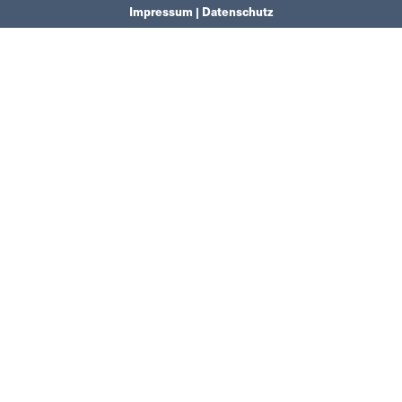
Impressum | Datenschutz