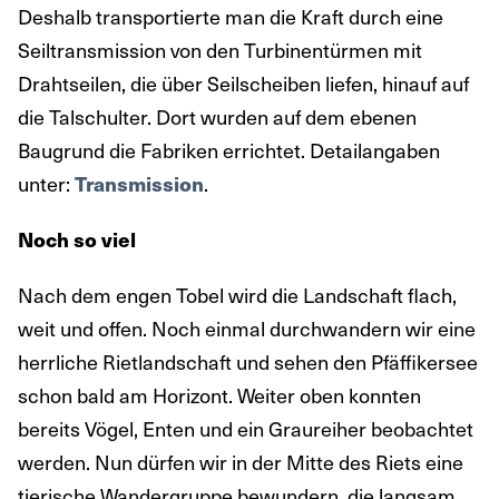
Deshalb transportierte man die Kraft durch eine
Seiltransmission von den Turbinentürmen mit
Drahtseilen, die über Seilscheiben liefen, hinauf auf
die Talschulter. Dort wurden auf dem ebenen
Baugrund die Fabriken errichtet. Detailangaben
unter:
Transmission
.
Noch so viel
Nach dem engen Tobel wird die Landschaft flach,
weit und offen. Noch einmal durchwandern wir eine
herrliche Rietlandschaft und sehen den Pfäffikersee
schon bald am Horizont. Weiter oben konnten
bereits Vögel, Enten und ein Graureiher beobachtet
werden. Nun dürfen wir in der Mitte des Riets eine
tierische Wandergruppe bewundern, die langsam