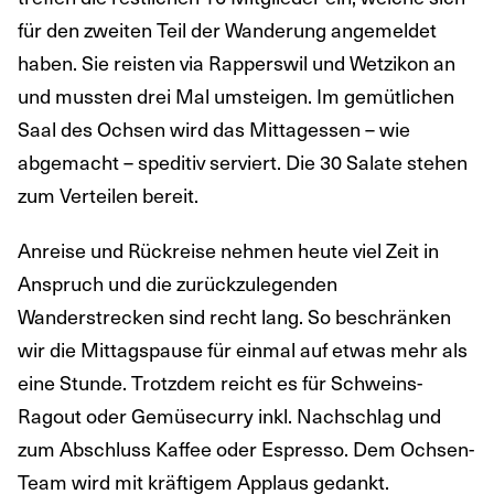
für den zweiten Teil der Wanderung angemeldet
haben. Sie reisten via Rapperswil und Wetzikon an
und mussten drei Mal umsteigen. Im gemütlichen
Saal des Ochsen wird das Mittagessen – wie
abgemacht – speditiv serviert. Die 30 Salate stehen
zum Verteilen bereit.
Anreise und Rückreise nehmen heute viel Zeit in
Anspruch und die zurückzulegenden
Wanderstrecken sind recht lang. So beschränken
wir die Mittagspause für einmal auf etwas mehr als
eine Stunde. Trotzdem reicht es für Schweins-
Ragout oder Gemüsecurry inkl. Nachschlag und
zum Abschluss Kaffee oder Espresso. Dem Ochsen-
Team wird mit kräftigem Applaus gedankt.