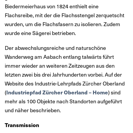
Biedermeierhaus von 1824 enthielt eine
Flachsreibe, mit der die Flachsstengel zerquetscht
wurden, um die Flachsfasern zu isolieren. Zudem
wurde eine Sägerei betrieben.
Der abwechslungsreiche und naturschöne
Wanderweg am Aabach entlang talwärts führt
immer wieder an weiteren Zeitzeugen aus den
letzten zwei bis drei Jahrhunderten vorbei. Auf der
Website des Industrie-Lehrpfads Zürcher Oberland
(
Industriepfad Zürcher Oberland – Home
) sind
mehr als 100 Objekte nach Standorten aufgeführt
und näher beschrieben.
Transmission