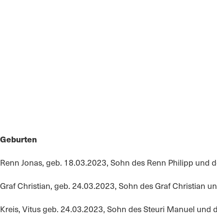
Geburten
Renn Jonas, geb. 18.03.2023, Sohn des Renn Philipp und d
Graf Christian, geb. 24.03.2023, Sohn des Graf Christian u
Kreis, Vitus geb. 24.03.2023, Sohn des Steuri Manuel und 