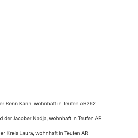
er Renn Karin, wohnhaft in Teufen AR262
nd der Jacober Nadja, wohnhaft in Teufen AR
der Kreis Laura, wohnhaft in Teufen AR