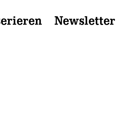
serieren
Newsletter