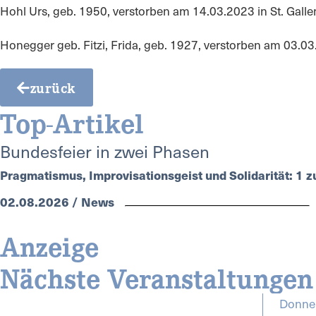
Hohl Urs, geb. 1950, verstorben am 14.03.2023 in St. Gall
Honegger geb. Fitzi, Frida, geb. 1927, verstorben am 03.0
zurück
Top-Artikel
Bundesfeier in zwei Phasen
Pragmatismus, Improvisationsgeist und Solidarität: 1 zu
02.08.2026 / News
Anzeige
Nächste Veranstaltungen
Donner