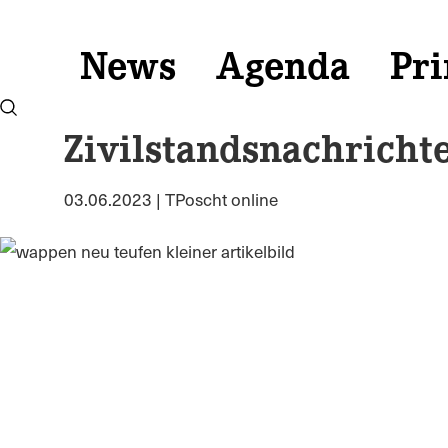
News
Agenda
Pri
Zivilstandsnachricht
03.06.2023 | TPoscht online