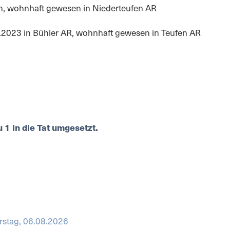
en, wohnhaft gewesen in Niederteufen AR
3.2023 in Bühler AR, wohnhaft gewesen in Teufen AR
 1 in die Tat umgesetzt.
stag, 06.08.2026