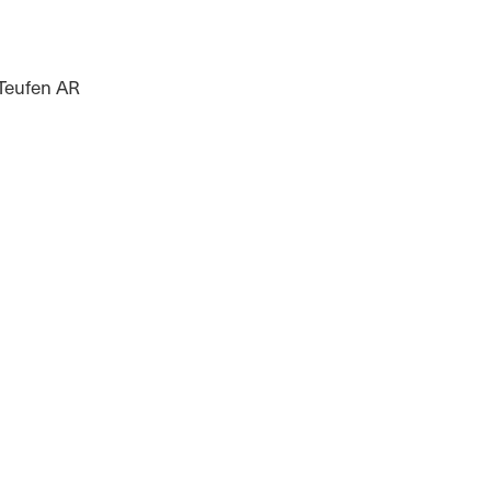
Teufen AR