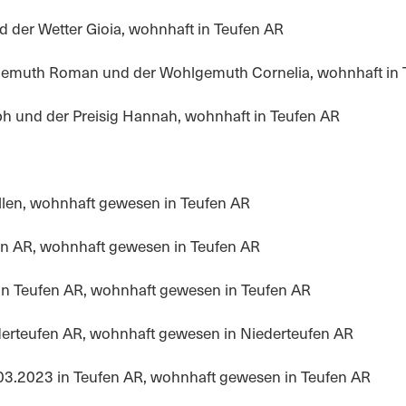
d der Wetter Gioia, wohnhaft in Teufen AR
gemuth Roman und der Wohlgemuth Cornelia, wohnhaft in 
toph und der Preisig Hannah, wohnhaft in Teufen AR
allen, wohnhaft gewesen in Teufen AR
tein AR, wohnhaft gewesen in Teufen AR
 in Teufen AR, wohnhaft gewesen in Teufen AR
derteufen AR, wohnhaft gewesen in Niederteufen AR
.03.2023 in Teufen AR, wohnhaft gewesen in Teufen AR