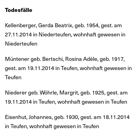
Todesfälle
Kellenberger, Gerda Beatrix, geb. 1954, gest. am
27.11.2014 in Niederteufen, wohnhaft gewesen in
Niederteufen
Müntener geb. Bertschi, Rosina Adèle, geb. 1917,
gest. am 19.11.2014 in Teufen, wohnhaft gewesen in
Teufen
Niederer geb. Wöhrle, Margrit, geb. 1925, gest. am
19.11.2014 in Teufen, wohnhaft gewesen in Teufen
Eisenhut, Johannes, geb. 1930, gest. am 18.11.2014
in Teufen, wohnhaft gewesen in Teufen