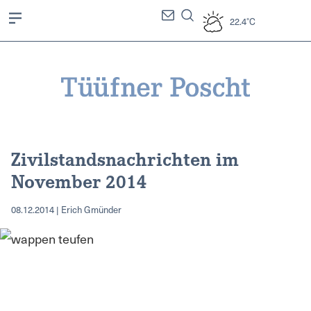
22.4°C
Zivilstandsnachrichten im
November 2014
08.12.2014 | Erich Gmünder