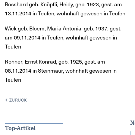
Bosshard geb. Knöpfli, Heidy, geb. 1923, gest. am
13.11.2014 in Teufen, wohnhaft gewesen in Teufen
Wick geb. Bloem, Maria Antonia, geb. 1937, gest.
am 09.11.2014 in Teufen, wohnhaft gewesen in
Teufen
Rohner, Ernst Konrad, geb. 1925, gest. am
08.11.2014 in Steinmaur, wohnhaft gewesen in
Teufen
ZURÜCK
N
Top-Artikel