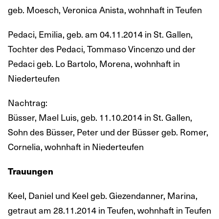
geb. Moesch, Veronica Anista, wohnhaft in Teufen
Pedaci, Emilia, geb. am 04.11.2014 in St. Gallen,
Tochter des Pedaci, Tommaso Vincenzo und der
Pedaci geb. Lo Bartolo, Morena, wohnhaft in
Niederteufen
Nachtrag:
Büsser, Mael Luis, geb. 11.10.2014 in St. Gallen,
Sohn des Büsser, Peter und der Büsser geb. Romer,
Cornelia, wohnhaft in Niederteufen
Trauungen
Keel, Daniel und Keel geb. Giezendanner, Marina,
getraut am 28.11.2014 in Teufen, wohnhaft in Teufen