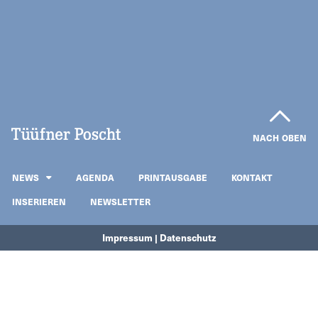
NACH OBEN
NEWS
AGENDA
PRINTAUSGABE
KONTAKT
INSERIEREN
NEWSLETTER
Impressum | Datenschutz