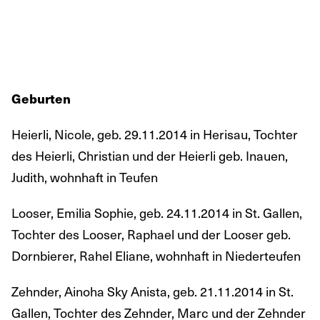
Geburten
Heierli, Nicole, geb. 29.11.2014 in Herisau, Tochter
des Heierli, Christian und der Heierli geb. Inauen,
Judith, wohnhaft in Teufen
Looser, Emilia Sophie, geb. 24.11.2014 in St. Gallen,
Tochter des Looser, Raphael und der Looser geb.
Dornbierer, Rahel Eliane, wohnhaft in Niederteufen
Zehnder, Ainoha Sky Anista, geb. 21.11.2014 in St.
Gallen, Tochter des Zehnder, Marc und der Zehnder