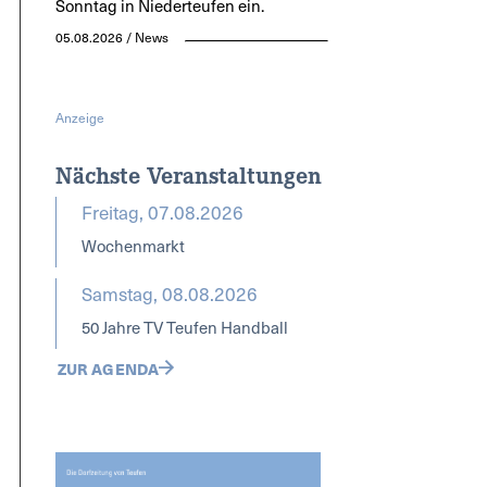
Sonntag in Niederteufen ein.
05.08.2026 / News
Anzeige
Nächste Veranstaltungen
Freitag, 07.08.2026
Wochenmarkt
Samstag, 08.08.2026
50 Jahre TV Teufen Handball
ZUR AGENDA