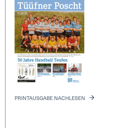
PRINTAUSGABE NACHLESEN