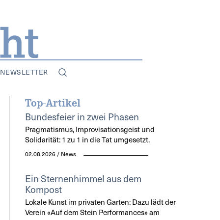
NEWSLETTER
Top-Artikel
Bundesfeier in zwei Phasen
Pragmatismus, Improvisationsgeist und
Solidarität: 1 zu 1 in die Tat umgesetzt.
02.08.2026 / News
Ein Sternenhimmel aus dem
Kompost
Lokale Kunst im privaten Garten: Dazu lädt der
Verein «Auf dem Stein Performances» am