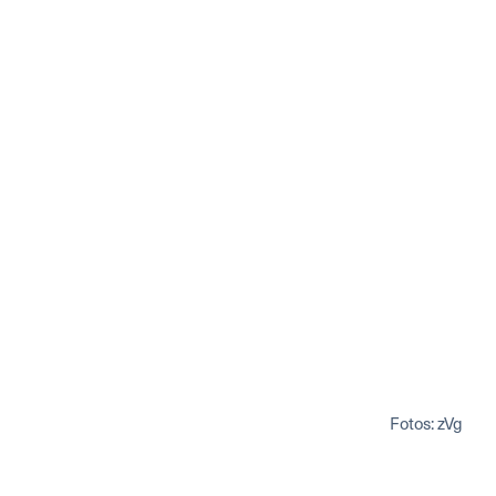
Fotos: zVg