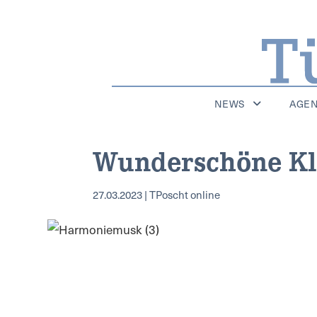
NEWS
AGE
Wunderschöne Kl
27.03.2023 | TPoscht online