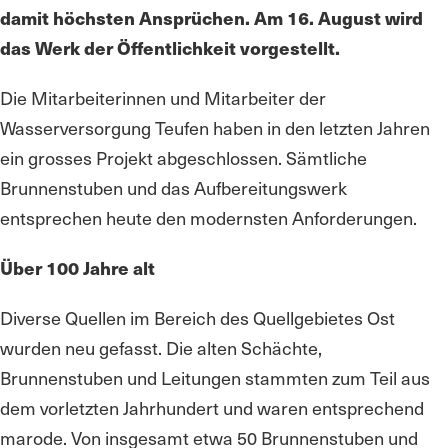
damit höchsten Ansprüchen. Am 16. August wird
das Werk der Öffentlichkeit vorgestellt.
Die Mitarbeiterinnen und Mitarbeiter der
Wasserversorgung Teufen haben in den letzten Jahren
ein grosses Projekt abgeschlossen. Sämtliche
Brunnenstuben und das Aufbereitungswerk
entsprechen heute den modernsten Anforderungen.
Über 100 Jahre alt
Diverse Quellen im Bereich des Quellgebietes Ost
wurden neu gefasst. Die alten Schächte,
Brunnenstuben und Leitungen stammten zum Teil aus
dem vorletzten Jahrhundert und waren entsprechend
marode. Von insgesamt etwa 50 Brunnenstuben und