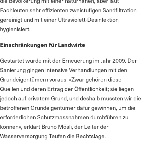
die Bevölkerung mit einer naturnahen, aber laut
Fachleuten sehr effizienten zweistufigen Sandfiltration
gereinigt und mit einer Ultraviolett-Desinfektion
hygienisiert.
Einschränkungen für Landwirte
Gestartet wurde mit der Erneuerung im Jahr 2009. Der
Sanierung gingen intensive Verhandlungen mit den
Grundeigentümern voraus. «Zwar gehören diese
Quellen und deren Ertrag der Öffentlichkeit; sie liegen
jedoch auf privatem Grund, und deshalb mussten wir die
betroffenen Grundeigentümer dafür gewinnen, um die
erforderlichen Schutzmassnahmen durchführen zu
können», erklärt Bruno Mösli, der Leiter der
Wasserversorgung Teufen die Rechtslage.