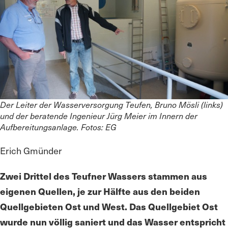
Der Leiter der Wasserversorgung Teufen, Bruno Mösli (links)
und der beratende Ingenieur Jürg Meier im Innern der
Aufbereitungsanlage. Fotos: EG
Erich Gmünder
Zwei Drittel des Teufner Wassers stammen aus
eigenen Quellen, je zur Hälfte aus den beiden
Quellgebieten Ost und West. Das Quellgebiet Ost
wurde nun völlig saniert und das Wasser entspricht