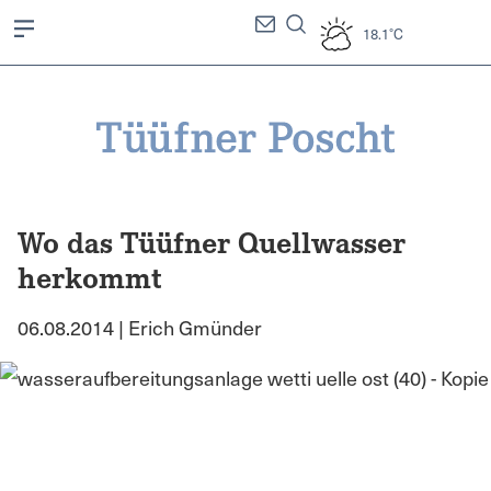
18.1°C
Wo das Tüüfner Quellwasser
herkommt
06.08.2014 | Erich Gmünder