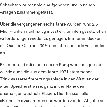
Schächten wurden viele aufgehoben und in neuen
Anlagen zusammengefasst.
Über die vergangenen sechs Jahre wurden rund 2,5
Mio. Franken nachhaltig investiert, um den gesetzlichen
Anforderungen wieder zu genügen. Immerhin decken
die Quellen Ost rund 30% des Jahresbedarfs von Teufen
ab.
Erneuert und mit einem neuen Pumpwerk ausgerüstet
wurde auch die aus dem Jahre 1971 stammende
Trinkwasseraufbereitungsanlage in der Wetti an der
alten Speicherstrasse, ganz in der Nähe des
ehemaligen Gasthofs Pfauen. Hier fliessen alle
«Brünnlein » zusammen und werden vor der Abgabe an