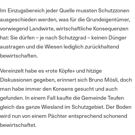
Im Einzugsbereich jeder Quelle mussten Schutzzonen
ausgeschieden werden, was für die Grundeigentümer,
vorwiegend Landwirte, wirtschaftliche Konsequenzen
hat: Sie dürfen – je nach Schutzgrad – keinen Dünger
austragen und die Wiesen lediglich zurückhaltend
bewirtschaften.
Vereinzelt habe es «rote Köpfe» und hitzige
Diskussionen gegeben, erinnert sich Bruno Mösli, doch
man habe immer den Konsens gesucht und auch
gefunden. In einem Fall kaufte die Gemeinde Teufen
gleich das ganze Wiesland im Schutzgebiet. Der Boden
wird nun von einem Pächter entsprechend schonend
bewirtschaftet.