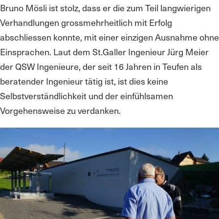
Bruno Mösli ist stolz, dass er die zum Teil langwierigen
Verhandlungen grossmehrheitlich mit Erfolg
abschliessen konnte, mit einer einzigen Ausnahme ohne
Einsprachen. Laut dem St.Galler Ingenieur Jürg Meier
der QSW Ingenieure, der seit 16 Jahren in Teufen als
beratender Ingenieur tätig ist, ist dies keine
Selbstverständlichkeit und der einfühlsamen
Vorgehensweise zu verdanken.