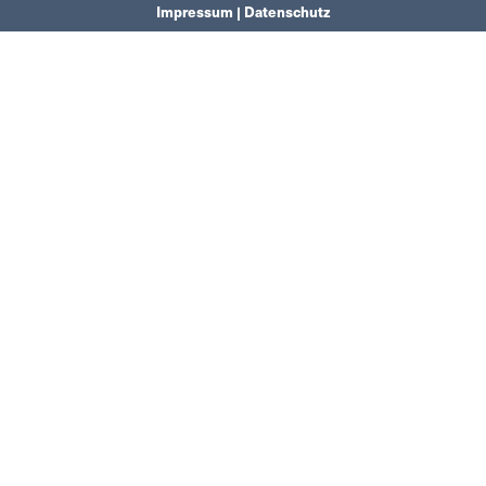
Impressum | Datenschutz