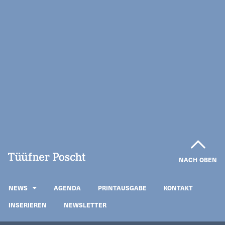
NACH OBEN
NEWS
AGENDA
PRINTAUSGABE
KONTAKT
INSERIEREN
NEWSLETTER