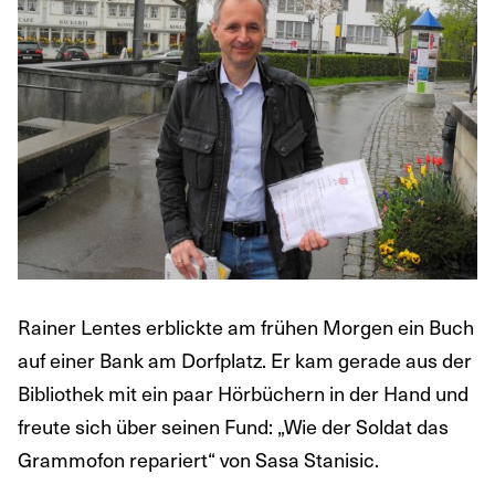
Rainer Lentes erblickte am frühen Morgen ein Buch
auf einer Bank am Dorfplatz. Er kam gerade aus der
Bibliothek mit ein paar Hörbüchern in der Hand und
freute sich über seinen Fund: „Wie der Soldat das
Grammofon repariert“ von Sasa Stanisic.