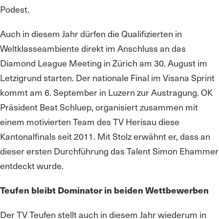
Podest.
Auch in diesem Jahr dürfen die Qualifizierten in
Weltklasseambiente direkt im Anschluss an das
Diamond League Meeting in Zürich am 30. August im
Letzigrund starten. Der nationale Final im Visana Sprint
kommt am 6. September in Luzern zur Austragung. OK
Präsident Beat Schluep, organisiert zusammen mit
einem motivierten Team des TV Herisau diese
Kantonalfinals seit 2011. Mit Stolz erwähnt er, dass an
dieser ersten Durchführung das Talent Simon Ehammer
entdeckt wurde.
Teufen bleibt Dominator in beiden Wettbewerben
Der TV Teufen stellt auch in diesem Jahr wiederum in