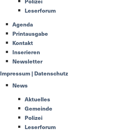
Polizei
Leserforum
Agenda
Printausgabe
Kontakt
Inserieren
Newsletter
Impressum | Datenschutz
News
Aktuelles
Gemeinde
Polizei
Leserforum