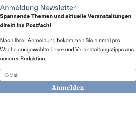
Anmeldung Newsletter
Spannende Themen und aktuelle Veranstaltungen
direkt ins Postfach!
Nach Ihrer Anmeldung bekommen Sie einmal pro
Woche ausgewählte Lese- und Veranstaltungstipps aus
unserer Redaktion.
Anmelden