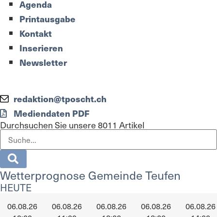
Agenda
Printausgabe
Kontakt
Inserieren
Newsletter
redaktion@tposcht.ch
Mediendaten PDF
Durchsuchen Sie unsere 8011 Artikel
Wetterprognose Gemeinde Teufen
HEUTE
06.08.26
06.08.26
06.08.26
06.08.26
06.08.26