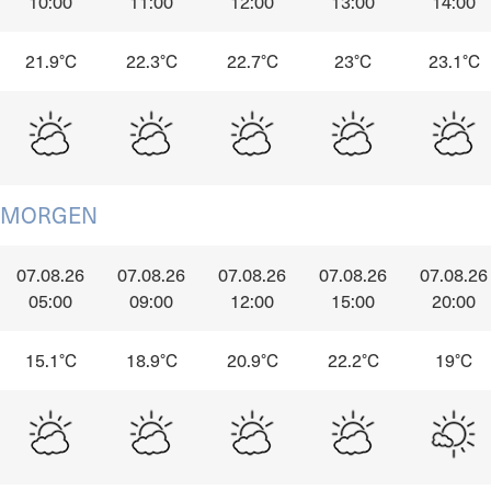
10:00
11:00
12:00
13:00
14:00
21.9°C
22.3°C
22.7°C
23°C
23.1°C
MORGEN
07.08.26
07.08.26
07.08.26
07.08.26
07.08.26
05:00
09:00
12:00
15:00
20:00
15.1°C
18.9°C
20.9°C
22.2°C
19°C