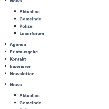
News
Aktuelles
Gemeinde
Polizei
Leserforum
Agenda
Printausgabe
Kontakt
Inserieren
Newsletter
News
Aktuelles
Gemeinde