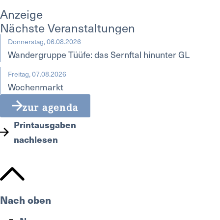
Anzeige
Nächste Veranstaltungen
Donnerstag, 06.08.2026
Wandergruppe Tüüfe: das Sernftal hinunter GL
Freitag, 07.08.2026
Wochenmarkt
zur agenda
Printausgaben
nachlesen
Nach oben