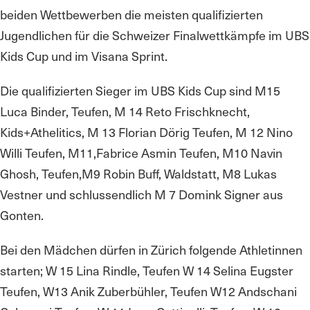
beiden Wettbewerben die meisten qualifizierten
Jugendlichen für die Schweizer Finalwettkämpfe im UBS
Kids Cup und im Visana Sprint.
Die qualifizierten Sieger im UBS Kids Cup sind M15
Luca Binder, Teufen, M 14 Reto Frischknecht,
Kids+Athelitics, M 13 Florian Dörig Teufen, M 12 Nino
Willi Teufen, M11,Fabrice Asmin Teufen, M10 Navin
Ghosh, Teufen,M9 Robin Buff, Waldstatt, M8 Lukas
Vestner und schlussendlich M 7 Domink Signer aus
Gonten.
Bei den Mädchen dürfen in Zürich folgende Athletinnen
starten; W 15 Lina Rindle, Teufen W 14 Selina Eugster
Teufen, W13 Anik Zuberbühler, Teufen W12 Andschani