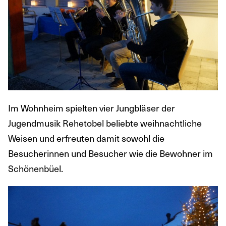
Im Wohnheim spielten vier Jungbläser der
Jugendmusik Rehetobel beliebte weihnachtliche
Weisen und erfreuten damit sowohl die
Besucherinnen und Besucher wie die Bewohner im
Schönenbüel.