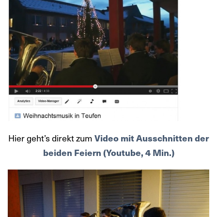
Hier geht’s direkt zum
Video mit Ausschnitten der
beiden Feiern (Youtube, 4 Min.)