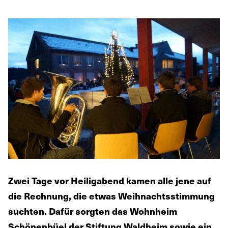
Zwei Tage vor Heiligabend kamen alle jene auf
die Rechnung, die etwas Weihnachtsstimmung
suchten. Dafür sorgten das Wohnheim
Schönenbüel der Stiftung Waldheim sowie ein