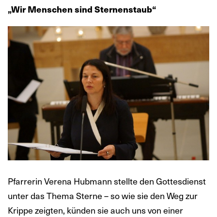
„Wir Menschen sind Sternenstaub“
Pfarrerin Verena Hubmann stellte den Gottesdienst
unter das Thema Sterne – so wie sie den Weg zur
Krippe zeigten, künden sie auch uns von einer