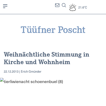
21.6°C
Weihnächtliche Stimmung in
Kirche und Wohnheim
22.12.2013 | Erich Gmünder