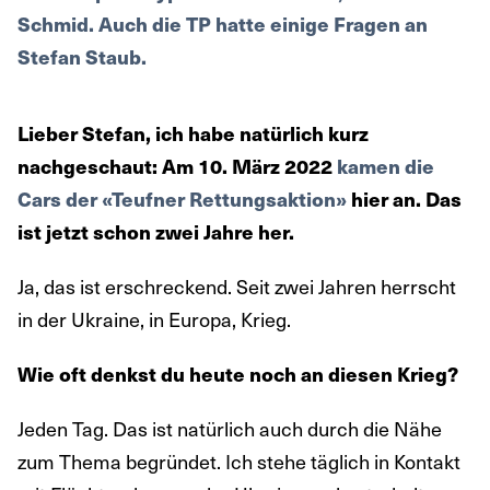
Schmid. Auch die TP hatte einige Fragen an
Stefan Staub.
Lieber Stefan, ich habe natürlich kurz
nachgeschaut: Am 10. März 2022
kamen die
Cars der «Teufner Rettungsaktion»
hier an. Das
ist jetzt schon zwei Jahre her.
Ja, das ist erschreckend. Seit zwei Jahren herrscht
in der Ukraine, in Europa, Krieg.
Wie oft denkst du heute noch an diesen Krieg?
Jeden Tag. Das ist natürlich auch durch die Nähe
zum Thema begründet. Ich stehe täglich in Kontakt