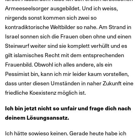
Armeeseelsorger ausgebildet. Und ich weiss,
nirgends sonst kommen sich zwei so
kontradiktorische Weltbilder so nahe. Am Strand in
Israel sonnen sich die Frauen oben ohne und einen
Steinwurf weiter sind sie komplett verhüllt und es
gilt islamisches Recht mit dem entsprechenden
Frauenbild. Obwohl ich alles andere, als ein
Pessimist bin, kann ich mir leider kaum vorstellen,
dass unter diesen Umständen in naher Zukunft eine
friedliche Koexistenz möglich ist.
Ich bin jetzt nicht so unfair und frage dich nach
deinem Lösungsansatz.
Ich hätte sowieso keinen. Gerade heute habe ich