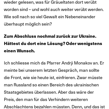
wieder gelesen, was für Gräueltaten dort verübt
worden sind – und wohl auch weiter verübt werden.
Wie soll nach so viel Gewalt ein Nebeneinander
überhaupt möglich sein?
Zum Abschluss nochmal zurück zur Ukraine.
Hättest du dort eine Lösung? Oder wenigstens
einen Wunsch.
Ich schliesse mich da Pfarrer Andrji Monakov an. Er
meinte bei unserem letzten Gespräch, man sollte
die Front, wie sie heute ist, einfrieren. Zwar müsste
man Russland so einen Bereich des ukrainischen
Staatsgebietes überlassen. Aber das wäre der
Preis, den man für das Verhindern weiteren
Abschlachtens bezahlen müssten. Denn, und das ist