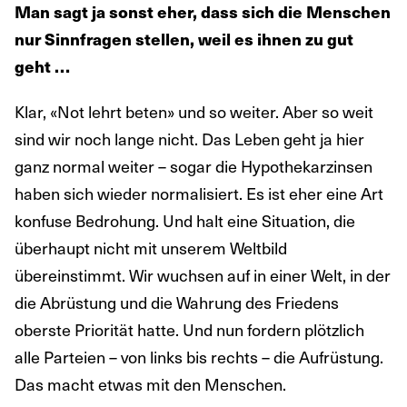
Man sagt ja sonst eher, dass sich die Menschen
nur Sinnfragen stellen, weil es ihnen zu gut
geht …
Klar, «Not lehrt beten» und so weiter. Aber so weit
sind wir noch lange nicht. Das Leben geht ja hier
ganz normal weiter – sogar die Hypothekarzinsen
haben sich wieder normalisiert. Es ist eher eine Art
konfuse Bedrohung. Und halt eine Situation, die
überhaupt nicht mit unserem Weltbild
übereinstimmt. Wir wuchsen auf in einer Welt, in der
die Abrüstung und die Wahrung des Friedens
oberste Priorität hatte. Und nun fordern plötzlich
alle Parteien – von links bis rechts – die Aufrüstung.
Das macht etwas mit den Menschen.