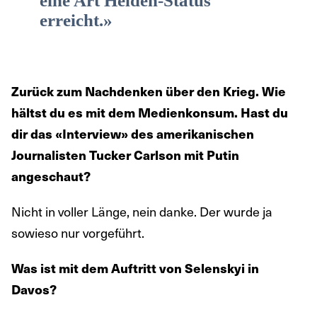
eine Art Helden-Status
erreicht.»
Zurück zum Nachdenken über den Krieg. Wie
hältst du es mit dem Medienkonsum. Hast du
dir das «Interview» des amerikanischen
Journalisten Tucker Carlson mit Putin
angeschaut?
Nicht in voller Länge, nein danke. Der wurde ja
sowieso nur vorgeführt.
Was ist mit dem Auftritt von Selenskyi in
Davos?