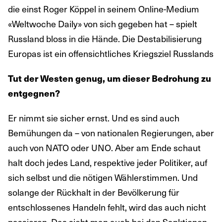
die einst Roger Köppel in seinem Online-Medium
«Weltwoche Daily» von sich gegeben hat – spielt
Russland bloss in die Hände. Die Destabilisierung
Europas ist ein offensichtliches Kriegsziel Russlands
Tut der Westen genug, um dieser Bedrohung zu
entgegnen?
Er nimmt sie sicher ernst. Und es sind auch
Bemühungen da – von nationalen Regierungen, aber
auch von NATO oder UNO. Aber am Ende schaut
halt doch jedes Land, respektive jeder Politiker, auf
sich selbst und die nötigen Wählerstimmen. Und
solange der Rückhalt in der Bevölkerung für
entschlossenes Handeln fehlt, wird das auch nicht
passieren. Das sieht man auch bei den Sanktionen