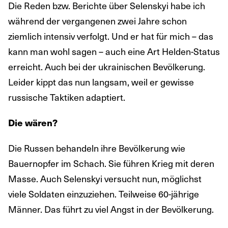
Die Reden bzw. Berichte über Selenskyi habe ich
während der vergangenen zwei Jahre schon
ziemlich intensiv verfolgt. Und er hat für mich – das
kann man wohl sagen – auch eine Art Helden-Status
erreicht. Auch bei der ukrainischen Bevölkerung.
Leider kippt das nun langsam, weil er gewisse
russische Taktiken adaptiert.
Die wären?
Die Russen behandeln ihre Bevölkerung wie
Bauernopfer im Schach. Sie führen Krieg mit deren
Masse. Auch Selenskyi versucht nun, möglichst
viele Soldaten einzuziehen. Teilweise 60-jährige
Männer. Das führt zu viel Angst in der Bevölkerung.