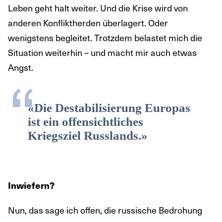
Leben geht halt weiter. Und die Krise wird von
anderen Konfliktherden überlagert. Oder
wenigstens begleitet. Trotzdem belastet mich die
Situation weiterhin – und macht mir auch etwas
Angst.
«Die Destabilisierung Europas
ist ein offensichtliches
Kriegsziel Russlands.»
Inwiefern?
Nun, das sage ich offen, die russische Bedrohung