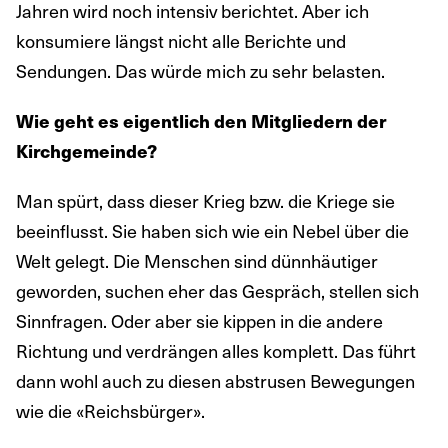
Jahren wird noch intensiv berichtet. Aber ich
konsumiere längst nicht alle Berichte und
Sendungen. Das würde mich zu sehr belasten.
Wie geht es eigentlich den Mitgliedern der
Kirchgemeinde?
Man spürt, dass dieser Krieg bzw. die Kriege sie
beeinflusst. Sie haben sich wie ein Nebel über die
Welt gelegt. Die Menschen sind dünnhäutiger
geworden, suchen eher das Gespräch, stellen sich
Sinnfragen. Oder aber sie kippen in die andere
Richtung und verdrängen alles komplett. Das führt
dann wohl auch zu diesen abstrusen Bewegungen
wie die «Reichsbürger».