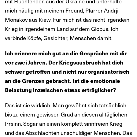
mit Flüchtenden aus der Ukraine und unterhalte
mich häufig mit meinem Freund, Pfarrer Andrji
Monakov aus Kiew. Für mich ist das nicht irgendein
Krieg in irgendeinem Land auf dem Globus. Ich
verbinde Köpfe, Gesichter, Menschen damit.
Ich erinnere mich gut an die Gespräche mit dir
vor zwei Jahren. Der Kriegsausbruch hat dich
schwer getroffen und nicht nur organisatorisch
an die Grenzen gebracht. Ist die emotionale
Belastung inzwischen etwas erträglicher?
Das ist sie wirklich. Man gewöhnt sich tatsächlich
bis zu einem gewissen Grad an diesen alltäglichen
Irrsinn. Sogar an einen komplett sinnfreien Krieg
und das Abschlachten unschuldiger Menschen. Das