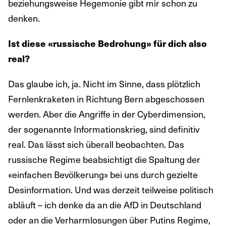
beziehungsweise Hegemonie gibt mir schon zu
denken.
Ist diese «russische Bedrohung» für dich also
real?
Das glaube ich, ja. Nicht im Sinne, dass plötzlich
Fernlenkraketen in Richtung Bern abgeschossen
werden. Aber die Angriffe in der Cyberdimension,
der sogenannte Informationskrieg, sind definitiv
real. Das lässt sich überall beobachten. Das
russische Regime beabsichtigt die Spaltung der
«einfachen Bevölkerung» bei uns durch gezielte
Desinformation. Und was derzeit teilweise politisch
abläuft – ich denke da an die AfD in Deutschland
oder an die Verharmlosungen über Putins Regime,