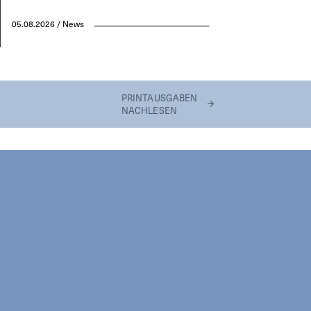
05.08.2026 / News
PRINTAUSGABEN
NACHLESEN