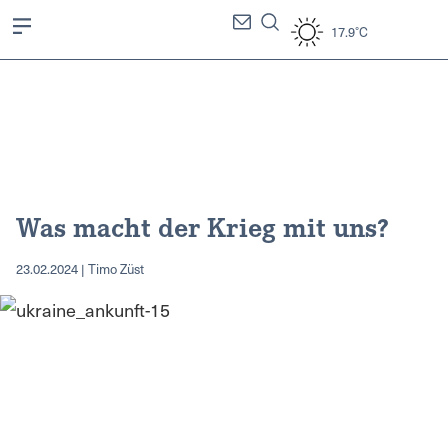
17.9°C
Was macht der Krieg mit uns?
23.02.2024 | Timo Züst