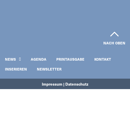
NACH OBEN
NEWS
AGENDA
PRINTAUSGABE
KONTAKT
INSERIEREN
NEWSLETTER
Impressum | Datenschutz