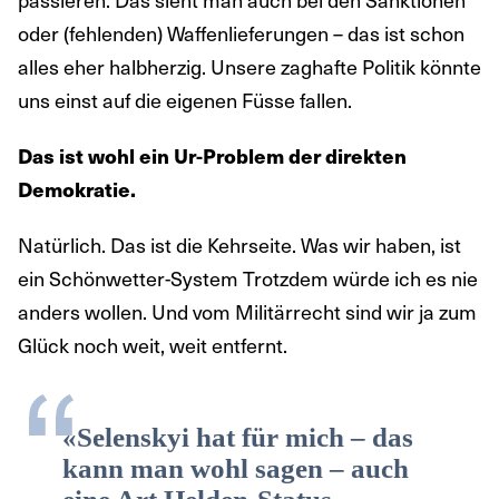
oder (fehlenden) Waffenlieferungen – das ist schon
alles eher halbherzig. Unsere zaghafte Politik könnte
uns einst auf die eigenen Füsse fallen.
Das ist wohl ein Ur-Problem der direkten
Demokratie.
Natürlich. Das ist die Kehrseite. Was wir haben, ist
ein Schönwetter-System Trotzdem würde ich es nie
anders wollen. Und vom Militärrecht sind wir ja zum
Glück noch weit, weit entfernt.
«Selenskyi hat für mich – das
kann man wohl sagen – auch