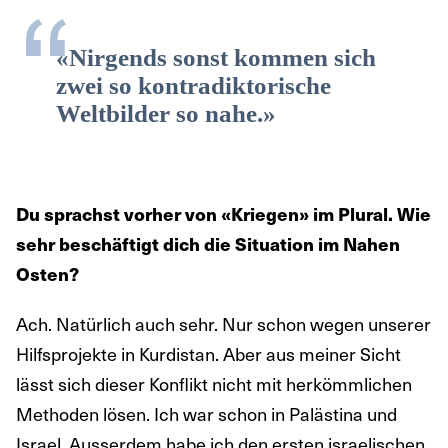
«Nirgends sonst kommen sich
zwei so kontradiktorische
Weltbilder so nahe.»
Du sprachst vorher von «Kriegen» im Plural. Wie
sehr beschäftigt dich die Situation im Nahen
Osten?
Ach. Natürlich auch sehr. Nur schon wegen unserer
Hilfsprojekte in Kurdistan. Aber aus meiner Sicht
lässt sich dieser Konflikt nicht mit herkömmlichen
Methoden lösen. Ich war schon in Palästina und
Israel. Ausserdem habe ich den ersten israelischen