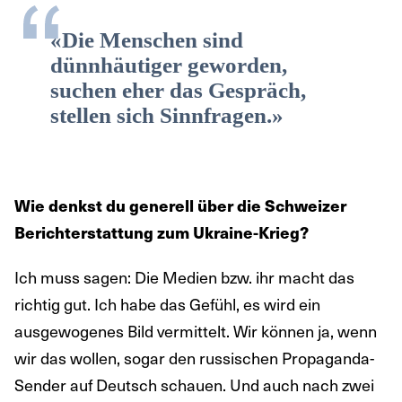
«Die Menschen sind
dünnhäutiger geworden,
suchen eher das Gespräch,
stellen sich Sinnfragen.»
Wie denkst du generell über die Schweizer
Berichterstattung zum Ukraine-Krieg?
Ich muss sagen: Die Medien bzw. ihr macht das
richtig gut. Ich habe das Gefühl, es wird ein
ausgewogenes Bild vermittelt. Wir können ja, wenn
wir das wollen, sogar den russischen Propaganda-
Sender auf Deutsch schauen. Und auch nach zwei