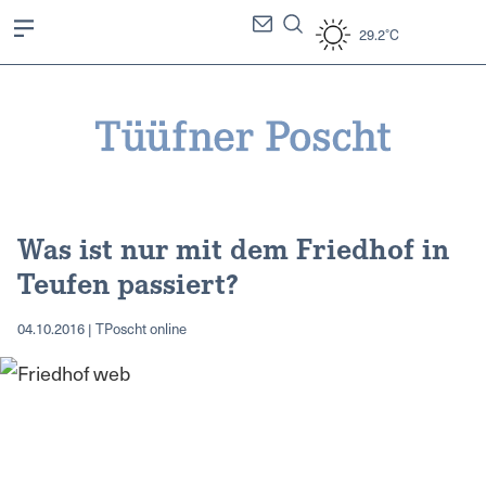
29.2°C
Was ist nur mit dem Friedhof in
Teufen passiert?
04.10.2016 | TPoscht online