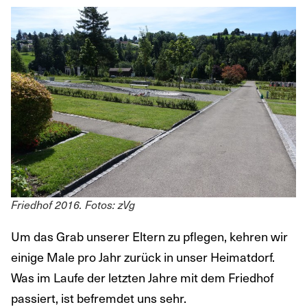
Friedhof 2016. Fotos: zVg
Um das Grab unserer Eltern zu pflegen, kehren wir
einige Male pro Jahr zurück in unser Heimatdorf.
Was im Laufe der letzten Jahre mit dem Friedhof
passiert, ist befremdet uns sehr.