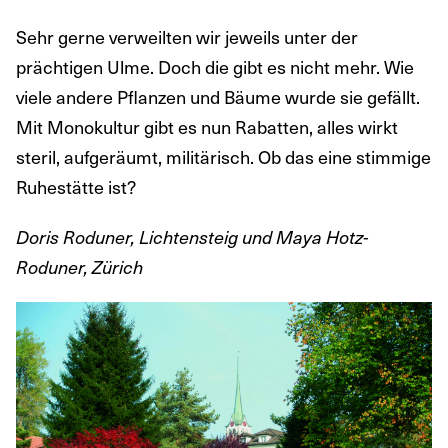
Sehr gerne verweilten wir jeweils unter der
prächtigen Ulme. Doch die gibt es nicht mehr. Wie
viele andere Pflanzen und Bäume wurde sie gefällt.
Mit Monokultur gibt es nun Rabatten, alles wirkt
steril, aufgeräumt, militärisch. Ob das eine stimmige
Ruhestätte ist?
Doris Roduner, Lichtensteig und Maya Hotz-
Roduner, Zürich