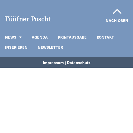
NACH OBEN
NEWS
AGENDA
PRINTAUSGABE
KONTAKT
INSERIEREN
NEWSLETTER
Impressum | Datenschutz