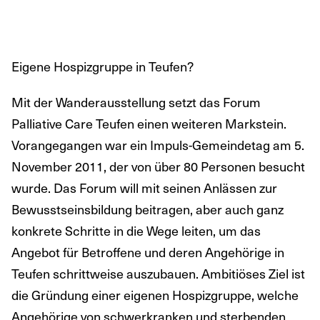
Eigene Hospizgruppe in Teufen?
Mit der Wanderausstellung setzt das Forum
Palliative Care Teufen einen weiteren Markstein.
Vorangegangen war ein Impuls-Gemeindetag am 5.
November 2011, der von über 80 Personen besucht
wurde. Das Forum will mit seinen Anlässen zur
Bewusstseinsbildung beitragen, aber auch ganz
konkrete Schritte in die Wege leiten, um das
Angebot für Betroffene und deren Angehörige in
Teufen schrittweise auszubauen. Ambitiöses Ziel ist
die Gründung einer eigenen Hospizgruppe, welche
Angehörige von schwerkranken und sterbenden