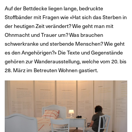
Auf der Bettdecke liegen lange, bedruckte
Stoffbänder mit Fragen wie «Hat sich das Sterben in
der heutigen Zeit verändert? Wie geht man mit
Ohnmacht und Trauer um? Was brauchen
schwerkranke und sterbende Menschen? Wie geht
es den Angehörigen?» Die Texte und Gegenstände
gehören zur Wanderausstellung, welche vom 20. bis
28. März im Betreuten Wohnen gastiert.