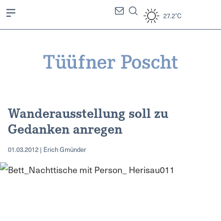
27.2°C
Wanderausstellung soll zu
Gedanken anregen
01.03.2012 | Erich Gmünder