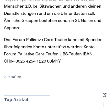
Menschen z.B. bei Sitzwachen und anderen kleinen
Dienstleistungen rund um die Uhr entlasten soll.
Ähnliche Gruppen bestehen schon in St. Gallen und
Appenzell.
Das Forum Palliative Care Teufen kann mit Spenden
über folgendes Konto unterstützt werden: Konto
Forum Palliative Care Teufen UBS-Teufen IBAN:
CH04 0025 4254 1220 00M1Y
ZURÜCK
N
Top-Artikel