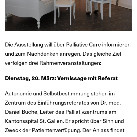
Die Ausstellung will über Palliative Care informieren
und zum Nachdenken anregen. Das gleiche Ziel
verfolgen drei Rahmenveranstaltungen:
Dienstag, 20. März: Vernissage mit Referat
Autonomie und Selbstbestimmung stehen im
Zentrum des Einführungsreferates von Dr. med.
Daniel Büche, Leiter des Palliativzentrums am
Kantonsspital St. Gallen. Er spricht über Sinn und
Zweck der Patientenverfügung. Der Anlass findet