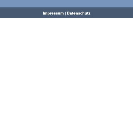
Impressum | Datenschutz