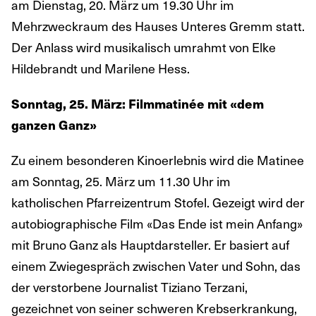
am Dienstag, 20. März um 19.30 Uhr im
Mehrzweckraum des Hauses Unteres Gremm statt.
Der Anlass wird musikalisch umrahmt von Elke
Hildebrandt und Marilene Hess.
Sonntag, 25. März: Filmmatinée mit «dem
ganzen Ganz»
Zu einem besonderen Kinoerlebnis wird die Matinee
am Sonntag, 25. März um 11.30 Uhr im
katholischen Pfarreizentrum Stofel. Gezeigt wird der
autobiographische Film «Das Ende ist mein Anfang»
mit Bruno Ganz als Hauptdarsteller. Er basiert auf
einem Zwiegespräch zwischen Vater und Sohn, das
der verstorbene Journalist Tiziano Terzani,
gezeichnet von seiner schweren Krebserkrankung,