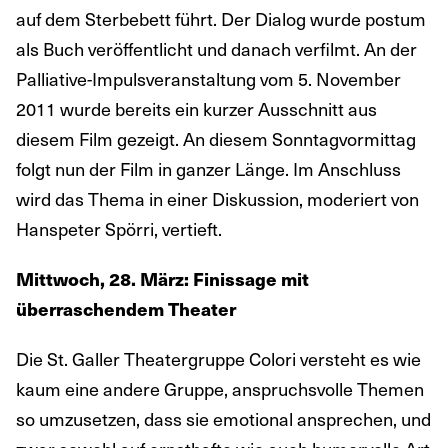
auf dem Sterbebett führt. Der Dialog wurde postum
als Buch veröffentlicht und danach verfilmt. An der
Palliative-Impulsveranstaltung vom 5. November
2011 wurde bereits ein kurzer Ausschnitt aus
diesem Film gezeigt. An diesem Sonntagvormittag
folgt nun der Film in ganzer Länge. Im Anschluss
wird das Thema in einer Diskussion, moderiert von
Hanspeter Spörri, vertieft.
Mittwoch, 28. März: Finissage mit
überraschendem Theater
Die St. Galler Theatergruppe Colori versteht es wie
kaum eine andere Gruppe, anspruchsvolle Themen
so umzusetzen, dass sie emotional ansprechen, und