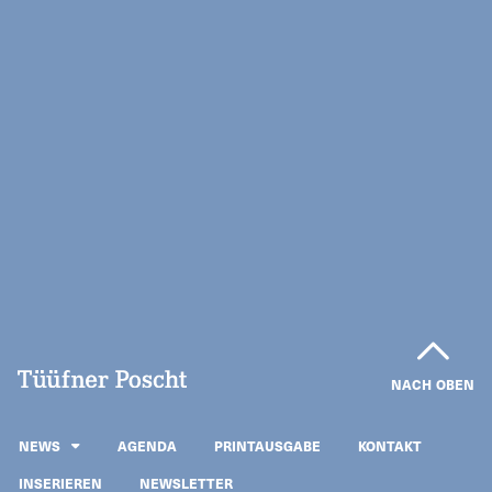
NACH OBEN
NEWS
AGENDA
PRINTAUSGABE
KONTAKT
INSERIEREN
NEWSLETTER