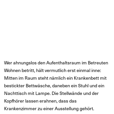
Wer ahnungslos den Aufenthaltsraum im Betreuten
Wohnen betritt, hält vermutlich erst einmal inne:
Mitten im Raum steht nämlich ein Krankenbett mit
bestickter Bettwäsche, daneben ein Stuhl und ein
Nachttisch mit Lampe. Die Stellwände und der
Kopfhörer lassen erahnen, dass das
Krankenzimmer zu einer Ausstellung gehört.