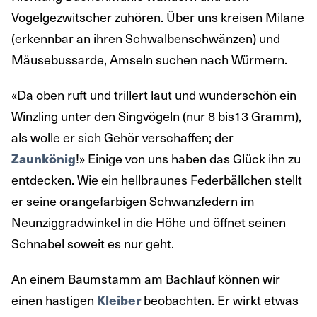
Vogelgezwitscher zuhören. Über uns kreisen Milane
(erkennbar an ihren Schwalbenschwänzen) und
Mäusebussarde, Amseln suchen nach Würmern.
«Da oben ruft und trillert laut und wunderschön ein
Winzling unter den Singvögeln (nur 8 bis13 Gramm),
als wolle er sich Gehör verschaffen; der
Zaunkönig
!» Einige von uns haben das Glück ihn zu
entdecken. Wie ein hellbraunes Federbällchen stellt
er seine orangefarbigen Schwanzfedern im
Neunziggradwinkel in die Höhe und öffnet seinen
Schnabel soweit es nur geht.
An einem Baumstamm am Bachlauf können wir
einen hastigen
Kleiber
beobachten. Er wirkt etwas