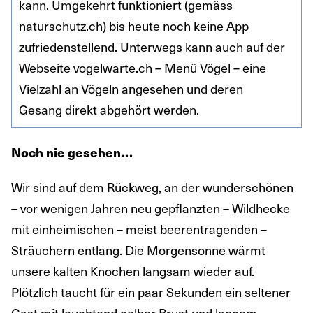
kann. Umgekehrt funktioniert (gemäss
naturschutz.ch) bis heute noch keine App
zufriedenstellend. Unterwegs kann auch auf der
Webseite vogelwarte.ch – Menü Vögel – eine
Vielzahl an Vögeln angesehen und deren
Gesang direkt abgehört werden.
Noch nie gesehen…
Wir sind auf dem Rückweg, an der wunderschönen
– vor wenigen Jahren neu gepflanzten – Wildhecke
mit einheimischen – meist beerentragenden –
Sträuchern entlang. Die Morgensonne wärmt
unsere kalten Knochen langsam wieder auf.
Plötzlich taucht für ein paar Sekunden ein seltener
Gast mit leuchtend gelber Brust und langem