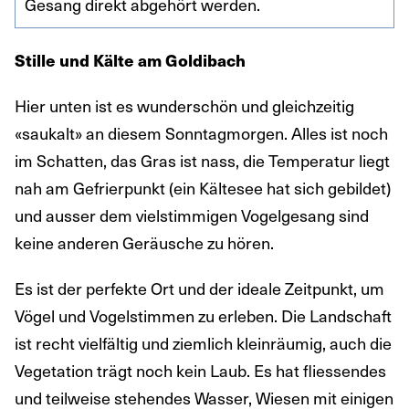
Gesang direkt abgehört werden.
Stille und Kälte am Goldibach
Hier unten ist es wunderschön und gleichzeitig
«saukalt» an diesem Sonntagmorgen. Alles ist noch
im Schatten, das Gras ist nass, die Temperatur liegt
nah am Gefrierpunkt (ein Kältesee hat sich gebildet)
und ausser dem vielstimmigen Vogelgesang sind
keine anderen Geräusche zu hören.
Es ist der perfekte Ort und der ideale Zeitpunkt, um
Vögel und Vogelstimmen zu erleben. Die Landschaft
ist recht vielfältig und ziemlich kleinräumig, auch die
Vegetation trägt noch kein Laub. Es hat fliessendes
und teilweise stehendes Wasser, Wiesen mit einigen