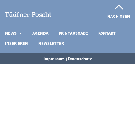
NACH OBEN
NEWS
AGENDA
PRINTAUSGABE
KONTAKT
INSERIEREN
NEWSLETTER
Impressum | Datenschutz