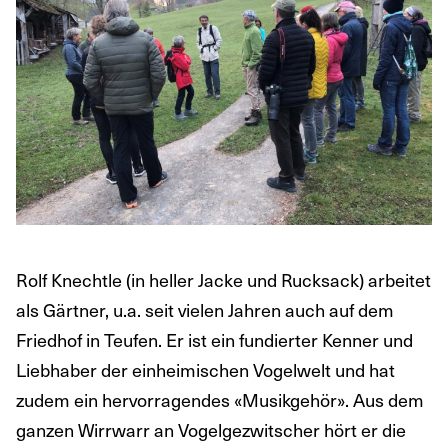
Rolf Knechtle (in heller Jacke und Rucksack) arbeitet
als Gärtner, u.a. seit vielen Jahren auch auf dem
Friedhof in Teufen. Er ist ein fundierter Kenner und
Liebhaber der einheimischen Vogelwelt und hat
zudem ein hervorragendes «Musikgehör». Aus dem
ganzen Wirrwarr an Vogelgezwitscher hört er die