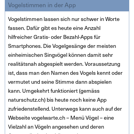
Vogelstimmen in der App
Vogelstimmen lassen sich nur schwer in Worte
fassen. Dafür gibt es heute eine Anzahl
hilfreicher Gratis- oder Bezahl-Apps für
Smartphones. Die Vogelgesänge der meisten
einheimischen Singvögel können damit sehr
realitätsnah abgespielt werden. Voraussetzung
ist, dass man den Namen des Vogels kennt oder
vermutet und seine Stimme dann abspielen
kann. Umgekehrt funktioniert (gemäss
naturschutz.ch) bis heute noch keine App
zufriedenstellend. Unterwegs kann auch auf der
Webseite vogelwarte.ch – Menü Vögel – eine
Vielzahl an Vögeln angesehen und deren