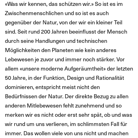
«Was wir kennen, das schützen wir.» So ist es im
Zwischenmenschlichen und so ist es auch
gegenüber der Natur, von der wir ein kleiner Teil
sind. Seit rund 200 Jahren beeinflusst der Mensch
durch seine Handlungen und technischen
Möglichkeiten den Planeten wie kein anderes
Lebewesen je zuvor und immer noch stärker. Vor
allem «unsere moderne Aufgeräumtheit» der letzten
50 Jahre, in der Funktion, Design und Rationalität
dominieren, entspricht meist nicht den
Bedürfnissen der Natur. Der direkte Bezug zu allen
anderen Mitlebewesen fehlt zunehmend und so
merken wir es nicht oder erst sehr spät, ob und was
wir rund um uns verlieren, im schlimmsten Fall für
immer. Das wollen viele von uns nicht und machen