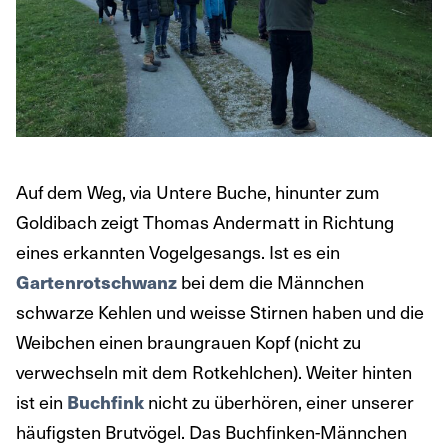
Auf dem Weg, via Untere Buche, hinunter zum
Goldibach zeigt Thomas Andermatt in Richtung
eines erkannten Vogelgesangs. Ist es ein
Gartenrotschwanz
bei dem die Männchen
schwarze Kehlen und weisse Stirnen haben und die
Weibchen einen braungrauen Kopf (nicht zu
verwechseln mit dem Rotkehlchen). Weiter hinten
ist ein
Buchfink
nicht zu überhören, einer unserer
häufigsten Brutvögel. Das Buchfinken-Männchen