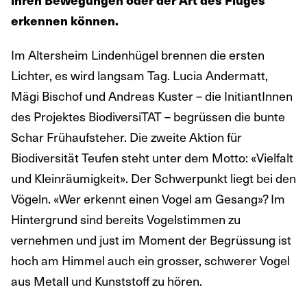
erkennen können.
Im Altersheim Lindenhügel brennen die ersten
Lichter, es wird langsam Tag. Lucia Andermatt,
Mägi Bischof und Andreas Kuster – die InitiantInnen
des Projektes BiodiversiTAT – begrüssen die bunte
Schar Frühaufsteher. Die zweite Aktion für
Biodiversität Teufen steht unter dem Motto: «Vielfalt
und Kleinräumigkeit». Der Schwerpunkt liegt bei den
Vögeln. «Wer erkennt einen Vogel am Gesang»? Im
Hintergrund sind bereits Vogelstimmen zu
vernehmen und just im Moment der Begrüssung ist
hoch am Himmel auch ein grosser, schwerer Vogel
aus Metall und Kunststoff zu hören.