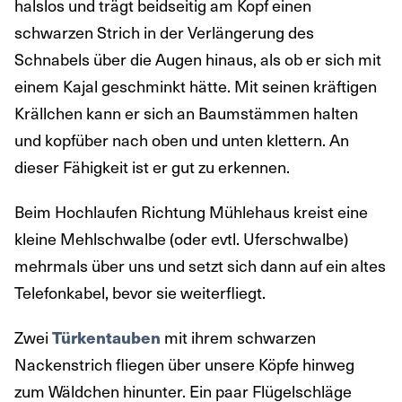
halslos und trägt beidseitig am Kopf einen
schwarzen Strich in der Verlängerung des
Schnabels über die Augen hinaus, als ob er sich mit
einem Kajal geschminkt hätte. Mit seinen kräftigen
Krällchen kann er sich an Baumstämmen halten
und kopfüber nach oben und unten klettern. An
dieser Fähigkeit ist er gut zu erkennen.
Beim Hochlaufen Richtung Mühlehaus kreist eine
kleine Mehlschwalbe (oder evtl. Uferschwalbe)
mehrmals über uns und setzt sich dann auf ein altes
Telefonkabel, bevor sie weiterfliegt.
Zwei
Türkentauben
mit ihrem schwarzen
Nackenstrich fliegen über unsere Köpfe hinweg
zum Wäldchen hinunter. Ein paar Flügelschläge