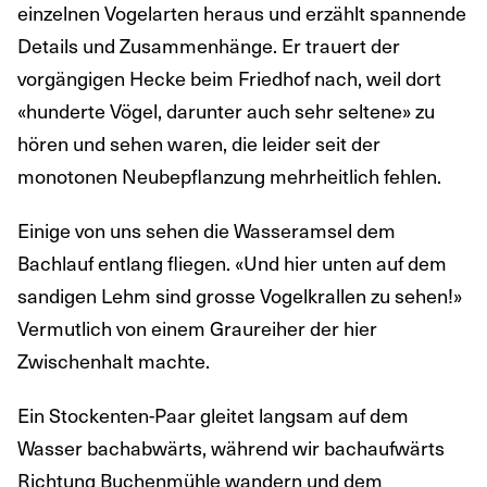
einzelnen Vogelarten heraus und erzählt spannende
Details und Zusammenhänge. Er trauert der
vorgängigen Hecke beim Friedhof nach, weil dort
«hunderte Vögel, darunter auch sehr seltene» zu
hören und sehen waren, die leider seit der
monotonen Neubepflanzung mehrheitlich fehlen.
Einige von uns sehen die Wasseramsel dem
Bachlauf entlang fliegen. «Und hier unten auf dem
sandigen Lehm sind grosse Vogelkrallen zu sehen!»
Vermutlich von einem Graureiher der hier
Zwischenhalt machte.
Ein Stockenten-Paar gleitet langsam auf dem
Wasser bachabwärts, während wir bachaufwärts
Richtung Buchenmühle wandern und dem