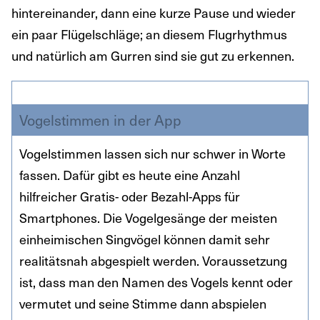
hintereinander, dann eine kurze Pause und wieder
ein paar Flügelschläge; an diesem Flugrhythmus
und natürlich am Gurren sind sie gut zu erkennen.
Vogelstimmen in der App
Vogelstimmen lassen sich nur schwer in Worte
fassen. Dafür gibt es heute eine Anzahl
hilfreicher Gratis- oder Bezahl-Apps für
Smartphones. Die Vogelgesänge der meisten
einheimischen Singvögel können damit sehr
realitätsnah abgespielt werden. Voraussetzung
ist, dass man den Namen des Vogels kennt oder
vermutet und seine Stimme dann abspielen