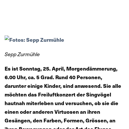
Sepp Zurmühle
Es ist Sonntag, 25. April, Morgendämmerung,
6.00 Uhr, ca. 5 Grad. Rund 40 Personen,
darunter einige Kinder, sind anwesend. Sie alle
möchten das Freiluftkonzert der Singvögel
hautnah miterleben und versuchen, ob sie die
einen oder anderen Virtuosen an ihren
Gesängen, den Farben, Formen, Grössen, an
ihren Bewegungen oder der Art des Fluges