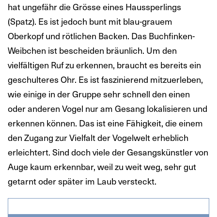
hat ungefähr die Grösse eines Haussperlings
(Spatz). Es ist jedoch bunt mit blau-grauem
Oberkopf und rötlichen Backen. Das Buchfinken-
Weibchen ist bescheiden bräunlich. Um den
vielfältigen Ruf zu erkennen, braucht es bereits ein
geschulteres Ohr. Es ist faszinierend mitzuerleben,
wie einige in der Gruppe sehr schnell den einen
oder anderen Vogel nur am Gesang lokalisieren und
erkennen können. Das ist eine Fähigkeit, die einem
den Zugang zur Vielfalt der Vogelwelt erheblich
erleichtert. Sind doch viele der Gesangskünstler von
Auge kaum erkennbar, weil zu weit weg, sehr gut
getarnt oder später im Laub versteckt.