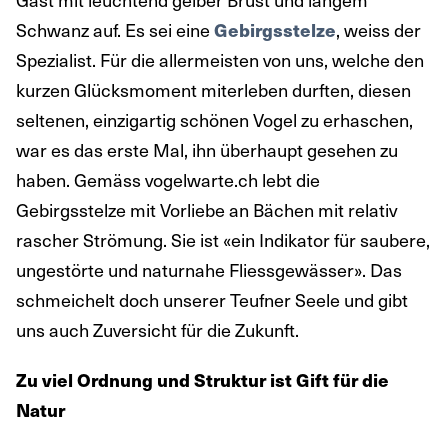
Schwanz auf. Es sei eine
Gebirgsstelze
, weiss der
Spezialist. Für die allermeisten von uns, welche den
kurzen Glücksmoment miterleben durften, diesen
seltenen, einzigartig schönen Vogel zu erhaschen,
war es das erste Mal, ihn überhaupt gesehen zu
haben. Gemäss vogelwarte.ch lebt die
Gebirgsstelze mit Vorliebe an Bächen mit relativ
rascher Strömung. Sie ist «ein Indikator für saubere,
ungestörte und naturnahe Fliessgewässer». Das
schmeichelt doch unserer Teufner Seele und gibt
uns auch Zuversicht für die Zukunft.
Zu viel Ordnung und Struktur ist Gift für die
Natur