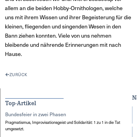
allem an die beiden Hobby-Ornithologen, welche
uns mit ihrem Wissen und ihrer Begeisterung für die
kleinen, fliegenden und singenden Wesen in den
Bann ziehen konnten. Viele von uns nehmen
bleibende und nährende Erinnerungen mit nach
Hause.
ZURÜCK
N
Top-Artikel
Bundesfeier in zwei Phasen
Pragmatismus, Improvisationsgeist und Solidarität: 1 zu 1 in die Tat
umgesetzt.