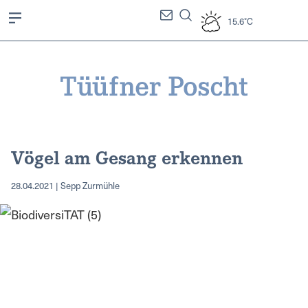
15.6°C
Vögel am Gesang erkennen
28.04.2021 | Sepp Zurmühle