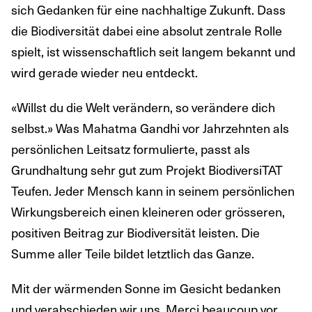
sich Gedanken für eine nachhaltige Zukunft. Dass
die Biodiversität dabei eine absolut zentrale Rolle
spielt, ist wissenschaftlich seit langem bekannt und
wird gerade wieder neu entdeckt.
«Willst du die Welt verändern, so verändere dich
selbst.» Was Mahatma Gandhi vor Jahrzehnten als
persönlichen Leitsatz formulierte, passt als
Grundhaltung sehr gut zum Projekt BiodiversiTAT
Teufen. Jeder Mensch kann in seinem persönlichen
Wirkungsbereich einen kleineren oder grösseren,
positiven Beitrag zur Biodiversität leisten. Die
Summe aller Teile bildet letztlich das Ganze.
Mit der wärmenden Sonne im Gesicht bedanken
und verabschieden wir uns. Merci beaucoup vor