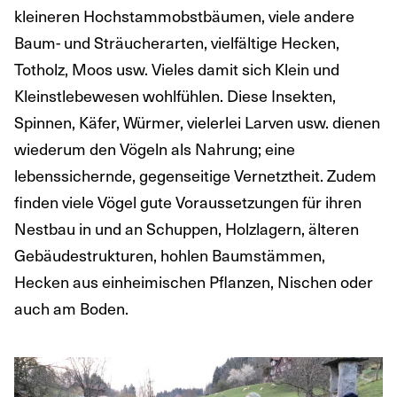
kleineren Hochstammobstbäumen, viele andere
Baum- und Sträucherarten, vielfältige Hecken,
Totholz, Moos usw. Vieles damit sich Klein und
Kleinstlebewesen wohlfühlen. Diese Insekten,
Spinnen, Käfer, Würmer, vielerlei Larven usw. dienen
wiederum den Vögeln als Nahrung; eine
lebenssichernde, gegenseitige Vernetztheit. Zudem
finden viele Vögel gute Voraussetzungen für ihren
Nestbau in und an Schuppen, Holzlagern, älteren
Gebäudestrukturen, hohlen Baumstämmen,
Hecken aus einheimischen Pflanzen, Nischen oder
auch am Boden.