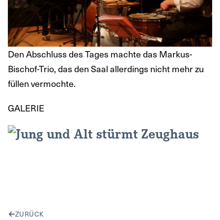
Den Abschluss des Tages machte das Markus-
Bischof-Trio, das den Saal allerdings nicht mehr zu
füllen vermochte.
GALERIE
ZURÜCK