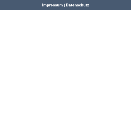
Impressum | Datenschutz