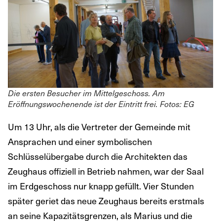
Die ersten Besucher im Mittelgeschoss. Am
Eröffnungswochenende ist der Eintritt frei. Fotos: EG
Um 13 Uhr, als die Vertreter der Gemeinde mit
Ansprachen und einer symbolischen
Schlüsselübergabe durch die Architekten das
Zeughaus offiziell in Betrieb nahmen, war der Saal
im Erdgeschoss nur knapp gefüllt. Vier Stunden
später geriet das neue Zeughaus bereits erstmals
an seine Kapazitätsgrenzen, als Marius und die