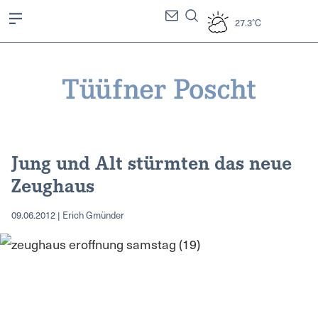
27.3°C
Jung und Alt stürmten das neue
Zeughaus
09.06.2012 | Erich Gmünder