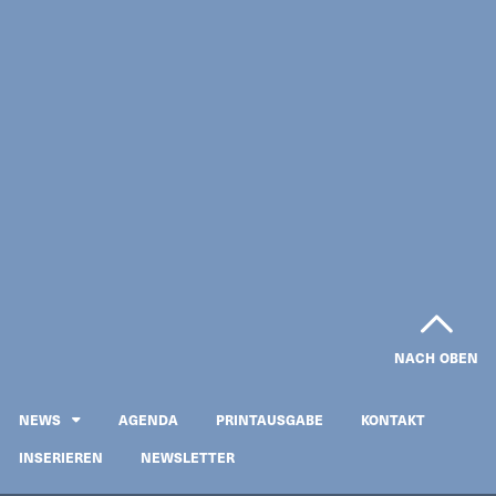
NACH OBEN
NEWS
AGENDA
PRINTAUSGABE
KONTAKT
INSERIEREN
NEWSLETTER