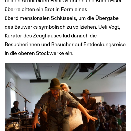
beiden Architekten Felix Wettstein und Ruedi Elser
überreichten ein Brot in Form eines
überdimensionalen Schlüssels, um die Übergabe
des Bauwerks symbolisch zu vollziehen. Ueli Vogt,
Kurator des Zeughauses lud danach die
Besucherinnen und Besucher auf Entdeckungsreise
in die oberen Stockwerke ein.