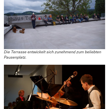
Die Terrasse entwickelt sich zunehmend zum beliebten
Pausenplatz.