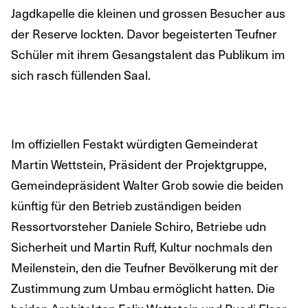
Jagdkapelle die kleinen und grossen Besucher aus
der Reserve lockten. Davor begeisterten Teufner
Schüler mit ihrem Gesangstalent das Publikum im
sich rasch füllenden Saal.
Im offiziellen Festakt würdigten Gemeinderat
Martin Wettstein, Präsident der Projektgruppe,
Gemeindepräsident Walter Grob sowie die beiden
künftig für den Betrieb zuständigen beiden
Ressortvorsteher Daniele Schiro, Betriebe udn
Sicherheit und Martin Ruff, Kultur nochmals den
Meilenstein, den die Teufner Bevölkerung mit der
Zustimmung zum Umbau ermöglicht hatten. Die