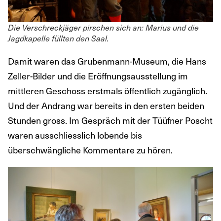
Die Verschreckjäger pirschen sich an: Marius und die
Jagdkapelle füllten den Saal.
Damit waren das Grubenmann-Museum, die Hans
Zeller-Bilder und die Eröffnungsausstellung im
mittleren Geschoss erstmals öffentlich zugänglich.
Und der Andrang war bereits in den ersten beiden
Stunden gross. Im Gespräch mit der Tüüfner Poscht
waren ausschliesslich lobende bis
überschwängliche Kommentare zu hören.