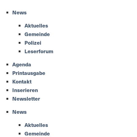
News
Aktuelles
Gemeinde
Polizei
Leserforum
Agenda
Printausgabe
Kontakt
Inserieren
Newsletter
News
Aktuelles
Gemeinde