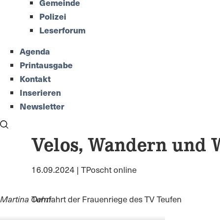
Gemeinde
Polizei
Leserforum
Agenda
Printausgabe
Kontakt
Inserieren
Newsletter
Velos, Wandern und 
16.09.2024 | TPoscht online
Martina Oehri
Turnfahrt der Frauenriege des TV Teufen