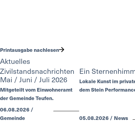
Printausgabe nachlesen
Aktuelles
Zivilstandsnachrichten
Ein Sternenhim
Mai / Juni / Juli 2026
Lokale Kunst im privat
Mitgeteilt vom Einwohneramt
dem Stein Performance
der Gemeinde Teufen.
06.08.2026 /
Gemeinde
05.08.2026 / News