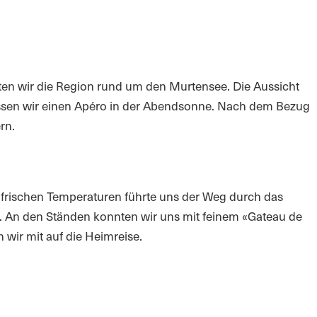
en wir die Region rund um den Murtensee. Die Aussicht
nossen wir einen Apéro in der Abendsonne. Nach dem Bezug
rn.
frischen Temperaturen führte uns der Weg durch das
t. An den Ständen konnten wir uns mit feinem «Gateau de
 wir mit auf die Heimreise.