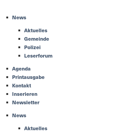
News
Aktuelles
Gemeinde
Polizei
Leserforum
Agenda
Printausgabe
Kontakt
Inserieren
Newsletter
News
Aktuelles