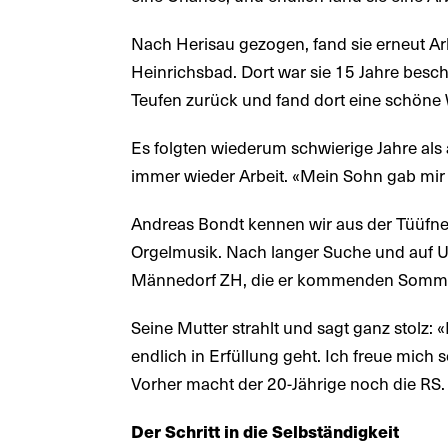
Nach Herisau gezogen, fand sie erneut Arb
Heinrichsbad. Dort war sie 15 Jahre besch
Teufen zurück und fand dort eine schöne
Es folgten wiederum schwierige Jahre als 
immer wieder Arbeit. «Mein Sohn gab mir 
Andreas Bondt kennen wir aus der Tüüfner 
Orgelmusik. Nach langer Suche und auf Um
Männedorf ZH, die er kommenden Somme
Seine Mutter strahlt und sagt ganz stolz:
endlich in Erfüllung geht. Ich freue mich 
Vorher macht der 20-Jährige noch die RS.
Der Schritt in die Selbständigkeit