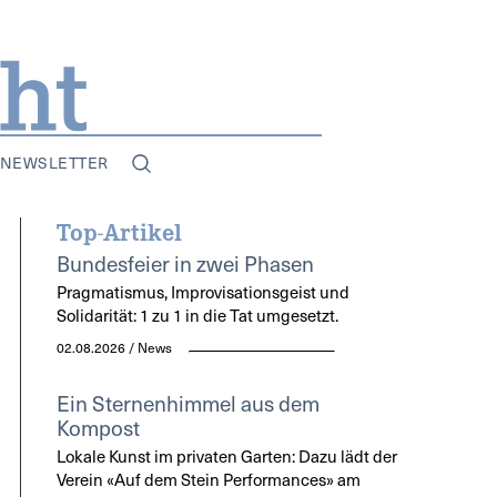
NEWSLETTER
Top-Artikel
Bundesfeier in zwei Phasen
Pragmatismus, Improvisationsgeist und
Solidarität: 1 zu 1 in die Tat umgesetzt.
02.08.2026 / News
Ein Sternenhimmel aus dem
Kompost
Lokale Kunst im privaten Garten: Dazu lädt der
Verein «Auf dem Stein Performances» am