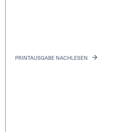
PRINTAUSGABE NACHLESEN