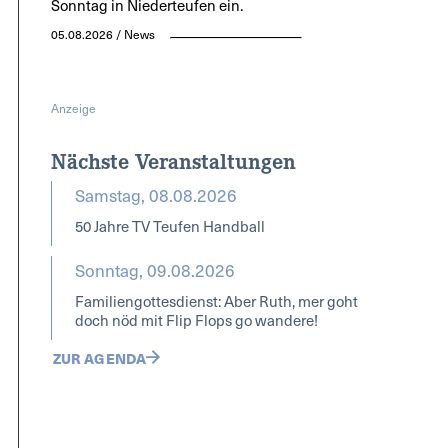
Sonntag in Niederteufen ein.
05.08.2026 / News
Anzeige
Nächste Veranstaltungen
Samstag, 08.08.2026
50 Jahre TV Teufen Handball
Sonntag, 09.08.2026
Familiengottesdienst: Aber Ruth, mer goht
doch nöd mit Flip Flops go wandere!
ZUR AGENDA