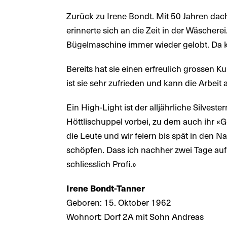
Zurück zu Irene Bondt. Mit 50 Jahren dacht
erinnerte sich an die Zeit in der Wäscherei
Bügelmaschine immer wieder gelobt. Da k
Bereits hat sie einen erfreulich grossen 
ist sie sehr zufrieden und kann die Arbeit a
Ein High-Light ist der alljährliche Silves
Höttlischuppel vorbei, zu dem auch ihr «
die Leute und wir feiern bis spät in den 
schöpfen. Dass ich nachher zwei Tage auf
schliesslich Profi.»
Irene Bondt-Tanner
Geboren: 15. Oktober 1962
Wohnort: Dorf 2A mit Sohn Andreas