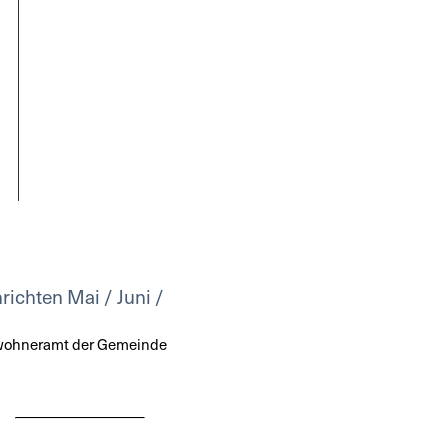
richten Mai / Juni /
nwohneramt der Gemeinde