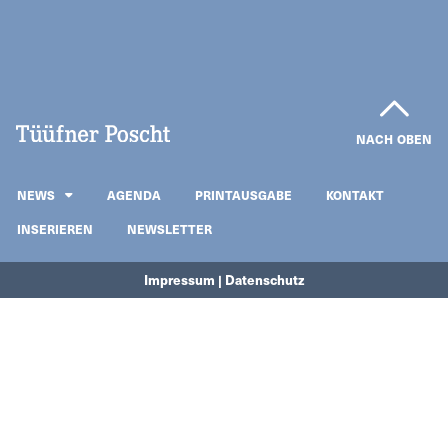
NACH OBEN
NEWS
AGENDA
PRINTAUSGABE
KONTAKT
INSERIEREN
NEWSLETTER
Impressum | Datenschutz