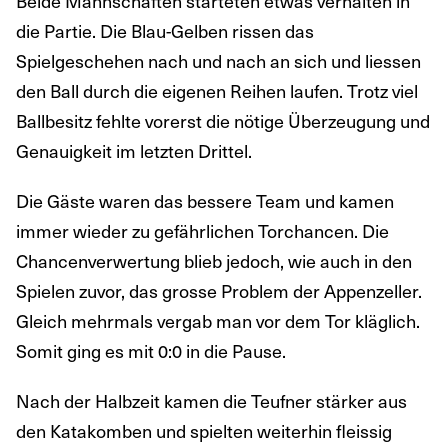
Beide Mannschaften starteten etwas verhalten in
die Partie. Die Blau-Gelben rissen das
Spielgeschehen nach und nach an sich und liessen
den Ball durch die eigenen Reihen laufen. Trotz viel
Ballbesitz fehlte vorerst die nötige Überzeugung und
Genauigkeit im letzten Drittel.
Die Gäste waren das bessere Team und kamen
immer wieder zu gefährlichen Torchancen. Die
Chancenverwertung blieb jedoch, wie auch in den
Spielen zuvor, das grosse Problem der Appenzeller.
Gleich mehrmals vergab man vor dem Tor kläglich.
Somit ging es mit 0:0 in die Pause.
Nach der Halbzeit kamen die Teufner stärker aus
den Katakomben und spielten weiterhin fleissig