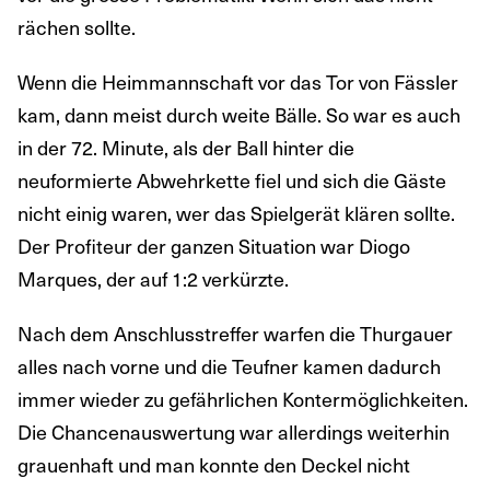
rächen sollte.
Wenn die Heimmannschaft vor das Tor von Fässler
kam, dann meist durch weite Bälle. So war es auch
in der 72. Minute, als der Ball hinter die
neuformierte Abwehrkette fiel und sich die Gäste
nicht einig waren, wer das Spielgerät klären sollte.
Der Profiteur der ganzen Situation war Diogo
Marques, der auf 1:2 verkürzte.
Nach dem Anschlusstreffer warfen die Thurgauer
alles nach vorne und die Teufner kamen dadurch
immer wieder zu gefährlichen Kontermöglichkeiten.
Die Chancenauswertung war allerdings weiterhin
grauenhaft und man konnte den Deckel nicht