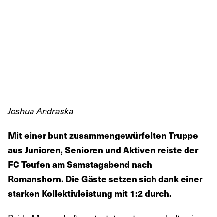
Joshua Andraska
Mit einer bunt zusammengewürfelten Truppe
aus Junioren, Senioren und Aktiven reiste der
FC Teufen am Samstagabend nach
Romanshorn. Die Gäste setzen sich dank einer
starken Kollektivleistung mit 1:2 durch.