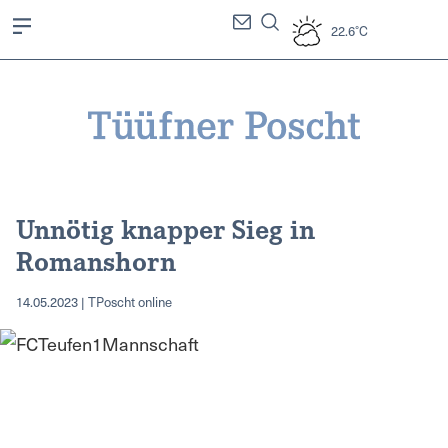
22.6°C
Unnötig knapper Sieg in
Romanshorn
14.05.2023 | TPoscht online