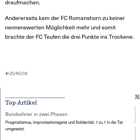
draufmachen.
Andererseits kam der FC Romanshorn zu keiner
nennenswerten Möglichkeit mehr und somit
brachte der FC Teufen die drei Punkte ins Trockene.
ZURÜCK
N
Top-Artikel
Bundesfeier in zwei Phasen
Pragmatismus, Improvisationsgeist und Solidarität: 1 zu 1 in die Tat
umgesetzt.