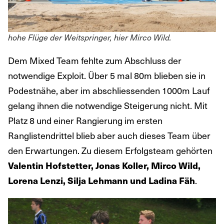
hohe Flüge der Weitspringer, hier Mirco Wild.
Dem Mixed Team fehlte zum Abschluss der
notwendige Exploit. Über 5 mal 80m blieben sie in
Podestnähe, aber im abschliessenden 1000m Lauf
gelang ihnen die notwendige Steigerung nicht. Mit
Platz 8 und einer Rangierung im ersten
Ranglistendrittel blieb aber auch dieses Team über
den Erwartungen. Zu diesem Erfolgsteam gehörten
Valentin Hofstetter, Jonas Koller, Mirco Wild,
Lorena Lenzi, Silja Lehmann und Ladina Fäh
.