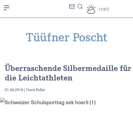
17.5°C
Überraschende Silbermedaille für
die Leichtathleten
01.06.2018 | Hans Koller