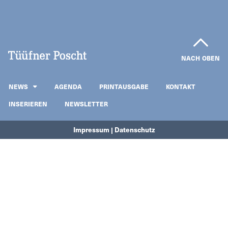
NACH OBEN
NEWS
AGENDA
PRINTAUSGABE
KONTAKT
INSERIEREN
NEWSLETTER
Impressum | Datenschutz