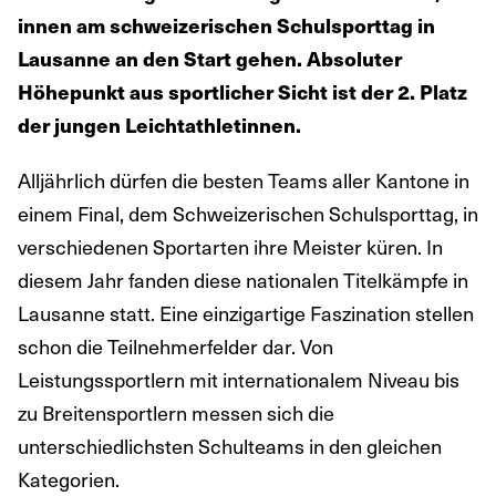
innen am schweizerischen Schulsporttag in
Lausanne an den Start gehen. Absoluter
Höhepunkt aus sportlicher Sicht ist der 2. Platz
der jungen Leichtathletinnen.
Alljährlich dürfen die besten Teams aller Kantone in
einem Final, dem Schweizerischen Schulsporttag, in
verschiedenen Sportarten ihre Meister küren. In
diesem Jahr fanden diese nationalen Titelkämpfe in
Lausanne statt. Eine einzigartige Faszination stellen
schon die Teilnehmerfelder dar. Von
Leistungssportlern mit internationalem Niveau bis
zu Breitensportlern messen sich die
unterschiedlichsten Schulteams in den gleichen
Kategorien.