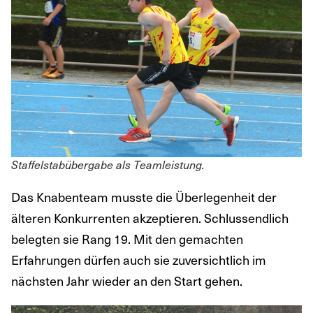
Staffelstabübergabe als Teamleistung.
Das Knabenteam musste die Überlegenheit der
älteren Konkurrenten akzeptieren. Schlussendlich
belegten sie Rang 19. Mit den gemachten
Erfahrungen dürfen auch sie zuversichtlich im
nächsten Jahr wieder an den Start gehen.