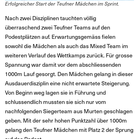
Erfolgreicher Start der Teufner Mädchen im Sprint.
Nach zwei Disziplinen tauchten völlig
überraschend zwei Teufner Teams auf den
Podestplätzen auf. Erwartungsgemäss fielen
sowohl die Mädchen als auch das Mixed Team im
weiteren Verlauf des Wettkamps zurück. Für grosse
Spannung war damit vor dem abschliessenden
1000m Lauf gesorgt. Den Mädchen gelang in dieser
Ausdauerdisziplin eine nicht erwartete Steigerung.
Von Beginn weg lagen sie in Führung und
schlussendlich mussten sie sich nur vom
nachfolgenden Siegerteam aus Murten geschlagen
geben. Mit der sehr hohen Punktzahl über 1000m
gelang den Teufner Mädchen mit Platz 2 der Sprung
auf das Podest.