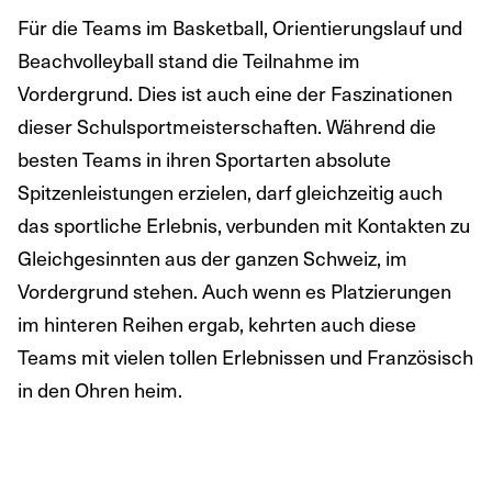
Für die Teams im Basketball, Orientierungslauf und
Beachvolleyball stand die Teilnahme im
Vordergrund. Dies ist auch eine der Faszinationen
dieser Schulsportmeisterschaften. Während die
besten Teams in ihren Sportarten absolute
Spitzenleistungen erzielen, darf gleichzeitig auch
das sportliche Erlebnis, verbunden mit Kontakten zu
Gleichgesinnten aus der ganzen Schweiz, im
Vordergrund stehen. Auch wenn es Platzierungen
im hinteren Reihen ergab, kehrten auch diese
Teams mit vielen tollen Erlebnissen und Französisch
in den Ohren heim.