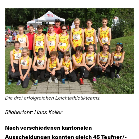
Die drei erfolgreichen Leichtathletikteams.
Bildbericht: Hans Koller
Nach verschiedenen kantonalen
Ausscheidungen konnten gleich 45 Teufner/-