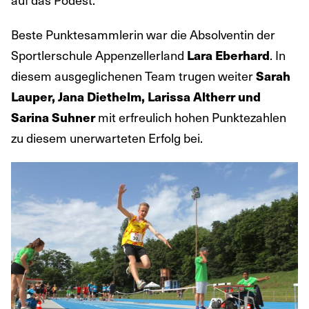
Beste Punktesammlerin war die Absolventin der
Sportlerschule Appenzellerland
Lara Eberhard
. In
diesem ausgeglichenen Team trugen weiter
Sarah
Lauper, Jana Diethelm, Larissa Altherr und
Sarina Suhner
mit erfreulich hohen Punktezahlen
zu diesem unerwarteten Erfolg bei.