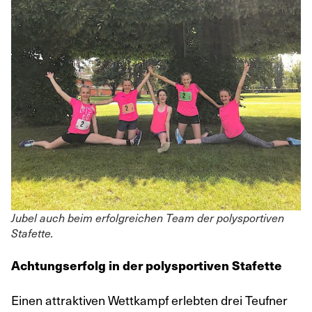
Jubel auch beim erfolgreichen Team der polysportiven
Stafette.
Achtungserfolg in der polysportiven Stafette
Einen attraktiven Wettkampf erlebten drei Teufner