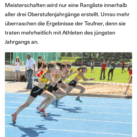
Meisterschaften wird nur eine Rangliste innerhalb
aller drei Oberstufenjahrgänge erstellt. Umso mehr
überraschen die Ergebnisse der Teufner, denn sie
traten mehrheitlich mit Athleten des jüngsten
Jahrgangs an.