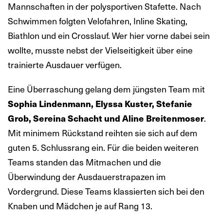
Mannschaften in der polysportiven Stafette. Nach
Schwimmen folgten Velofahren, Inline Skating,
Biathlon und ein Crosslauf. Wer hier vorne dabei sein
wollte, musste nebst der Vielseitigkeit über eine
trainierte Ausdauer verfügen.
Eine Überraschung gelang dem jüngsten Team mit
Sophia Lindenmann, Elyssa Kuster, Stefanie
Grob, Sereina Schacht und Aline Breitenmoser
.
Mit minimem Rückstand reihten sie sich auf dem
guten 5. Schlussrang ein. Für die beiden weiteren
Teams standen das Mitmachen und die
Überwindung der Ausdauerstrapazen im
Vordergrund. Diese Teams klassierten sich bei den
Knaben und Mädchen je auf Rang 13.