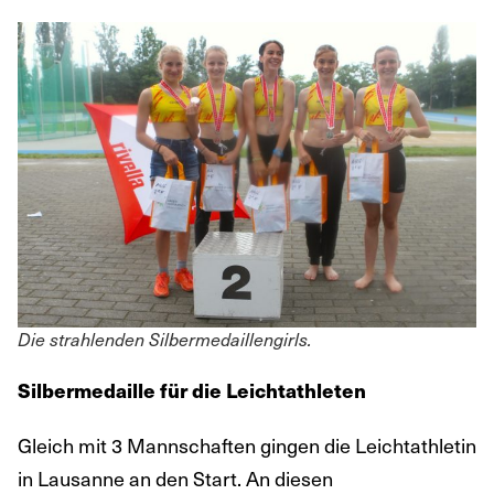
Die strahlenden Silbermedaillengirls.
Silbermedaille für die Leichtathleten
Gleich mit 3 Mannschaften gingen die Leichtathletin
in Lausanne an den Start. An diesen