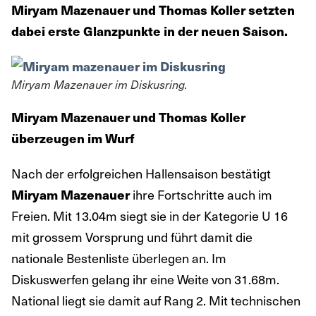
Miryam Mazenauer und Thomas Koller setzten
dabei erste Glanzpunkte in der neuen Saison.
Miryam Mazenauer im Diskusring.
Miryam Mazenauer und Thomas Koller
überzeugen im Wurf
Nach der erfolgreichen Hallensaison bestätigt
ihre Fortschritte auch im
Miryam Mazenauer
Freien. Mit 13.04m siegt sie in der Kategorie U 16
mit grossem Vorsprung und führt damit die
nationale Bestenliste überlegen an. Im
Diskuswerfen gelang ihr eine Weite von 31.68m.
National liegt sie damit auf Rang 2. Mit technischen