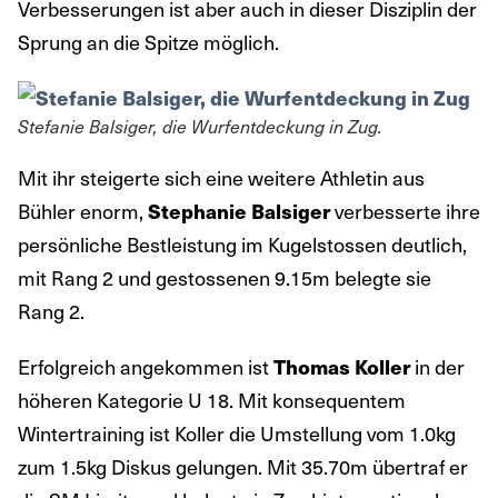
Verbesserungen ist aber auch in dieser Disziplin der
Sprung an die Spitze möglich.
Stefanie Balsiger, die Wurfentdeckung in Zug.
Mit ihr steigerte sich eine weitere Athletin aus
Bühler enorm,
verbesserte ihre
Stephanie Balsiger
persönliche Bestleistung im Kugelstossen deutlich,
mit Rang 2 und gestossenen 9.15m belegte sie
Rang 2.
Erfolgreich angekommen ist
in der
Thomas Koller
höheren Kategorie U 18. Mit konsequentem
Wintertraining ist Koller die Umstellung vom 1.0kg
zum 1.5kg Diskus gelungen. Mit 35.70m übertraf er