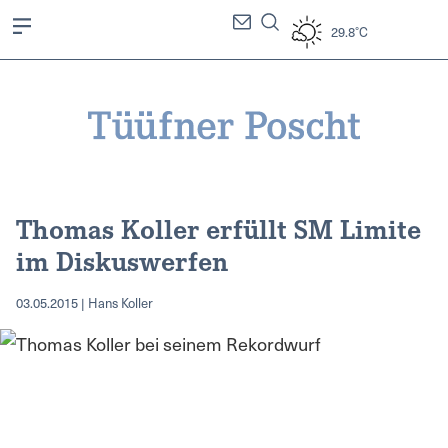
29.8°C
Thomas Koller erfüllt SM Limite
im Diskuswerfen
03.05.2015 | Hans Koller