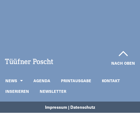
NACH OBEN
NEWS
AGENDA
PRINTAUSGABE
KONTAKT
INSERIEREN
NEWSLETTER
Impressum | Datenschutz