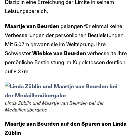
Disziplin eine Erreichung der Limite in seinem
Leistungsbereich.
gelangen für einmal keine
Maartje van Beurden
Verbesserungen der persönlichen Bestleistungen.
Mit 5.07m gewann sie im Weitsprung. Ihre
Schwester
verbesserte ihre
Wiebke van Beurden
persönliche Bestleistung im Kugelstossen deutlich
auf 8.37m
Linda Züblin und Maartje van Beurden bei der
Medaillenübergabe
Maartje van Beurden auf den Spuren von Linda
Züblin