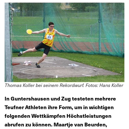
Thomas Koller bei seinem Rekordwurf. Fotos: Hans Koller
In Guntershausen und Zug testeten mehrere
Teufner Athleten ihre Form, um in wichtigen
folgenden Wettkämpfen Höchstleistungen
abrufen zu können. Maartje van Beurden,