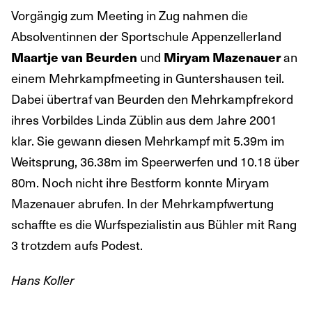
Vorgängig zum Meeting in Zug nahmen die
Absolventinnen der Sportschule Appenzellerland
und
an
Maartje van Beurden
Miryam Mazenauer
einem Mehrkampfmeeting in Guntershausen teil.
Dabei übertraf van Beurden den Mehrkampfrekord
ihres Vorbildes Linda Züblin aus dem Jahre 2001
klar. Sie gewann diesen Mehrkampf mit 5.39m im
Weitsprung, 36.38m im Speerwerfen und 10.18 über
80m. Noch nicht ihre Bestform konnte Miryam
Mazenauer abrufen. In der Mehrkampfwertung
schaffte es die Wurfspezialistin aus Bühler mit Rang
3 trotzdem aufs Podest.
Hans Koller