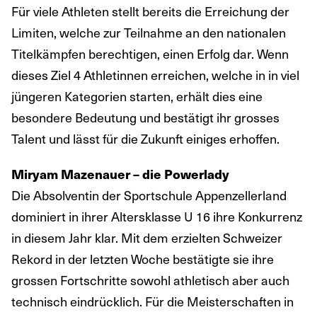
Für viele Athleten stellt bereits die Erreichung der
Limiten, welche zur Teilnahme an den nationalen
Titelkämpfen berechtigen, einen Erfolg dar. Wenn
dieses Ziel 4 Athletinnen erreichen, welche in in viel
jüngeren Kategorien starten, erhält dies eine
besondere Bedeutung und bestätigt ihr grosses
Talent und lässt für die Zukunft einiges erhoffen.
Miryam Mazenauer – die Powerlady
Die Absolventin der Sportschule Appenzellerland
dominiert in ihrer Altersklasse U 16 ihre Konkurrenz
in diesem Jahr klar. Mit dem erzielten Schweizer
Rekord in der letzten Woche bestätigte sie ihre
grossen Fortschritte sowohl athletisch aber auch
technisch eindrücklich. Für die Meisterschaften in