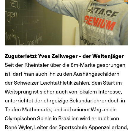
Zuguterletzt Yves Zellweger – der Weitenjäger
Seit der Rheintaler über die 8m-Marke gesprungen
ist, darf man auch ihn zu den Aushängeschildern
der Schweizer Leichtathletik zählen. Sein Start im
Weitsprung ist sicher auch von lokalem Interesse,
unterrichtet der ehrgeizige Sekundarlehrer doch in
Teufen Mathematik, und auf seinem Weg an die
Olympischen Spiele in Brasilien wird er auch von
René Wyler, Leiter der Sportschule Appenzellerland,