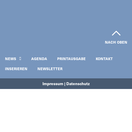
NACH OBEN
NEWS
AGENDA
PRINTAUSGABE
KONTAKT
INSERIEREN
NEWSLETTER
Impressum | Datenschutz