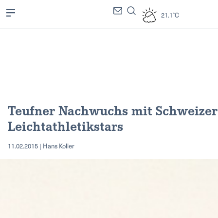
21.1°C
Teufner Nachwuchs mit Schweizer
Leichtathletikstars
11.02.2015 | Hans Koller