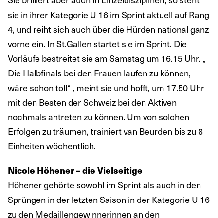
sie in ihrer Kategorie U 16 im Sprint aktuell auf Rang
4, und reiht sich auch über die Hürden national ganz
vorne ein. In St.Gallen startet sie im Sprint. Die
Vorläufe bestreitet sie am Samstag um 16.15 Uhr. „
Die Halbfinals bei den Frauen laufen zu können,
wäre schon toll“ , meint sie und hofft, um 17.50 Uhr
mit den Besten der Schweiz bei den Aktiven
nochmals antreten zu können. Um von solchen
Erfolgen zu träumen, trainiert van Beurden bis zu 8
Einheiten wöchentlich.
Nicole Höhener – die Vielseitige
Höhener gehörte sowohl im Sprint als auch in den
Sprüngen in der letzten Saison in der Kategorie U 16
zu den Medaillengewinnerinnen an den