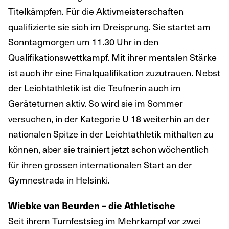
Titelkämpfen. Für die Aktivmeisterschaften
qualifizierte sie sich im Dreisprung. Sie startet am
Sonntagmorgen um 11.30 Uhr in den
Qualifikationswettkampf. Mit ihrer mentalen Stärke
ist auch ihr eine Finalqualifikation zuzutrauen. Nebst
der Leichtathletik ist die Teufnerin auch im
Geräteturnen aktiv. So wird sie im Sommer
versuchen, in der Kategorie U 18 weiterhin an der
nationalen Spitze in der Leichtathletik mithalten zu
können, aber sie trainiert jetzt schon wöchentlich
für ihren grossen internationalen Start an der
Gymnestrada in Helsinki.
Wiebke van Beurden – die Athletische
Seit ihrem Turnfestsieg im Mehrkampf vor zwei