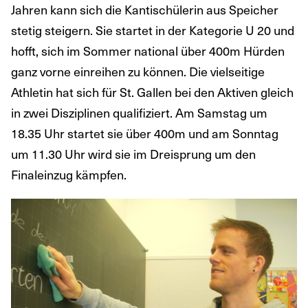
Jahren kann sich die Kantischülerin aus Speicher
stetig steigern. Sie startet in der Kategorie U 20 und
hofft, sich im Sommer national über 400m Hürden
ganz vorne einreihen zu können. Die vielseitige
Athletin hat sich für St. Gallen bei den Aktiven gleich
in zwei Disziplinen qualifiziert. Am Samstag um
18.35 Uhr startet sie über 400m und am Sonntag
um 11.30 Uhr wird sie im Dreisprung um den
Finaleinzug kämpfen.