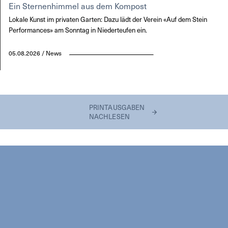
Ein Sternenhimmel aus dem Kompost
Lokale Kunst im privaten Garten: Dazu lädt der Verein «Auf dem Stein
Performances» am Sonntag in Niederteufen ein.
05.08.2026 / News
PRINTAUSGABEN
NACHLESEN