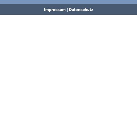
Impressum | Datenschutz