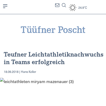
24.9°C
Teufner Leichtathletiknachwuchs
in Teams erfolgreich
18.09.2018 | Hans Koller