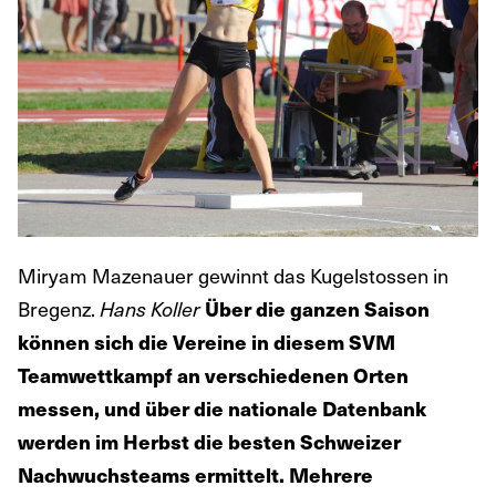
Miryam Mazenauer gewinnt das Kugelstossen in
Bregenz.
Hans Koller
Über die ganzen Saison
können sich die Vereine in diesem SVM
Teamwettkampf an verschiedenen Orten
messen, und über die nationale Datenbank
werden im Herbst die besten Schweizer
Nachwuchsteams ermittelt. Mehrere