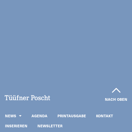
NACH OBEN
NEWS
AGENDA
PRINTAUSGABE
KONTAKT
INSERIEREN
NEWSLETTER