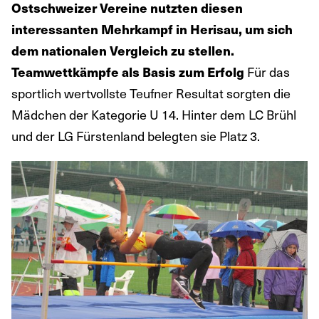
Ostschweizer Vereine nutzten diesen
interessanten Mehrkampf in Herisau, um sich
dem nationalen Vergleich zu stellen.
Für das
Teamwettkämpfe als Basis zum Erfolg
sportlich wertvollste Teufner Resultat sorgten die
Mädchen der Kategorie U 14. Hinter dem LC Brühl
und der LG Fürstenland belegten sie Platz 3.