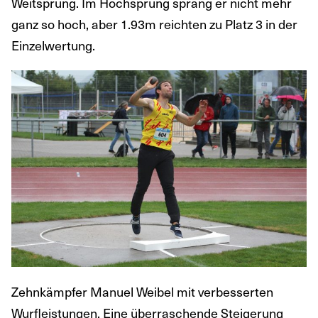
Weitsprung. Im Hochsprung sprang er nicht mehr
ganz so hoch, aber 1.93m reichten zu Platz 3 in der
Einzelwertung.
Zehnkämpfer Manuel Weibel mit verbesserten
Wurfleistungen. Eine überraschende Steigerung