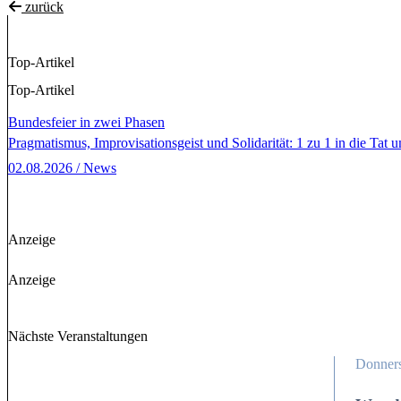
zurück
Top-Artikel
Top-Artikel
Bundesfeier in zwei Phasen
Pragmatismus, Improvisationsgeist und Solidarität: 1 zu 1 in die Tat u
02.08.2026 / News
Anzeige
Anzeige
Nächste Veranstaltungen
Donners