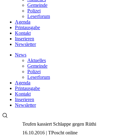
Gemeinde
Polizei
Leserforum
Agenda
Printausgabe
Kontakt
Inserieren
Newsletter
News
Aktuelles
Gemeinde
Polizei
Leserforum
Agenda
Printausgabe
Kontakt
Inserieren
Newsletter
Teufen kassiert Schlappe gegen Rüthi
16.10.2016 | TPoscht online