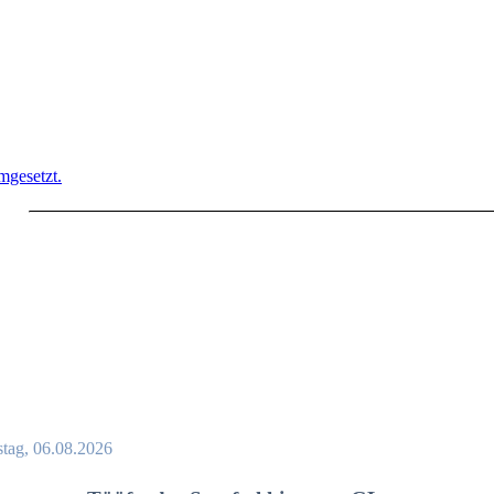
mgesetzt.
tag, 06.08.2026