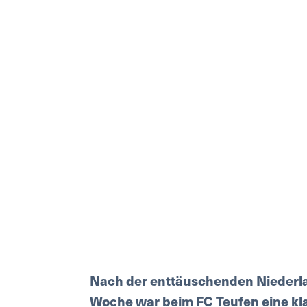
Nach der enttäuschenden Niederl
Woche war beim FC Teufen eine klar