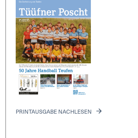
PRINTAUSGABE NACHLESEN