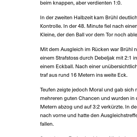
beim knappen, aber verdienten 1:0.
In der zweiten Halbzeit kam Brühl deutl
Kontrolle. In der 48. Minute fiel nach eine
Kleine, der den Ball vor dem Tor noch abl
Mit dem Ausgleich im Rücken war Brühl n
einem Strafstoss durch Debeljak mit 2:1 in
einem Eckball. Nach einer unübersichtlic
traf aus rund 16 Metern ins weite Eck.
Teufen zeigte jedoch Moral und gab sich
mehreren guten Chancen und wurden in de
Metern abzog und auf 3:2 verkürzte. In d
nach vorne und hatte den Ausgleichstreffe
fallen.