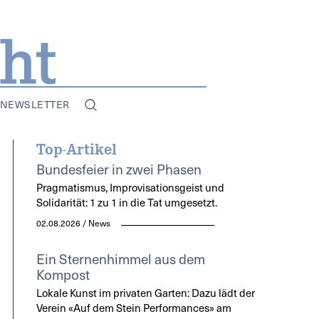
NEWSLETTER
Top-Artikel
Bundesfeier in zwei Phasen
Pragmatismus, Improvisationsgeist und
Solidarität: 1 zu 1 in die Tat umgesetzt.
02.08.2026 / News
Ein Sternenhimmel aus dem
Kompost
Lokale Kunst im privaten Garten: Dazu lädt der
Verein «Auf dem Stein Performances» am