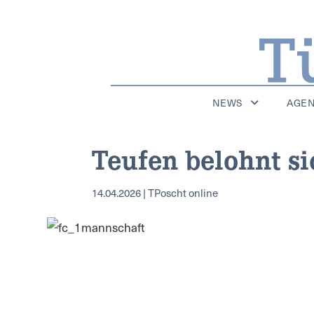
NEWS
AGE
Teufen belohnt si
14.04.2026 | TPoscht online