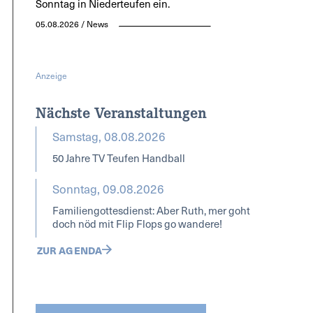
Sonntag in Niederteufen ein.
05.08.2026 / News
Anzeige
Nächste Veranstaltungen
Samstag, 08.08.2026
50 Jahre TV Teufen Handball
Sonntag, 09.08.2026
Familiengottesdienst: Aber Ruth, mer goht
doch nöd mit Flip Flops go wandere!
ZUR AGENDA