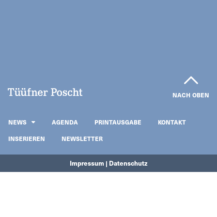
NACH OBEN
NEWS
AGENDA
PRINTAUSGABE
KONTAKT
INSERIEREN
NEWSLETTER
Impressum | Datenschutz