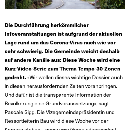
Die Durchführung herkömmlicher
Infoveranstaltungen ist aufgrund der aktuellen
Lage rund um das Corona-Virus nach wie vor
sehr schwierig. Die Gemeinde weicht deshalb
auf andere Kanäle aus: Diese Woche wird eine
Kurz-Video-Serie zum Thema Tempo-30-Zonen
«Wir wollen dieses wichtige Dossier auch
gedreht.
in diesen herausfordernden Zeiten voranbringen.
Und dafür ist die transparente Information der
Bevölkerung eine Grundvoraussetzung», sagt
Pascale Sigg. Die Vizegemeindepräsidentin und
Ressortleiterin Bau wird diese Woche vor der
Kamera stehen – genau wie Gemeindepräsident