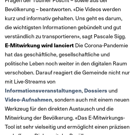
Bevölkerung – beantworten. «Die Videos werden
kurz und informativ gehalten. Uns geht es darum,
die wichtigsten Informationen gebündelt und gut
verständlich zu transportieren», sagt Pascale Sigg.
Die Corona-Pandemie
E-Mitwirkung wird lanciert
hat das geschäftliche, gesellschaftliche und
politische Leben noch weiter in den digitalen Raum
verschoben. Darauf reagiert die Gemeinde nicht nur
mit Live-Streams von
,
und
Informationsveranstaltungen
Dossiers
, sondern auch mit einem neuen
Video-Aufnahmen
Werkzeug für den direkten Austausch und die
Mitwirkung der Bevölkerung. «Das E-Mitwirkungs-
Tool ist sehr vielseitig und ermöglicht einen präzisen