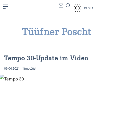
19.6°C
Tempo 30-Update im Video
06.04.2021 | Timo Züst