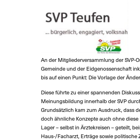
An der Mitgliederversammlung der SVP-Or
Gemeinde und der Eidgenossenschaft inkl.
bis auf einen Punkt: Die Vorlage der Änd
Diese führte zu einer spannenden Diskuss
Meinungsbildung innerhalb der SVP durcha
Grundsätzlich kam zum Ausdruck, dass d
doch ähnliche Konzepte auch ohne diese
Lager – selbst in Ärztekreisen – geteilt, 
Haus-/Facharzt, Erträge sowie politische 