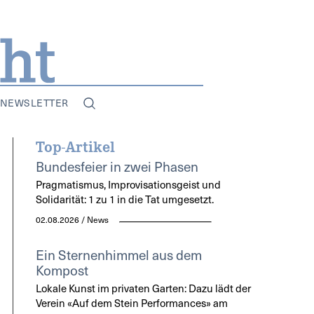
NEWSLETTER
Top-Artikel
Bundesfeier in zwei Phasen
Pragmatismus, Improvisationsgeist und
Solidarität: 1 zu 1 in die Tat umgesetzt.
02.08.2026 / News
Ein Sternenhimmel aus dem
Kompost
Lokale Kunst im privaten Garten: Dazu lädt der
Verein «Auf dem Stein Performances» am