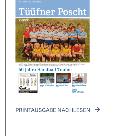
PRINTAUSGABE NACHLESEN