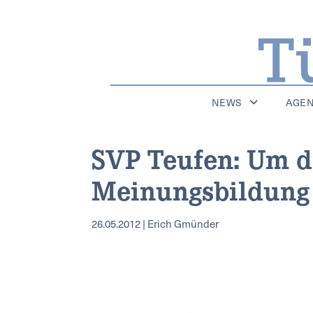
NEWS
AGE
SVP Teufen: Um di
Meinungsbildung
26.05.2012 | Erich Gmünder