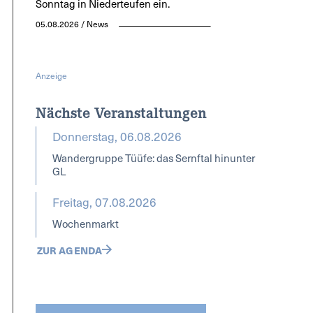
Sonntag in Niederteufen ein.
05.08.2026 / News
Anzeige
Nächste Veranstaltungen
Donnerstag, 06.08.2026
Wandergruppe Tüüfe: das Sernftal hinunter
GL
Freitag, 07.08.2026
Wochenmarkt
ZUR AGENDA