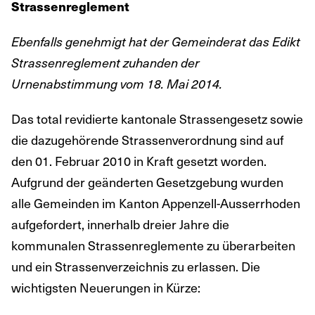
Strassenreglement
Ebenfalls genehmigt hat der Gemeinderat das Edikt
Strassenreglement zuhanden der
Urnenabstimmung vom 18. Mai 2014.
Das total revidierte kantonale Strassengesetz sowie
die dazugehörende Strassenverordnung sind auf
den 01. Februar 2010 in Kraft gesetzt worden.
Aufgrund der geänderten Gesetzgebung wurden
alle Gemeinden im Kanton Appenzell-Ausserrhoden
aufgefordert, innerhalb dreier Jahre die
kommunalen Strassenreglemente zu überarbeiten
und ein Strassenverzeichnis zu erlassen. Die
wichtigsten Neuerungen in Kürze: