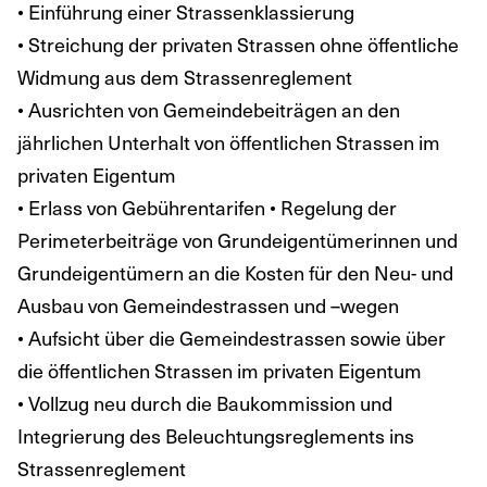
• Einführung einer Strassenklassierung
• Streichung der privaten Strassen ohne öffentliche
Widmung aus dem Strassenreglement
• Ausrichten von Gemeindebeiträgen an den
jährlichen Unterhalt von öffentlichen Strassen im
privaten Eigentum
• Erlass von Gebührentarifen • Regelung der
Perimeterbeiträge von Grundeigentümerinnen und
Grundeigentümern an die Kosten für den Neu- und
Ausbau von Gemeindestrassen und –wegen
• Aufsicht über die Gemeindestrassen sowie über
die öffentlichen Strassen im privaten Eigentum
• Vollzug neu durch die Baukommission und
Integrierung des Beleuchtungsreglements ins
Strassenreglement