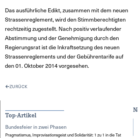
Das ausführliche Edikt, zusammen mit dem neuen
Strassenreglement, wird den Stimmberechtigten
rechtzeitig zugestellt. Nach positiv verlaufender
Abstimmung und der Genehmigung durch den
Regierungsrat ist die Inkraftsetzung des neuen
Strassenreglements und der Gebührentarife auf
den 01. Oktober 2014 vorgesehen.
ZURÜCK
N
Top-Artikel
Bundesfeier in zwei Phasen
Pragmatismus, Improvisationsgeist und Solidarität: 1 zu 1 in die Tat