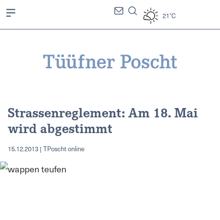
21°C
Strassenreglement: Am 18. Mai
wird abgestimmt
15.12.2013 | TPoscht online