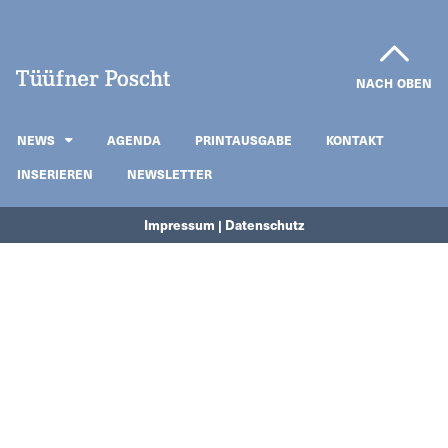
NACH OBEN
NEWS
AGENDA
PRINTAUSGABE
KONTAKT
INSERIEREN
NEWSLETTER
Impressum | Datenschutz