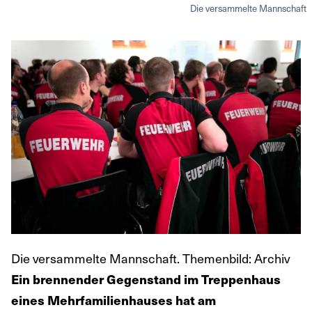
Die versammelte Mannschaft
Die versammelte Mannschaft. Themenbild: Archiv
Ein brennender Gegenstand im Treppenhaus
eines Mehrfamilienhauses hat am