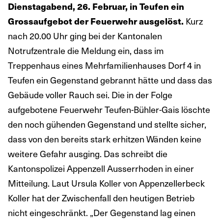
Dienstagabend, 26. Februar, in Teufen ein
Kurz
Grossaufgebot der Feuerwehr ausgelöst.
nach 20.00 Uhr ging bei der Kantonalen
Notrufzentrale die Meldung ein, dass im
Treppenhaus eines Mehrfamilienhauses Dorf 4 in
Teufen ein Gegenstand gebrannt hätte und dass das
Gebäude voller Rauch sei. Die in der Folge
aufgebotene Feuerwehr Teufen-Bühler-Gais löschte
den noch gühenden Gegenstand und stellte sicher,
dass von den bereits stark erhitzen Wänden keine
weitere Gefahr ausging. Das schreibt die
Kantonspolizei Appenzell Ausserrhoden in einer
Mitteilung. Laut Ursula Koller von Appenzellerbeck
Koller hat der Zwischenfall den heutigen Betrieb
nicht eingeschränkt. „Der Gegenstand lag einen