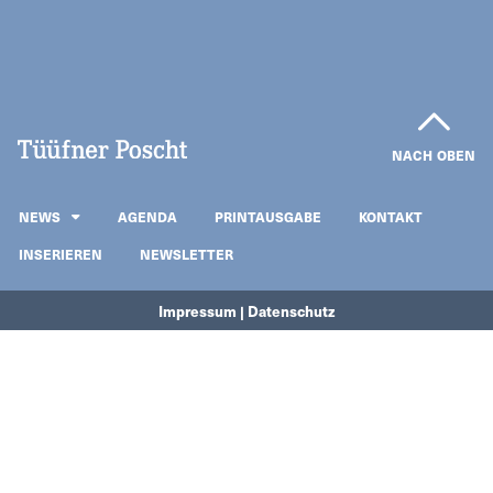
NACH OBEN
NEWS
AGENDA
PRINTAUSGABE
KONTAKT
INSERIEREN
NEWSLETTER
Impressum | Datenschutz