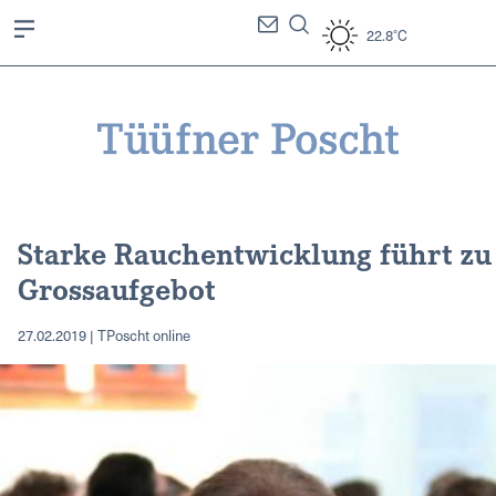
22.8°C
Starke Rauchentwicklung führt zu
Grossaufgebot
27.02.2019 | TPoscht online