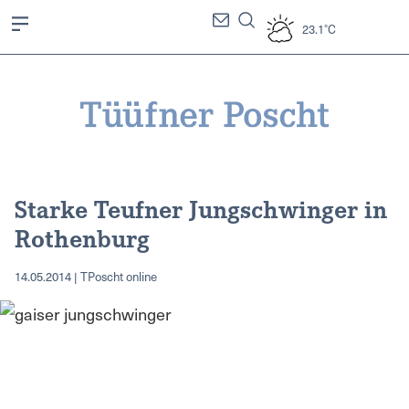
23.1°C
Starke Teufner Jungschwinger in
Rothenburg
14.05.2014 | TPoscht online