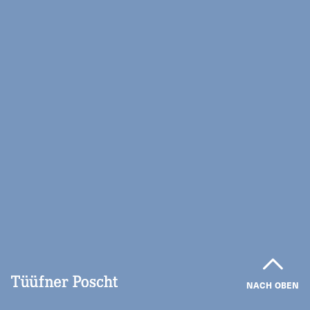
NACH OBEN