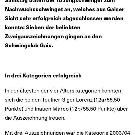
Nachwuchsschwinget an, welches aus Gaiser
Sicht sehr erfolgreich abgeschlossen werden
konnte: Sieben der beliebten
Zweigauszeichnungen gingen an den
Schwingclub Gais.
In drei Kategorien erfolgreich
In der ältesten der vier Alterskategorien konnten
sich die beiden Teufner Giger Lorenz (12a/55.50
Punkte) und Inauen Marco (12b/55.50 Punkte) über
die Auszeichnung freuen.
Mit drei Auszeichnungen war die Kategorie 2003/04