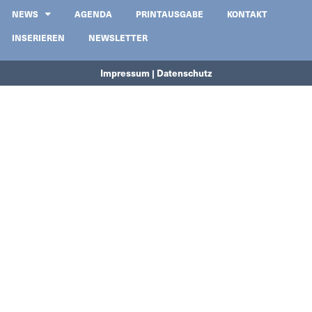
NEWS
AGENDA
PRINTAUSGABE
KONTAKT
INSERIEREN
NEWSLETTER
Impressum | Datenschutz