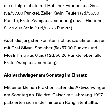
die erfolgreichste mit Höhener Fabrice aus Gais
(5a/57.00 Punkte), Zeller Kevin, Teufen (7d/56.50
Punkte; Erste Zweigauszeichnung) sowie Hinrichs
Silvio aus Stein (10d/55.75 Punkte).
Auch die jüngsten konnten sich auszeichnen lassen,
mit Graf Silvan, Speicher (5a/57.00 Punkte) und
Mösli Timo aus Gais (12d/55.25 Punkte; ebenfalls
Erste Zweigauszeichnung).
Aktivschwinger am Sonntag im Einsatz
Mit einer kleinen Fraktion traten die Aktivschwinger
am Sonntag an. Die drei Gaiser mit Jahrgang 1997
platzierten sich in der hinteren Ranglistenhälfte.