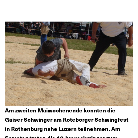
Am zweiten Maiwochenende konnten die
Gaiser Schwinger am Roteborger Schwingfest
in Rothenburg nahe Luzern teilnehmen. Am
Samstag traten die 10 Jungschwinger zum