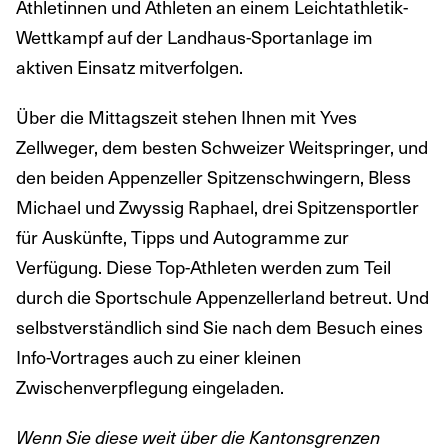
Athletinnen und Athleten an einem Leichtathletik-
Wettkampf auf der Landhaus-Sportanlage im
aktiven Einsatz mitverfolgen.
Über die Mittagszeit stehen Ihnen mit Yves
Zellweger, dem besten Schweizer Weitspringer, und
den beiden Appenzeller Spitzenschwingern, Bless
Michael und Zwyssig Raphael, drei Spitzensportler
für Auskünfte, Tipps und Autogramme zur
Verfügung. Diese Top-Athleten werden zum Teil
durch die Sportschule Appenzellerland betreut. Und
selbstverständlich sind Sie nach dem Besuch eines
Info-Vortrages auch zu einer kleinen
Zwischenverpflegung eingeladen.
Wenn Sie diese weit über die Kantonsgrenzen