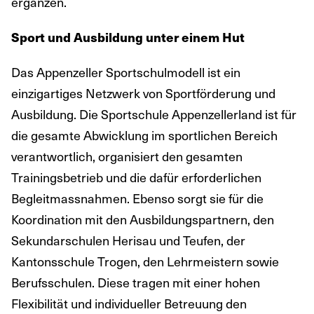
ergänzen.
Sport und Ausbildung unter einem Hut
Das Appenzeller Sportschulmodell ist ein
einzigartiges Netzwerk von Sportförderung und
Ausbildung. Die Sportschule Appenzellerland ist für
die gesamte Abwicklung im sportlichen Bereich
verantwortlich, organisiert den gesamten
Trainingsbetrieb und die dafür erforderlichen
Begleitmassnahmen. Ebenso sorgt sie für die
Koordination mit den Ausbildungspartnern, den
Sekundarschulen Herisau und Teufen, der
Kantonsschule Trogen, den Lehrmeistern sowie
Berufsschulen. Diese tragen mit einer hohen
Flexibilität und individueller Betreuung den