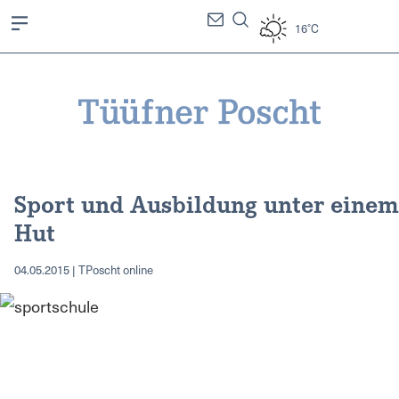
16°C
Sport und Ausbildung unter einem
Hut
04.05.2015 | TPoscht online