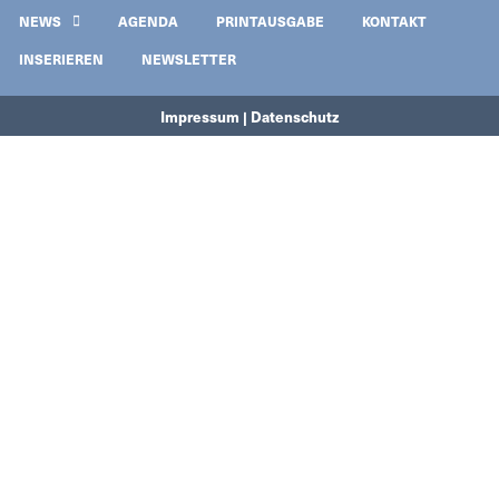
NEWS
AGENDA
PRINTAUSGABE
KONTAKT
INSERIEREN
NEWSLETTER
Impressum | Datenschutz