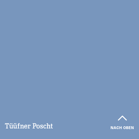
NACH OBEN