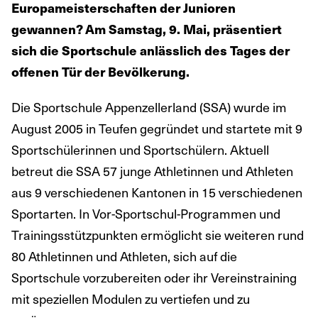
Europameisterschaften der Junioren
gewannen? Am Samstag, 9. Mai, präsentiert
sich die Sportschule anlässlich des Tages der
offenen Tür der Bevölkerung.
Die Sportschule Appenzellerland (SSA) wurde im
August 2005 in Teufen gegründet und startete mit 9
Sportschülerinnen und Sportschülern. Aktuell
betreut die SSA 57 junge Athletinnen und Athleten
aus 9 verschiedenen Kantonen in 15 verschiedenen
Sportarten. In Vor-Sportschul-Programmen und
Trainingsstützpunkten ermöglicht sie weiteren rund
80 Athletinnen und Athleten, sich auf die
Sportschule vorzubereiten oder ihr Vereinstraining
mit speziellen Modulen zu vertiefen und zu