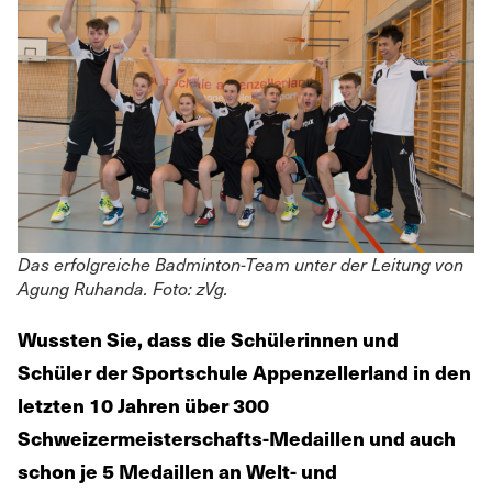
Das erfolgreiche Badminton-Team unter der Leitung von
Agung Ruhanda. Foto: zVg.
Wussten Sie, dass die Schülerinnen und
Schüler der Sportschule Appenzellerland in den
letzten 10 Jahren über 300
Schweizermeisterschafts-Medaillen und auch
schon je 5 Medaillen an Welt- und