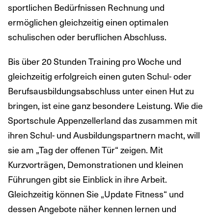
sportlichen Bedürfnissen Rechnung und
ermöglichen gleichzeitig einen optimalen
schulischen oder beruflichen Abschluss.
Bis über 20 Stunden Training pro Woche und
gleichzeitig erfolgreich einen guten Schul- oder
Berufsausbildungsabschluss unter einen Hut zu
bringen, ist eine ganz besondere Leistung. Wie die
Sportschule Appenzellerland das zusammen mit
ihren Schul- und Ausbildungspartnern macht, will
sie am „Tag der offenen Tür“ zeigen. Mit
Kurzvorträgen, Demonstrationen und kleinen
Führungen gibt sie Einblick in ihre Arbeit.
Gleichzeitig können Sie „Update Fitness“ und
dessen Angebote näher kennen lernen und