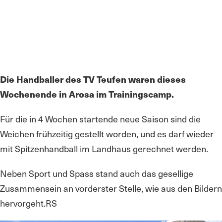
Die Handballer des TV Teufen waren dieses
Wochenende in Arosa im Trainingscamp.
Für die in 4 Wochen startende neue Saison sind die
Weichen frühzeitig gestellt worden, und es darf wieder
mit Spitzenhandball im Landhaus gerechnet werden.
Neben Sport und Spass stand auch das gesellige
Zusammensein an vorderster Stelle, wie aus den Bildern
hervorgeht.RS