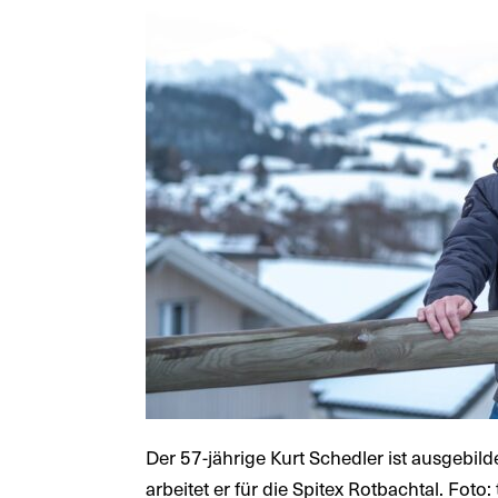
Der 57-jährige Kurt Schedler ist ausgebil
arbeitet er für die Spitex Rotbachtal. Foto: 