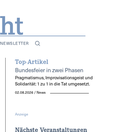
NEWSLETTER
Top-Artikel
Bundesfeier in zwei Phasen
Pragmatismus, Improvisationsgeist und
Solidarität: 1 zu 1 in die Tat umgesetzt.
02.08.2026 / News
Anzeige
Nächste Veranstaltungen