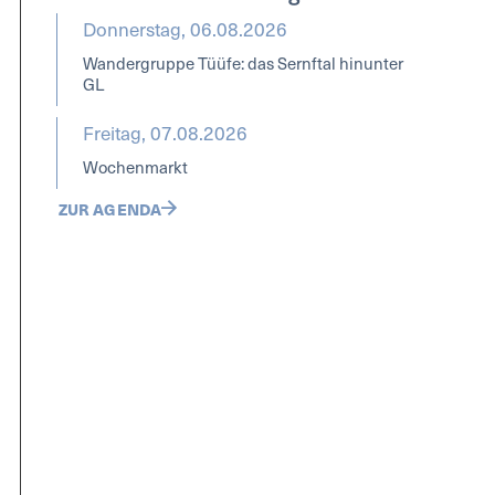
Donnerstag, 06.08.2026
Wandergruppe Tüüfe: das Sernftal hinunter
GL
Freitag, 07.08.2026
Wochenmarkt
ZUR AGENDA