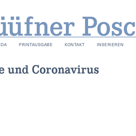
NDA
PRINTAUSGABE
KONTAKT
INSERIEREN
le und Coronavirus