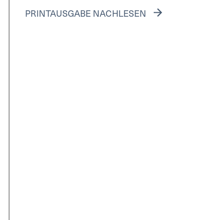
PRINTAUSGABE NACHLESEN