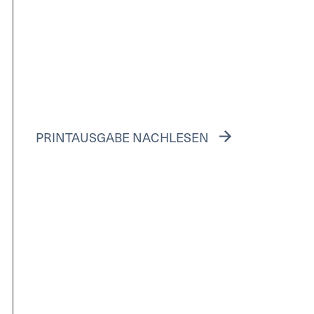
PRINTAUSGABE NACHLESEN