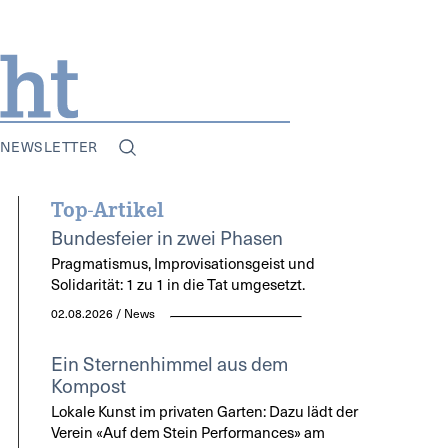
NEWSLETTER
Top-Artikel
Bundesfeier in zwei Phasen
Pragmatismus, Improvisationsgeist und
Solidarität: 1 zu 1 in die Tat umgesetzt.
02.08.2026 / News
Ein Sternenhimmel aus dem
Kompost
Lokale Kunst im privaten Garten: Dazu lädt der
Verein «Auf dem Stein Performances» am