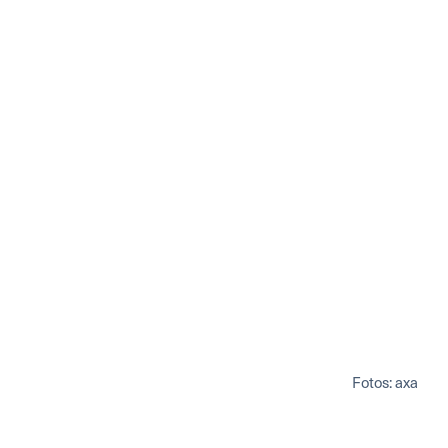
Fotos: axa