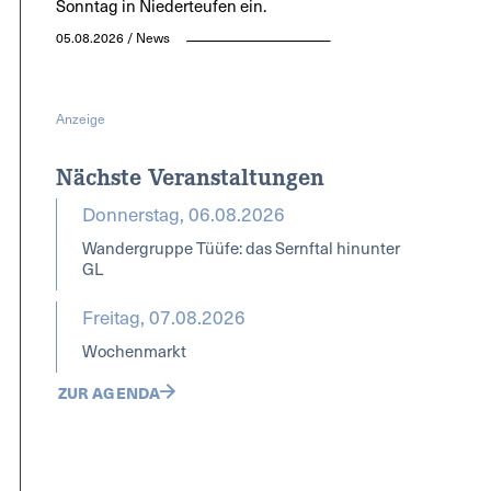
Sonntag in Niederteufen ein.
05.08.2026 / News
Anzeige
Nächste Veranstaltungen
Donnerstag, 06.08.2026
Wandergruppe Tüüfe: das Sernftal hinunter
GL
Freitag, 07.08.2026
Wochenmarkt
ZUR AGENDA