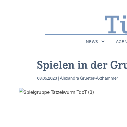
NEWS
AGE
Spielen in der G
08.05.2023 | Alexandra Grueter-Axthammer