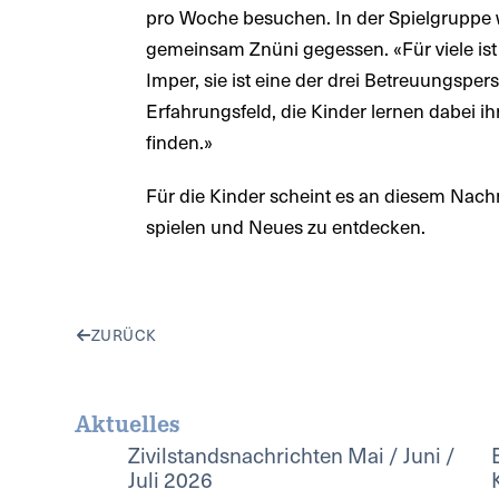
pro Woche besuchen. In der Spielgruppe w
gemeinsam Znüni gegessen. «Für viele ist
Imper, sie ist eine der drei Betreuungsper
Erfahrungsfeld, die Kinder lernen dabei ih
finden.»
Für die Kinder scheint es an diesem Nachm
spielen und Neues zu entdecken.
ZURÜCK
Aktuelles
Zivilstandsnachrichten Mai / Juni /
Juli 2026