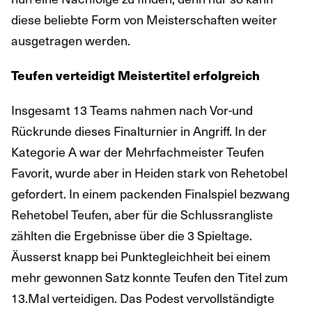
diese beliebte Form von Meisterschaften weiter
ausgetragen werden.
Teufen verteidigt Meistertitel erfolgreich
Insgesamt 13 Teams nahmen nach Vor-und
Rückrunde dieses Finalturnier in Angriff. In der
Kategorie A war der Mehrfachmeister Teufen
Favorit, wurde aber in Heiden stark von Rehetobel
gefordert. In einem packenden Finalspiel bezwang
Rehetobel Teufen, aber für die Schlussrangliste
zählten die Ergebnisse über die 3 Spieltage.
Äusserst knapp bei Punktegleichheit bei einem
mehr gewonnen Satz konnte Teufen den Titel zum
13.Mal verteidigen. Das Podest vervollständigte