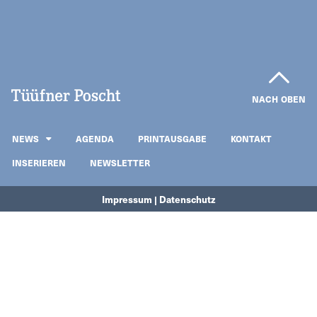
NACH OBEN
NEWS
AGENDA
PRINTAUSGABE
KONTAKT
INSERIEREN
NEWSLETTER
Impressum | Datenschutz