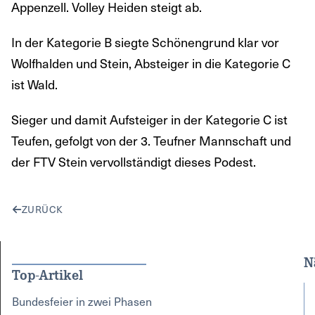
Appenzell. Volley Heiden steigt ab.
In der Kategorie B siegte Schönengrund klar vor
Wolfhalden und Stein, Absteiger in die Kategorie C
ist Wald.
Sieger und damit Aufsteiger in der Kategorie C ist
Teufen, gefolgt von der 3. Teufner Mannschaft und
der FTV Stein vervollständigt dieses Podest.
ZURÜCK
N
Top-Artikel
Bundesfeier in zwei Phasen