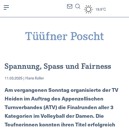
18.9°C
Spannung, Spass und Fairness
11.03.2025 | Hans Koller
Am vergangenen Sonntag organisierte der TV
Heiden im Auftrag des Appenzellischen
Turnverbandes (ATV) die Finalrunden aller 3
Kategorien im Volleyball der Damen. Die
Teufnerinnen konnten ihren Titel erfolgreich