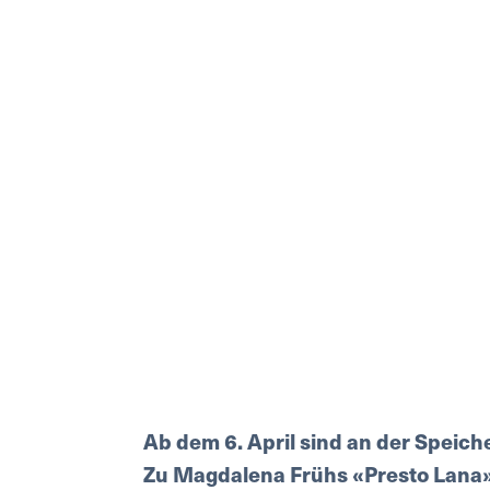
Ab dem 6. April sind an der Speich
Zu Magdalena Frühs «Presto Lana» 