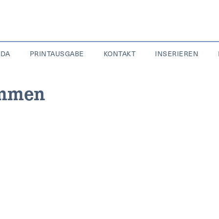
NDA
PRINTAUSGABE
KONTAKT
INSERIEREN
ammen