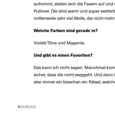
aufnimmt, stellen sich die Fasern auf und
Pullover. Die sind warm und super wetterbe
mittlerweile sehr viel Wolle, die nicht me
Welche Farben sind gerade in?
Violett-Töne und Magenta.
Und gibt es einen Favoriten?
Das kann ich nicht sagen. Manchmal kommt
sicher, dass die nicht weggeht. Und dann
also immer ein bisschen ein Rätsel, welch
ZURÜCK