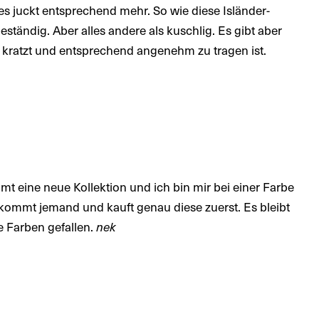
 es juckt entsprechend mehr. So wie diese Isländer-
ständig. Aber alles andere als kuschlig. Es gibt aber
hr kratzt und entsprechend angenehm zu tragen ist.
 eine neue Kollektion und ich bin mir bei einer Farbe
 kommt jemand und kauft genau diese zuerst. Es bleibt
e Farben gefallen.
nek