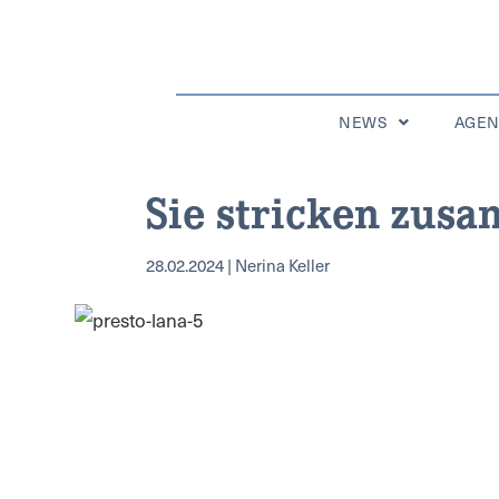
NEWS
AGE
Sie stricken zus
28.02.2024 | Nerina Keller