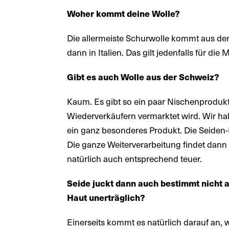
Woher kommt deine Wolle?
Die allermeiste Schurwolle kommt aus de
dann in Italien. Das gilt jedenfalls für die
Gibt es auch Wolle aus der Schweiz?
Kaum. Es gibt so ein paar Nischenprodukte
Wiederverkäufern vermarktet wird. Wir hab
ein ganz besonderes Produkt. Die Seiden-K
Die ganze Weiterverarbeitung findet dann a
natürlich auch entsprechend teuer.
Seide juckt dann auch bestimmt nicht 
Haut unerträglich?
Einerseits kommt es natürlich darauf an, 