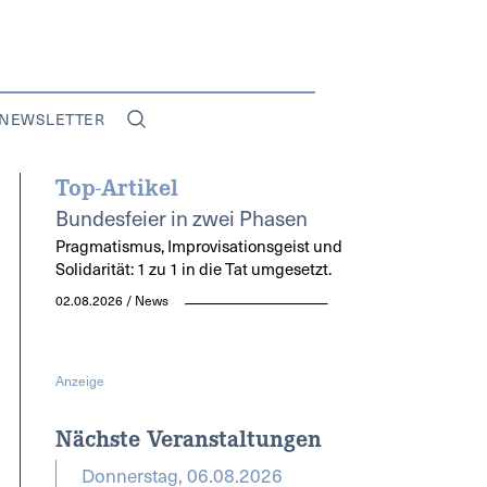
NEWSLETTER
Top-Artikel
Bundesfeier in zwei Phasen
Pragmatismus, Improvisationsgeist und
Solidarität: 1 zu 1 in die Tat umgesetzt.
02.08.2026 / News
Anzeige
Nächste Veranstaltungen
Donnerstag, 06.08.2026