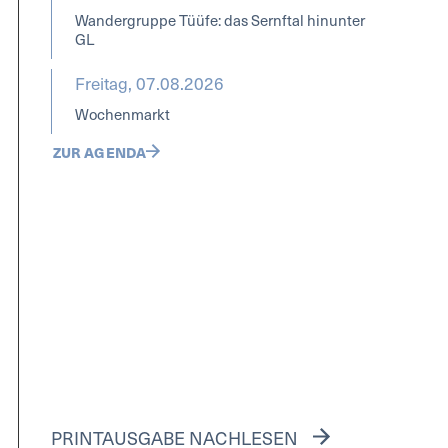
Wandergruppe Tüüfe: das Sernftal hinunter
GL
Freitag, 07.08.2026
Wochenmarkt
ZUR AGENDA
PRINTAUSGABE NACHLESEN