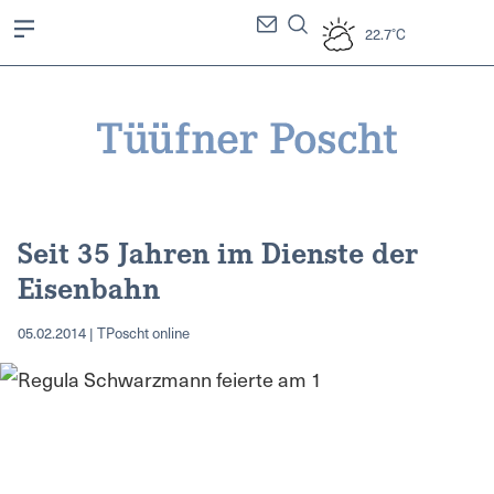
22.7°C
Seit 35 Jahren im Dienste der
Eisenbahn
05.02.2014 | TPoscht online