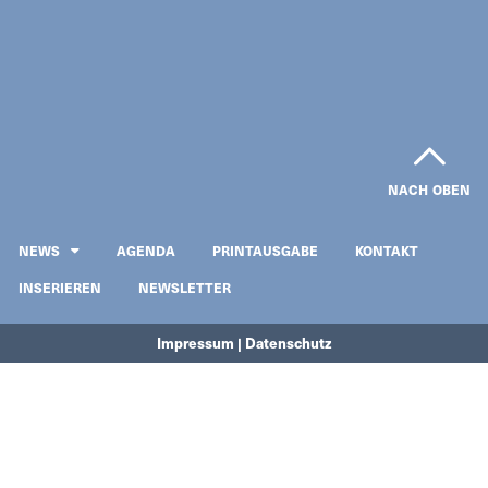
NACH OBEN
NEWS
AGENDA
PRINTAUSGABE
KONTAKT
INSERIEREN
NEWSLETTER
Impressum | Datenschutz