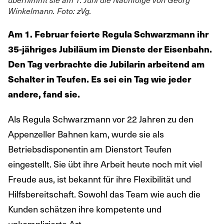
Winkelmann. Foto: zVg.
Am 1. Februar feierte Regula Schwarzmann ihr
35-jähriges Jubiläum im Dienste der Eisenbahn.
Den Tag verbrachte die Jubilarin arbeitend am
Schalter in Teufen. Es sei ein Tag wie jeder
andere, fand sie.
Als Regula Schwarzmann vor 22 Jahren zu den
Appenzeller Bahnen kam, wurde sie als
Betriebsdisponentin am Dienstort Teufen
eingestellt. Sie übt ihre Arbeit heute noch mit viel
Freude aus, ist bekannt für ihre Flexibilität und
Hilfsbereitschaft. Sowohl das Team wie auch die
Kunden schätzen ihre kompetente und
unkomplizierte Art.