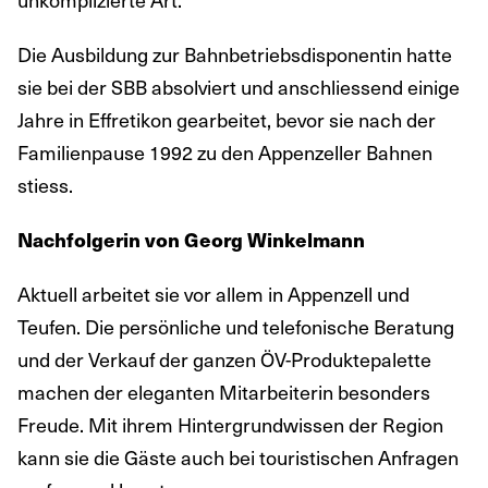
Die Ausbildung zur Bahnbetriebsdisponentin hatte
sie bei der SBB absolviert und anschliessend einige
Jahre in Effretikon gearbeitet, bevor sie nach der
Familienpause 1992 zu den Appenzeller Bahnen
stiess.
Nachfolgerin von Georg Winkelmann
Aktuell arbeitet sie vor allem in Appenzell und
Teufen. Die persönliche und telefonische Beratung
und der Verkauf der ganzen ÖV-Produktepalette
machen der eleganten Mitarbeiterin besonders
Freude. Mit ihrem Hintergrundwissen der Region
kann sie die Gäste auch bei touristischen Anfragen