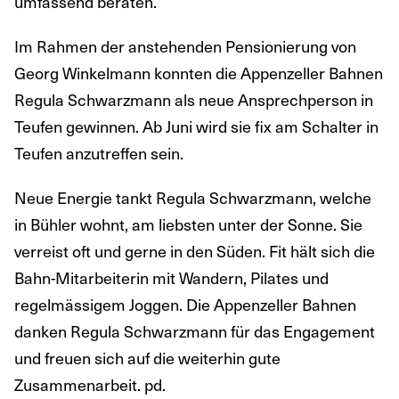
umfassend beraten.
Im Rahmen der anstehenden Pensionierung von
Georg Winkelmann konnten die Appenzeller Bahnen
Regula Schwarzmann als neue Ansprechperson in
Teufen gewinnen. Ab Juni wird sie fix am Schalter in
Teufen anzutreffen sein.
Neue Energie tankt Regula Schwarzmann, welche
in Bühler wohnt, am liebsten unter der Sonne. Sie
verreist oft und gerne in den Süden. Fit hält sich die
Bahn-Mitarbeiterin mit Wandern, Pilates und
regelmässigem Joggen. Die Appenzeller Bahnen
danken Regula Schwarzmann für das Engagement
und freuen sich auf die weiterhin gute
Zusammenarbeit. pd.