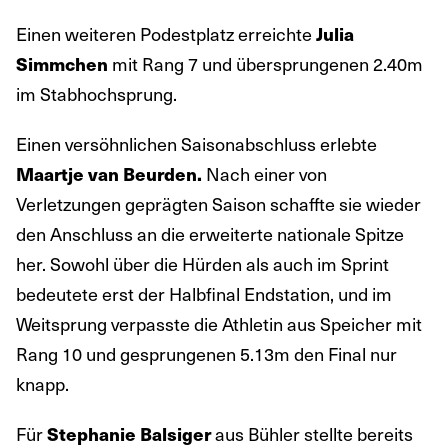
Einen weiteren Podestplatz erreichte
Julia
Simmchen
mit Rang 7 und übersprungenen 2.40m
im Stabhochsprung.
Einen versöhnlichen Saisonabschluss erlebte
Maartje van Beurden.
Nach einer von
Verletzungen geprägten Saison schaffte sie wieder
den Anschluss an die erweiterte nationale Spitze
her. Sowohl über die Hürden als auch im Sprint
bedeutete erst der Halbfinal Endstation, und im
Weitsprung verpasste die Athletin aus Speicher mit
Rang 10 und gesprungenen 5.13m den Final nur
knapp.
Für
Stephanie Balsiger
aus Bühler stellte bereits