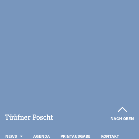
NACH OBEN
NEWS
AGENDA
PRINTAUSGABE
KONTAKT