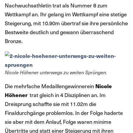
Nachwuchsathletin trat als Nummer 8 zum
Wettkampf an. Ihr gelang im Wettkampf eine stetige
Steigerung, mit 10.90m übertraf sie ihre persönliche
Bestweite deutlich und gewann überraschend
Bronze.
Nicole Höhener unterwegs zu weiten Sprüngen.
Die mehrfache Medaillengewinnerein
Nicole
Höhener
trat gleich in 4 Disziplinen an. Im
Dreisprung schaffte sie mit 11.02m die
Finaldurchgänge problemlos. In der Folge haderte
sie aber mit dem Anlauf, Folge waren minime
Übertritte und statt einer Steigerung mit ihren