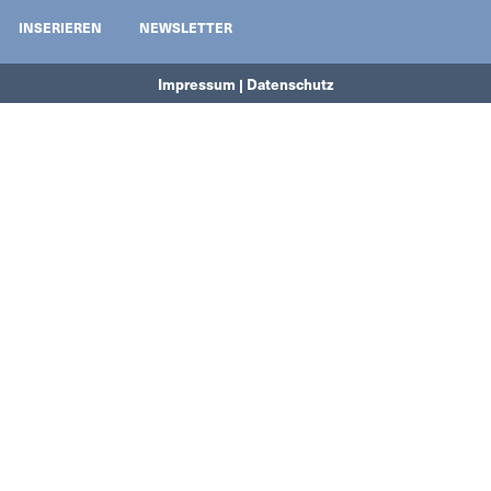
INSERIEREN
NEWSLETTER
Impressum | Datenschutz