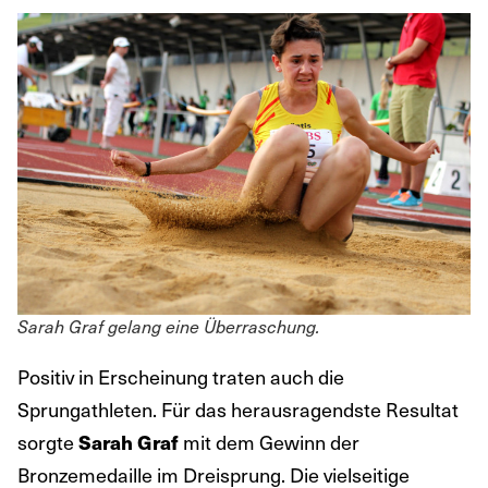
Sarah Graf gelang eine Überraschung.
Positiv in Erscheinung traten auch die
Sprungathleten. Für das herausragendste Resultat
sorgte
Sarah Graf
mit dem Gewinn der
Bronzemedaille im Dreisprung. Die vielseitige