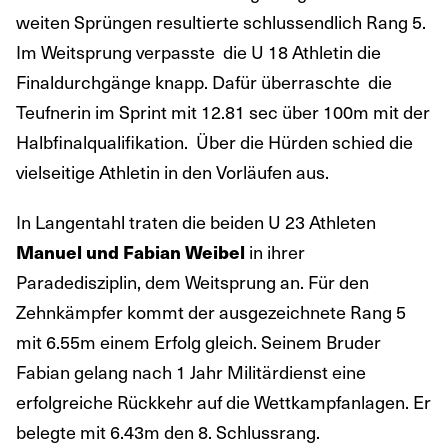
weiten Sprüngen resultierte schlussendlich Rang 5.
Im Weitsprung verpasste die U 18 Athletin die
Finaldurchgänge knapp. Dafür überraschte die
Teufnerin im Sprint mit 12.81 sec über 100m mit der
Halbfinalqualifikation. Über die Hürden schied die
vielseitige Athletin in den Vorläufen aus.
In Langentahl traten die beiden U 23 Athleten
Manuel und Fabian Weibel
in ihrer
Paradedisziplin, dem Weitsprung an. Für den
Zehnkämpfer kommt der ausgezeichnete Rang 5
mit 6.55m einem Erfolg gleich. Seinem Bruder
Fabian gelang nach 1 Jahr Militärdienst eine
erfolgreiche Rückkehr auf die Wettkampfanlagen. Er
belegte mit 6.43m den 8. Schlussrang.