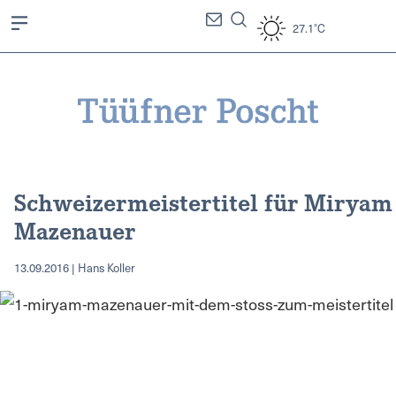
27.1°C
Schweizermeistertitel für Miryam
Mazenauer
13.09.2016 | Hans Koller