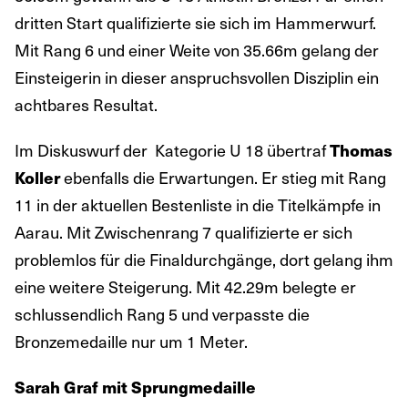
dritten Start qualifizierte sie sich im Hammerwurf.
Mit Rang 6 und einer Weite von 35.66m gelang der
Einsteigerin in dieser anspruchsvollen Disziplin ein
achtbares Resultat.
Im Diskuswurf der Kategorie U 18 übertraf
Thomas
Koller
ebenfalls die Erwartungen. Er stieg mit Rang
11 in der aktuellen Bestenliste in die Titelkämpfe in
Aarau. Mit Zwischenrang 7 qualifizierte er sich
problemlos für die Finaldurchgänge, dort gelang ihm
eine weitere Steigerung. Mit 42.29m belegte er
schlussendlich Rang 5 und verpasste die
Bronzemedaille nur um 1 Meter.
Sarah Graf mit Sprungmedaille