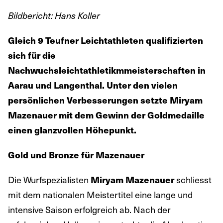
Bildbericht: Hans Koller
Gleich 9 Teufner Leichtathleten qualifizierten
sich für die
Nachwuchsleichtathletikmmeisterschaften in
Aarau und Langenthal. Unter den vielen
persönlichen Verbesserungen setzte Miryam
Mazenauer mit dem Gewinn der Goldmedaille
einen glanzvollen Höhepunkt.
Gold und Bronze für Mazenauer
Die Wurfspezialisten
Miryam Mazenauer
schliesst
mit dem nationalen Meistertitel eine lange und
intensive Saison erfolgreich ab. Nach der