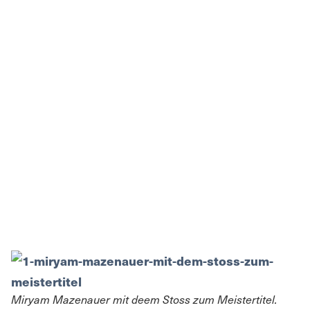
Miryam Mazenauer mit deem Stoss zum Meistertitel.