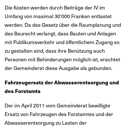
Die Kosten werden durch Beiträge der IV im
Umfang von maximal 30‘000 Franken entlastet
werden. Da das Gesetz über die Raumplanung und
das Baurecht verlangt, dass Bauten und Anlagen
mit Publikumsverkehr und öffentlichem Zugang so
zu gestalten sind, dass ihre Benützung auch
Personen mit Behinderungen möglich ist, erachtet
der Gemeinderat diese Ausgabe als gebunden.
Fahrzeugersatz der Abwasserentsorgung und
des Forstamts
Der im April 2011 vom Gemeinderat bewilligte
Ersatz von Fahrzeugen des Forstamtes und der
Abwasserentsorgung zu Lasten der