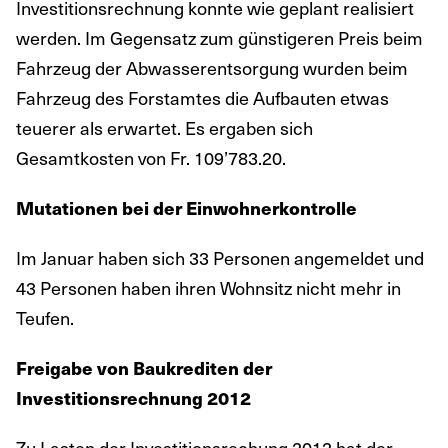
Investitionsrechnung konnte wie geplant realisiert
werden. Im Gegensatz zum günstigeren Preis beim
Fahrzeug der Abwasserentsorgung wurden beim
Fahrzeug des Forstamtes die Aufbauten etwas
teuerer als erwartet. Es ergaben sich
Gesamtkosten von Fr. 109’783.20.
Mutationen bei der Einwohnerkontrolle
Im Januar haben sich 33 Personen angemeldet und
43 Personen haben ihren Wohnsitz nicht mehr in
Teufen.
Freigabe von Baukrediten der
Investitionsrechnung 2012
Zu Lasten der Investitionsrechung 2012 hat der