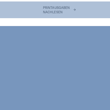
PRINTAUSGABEN
NACHLESEN