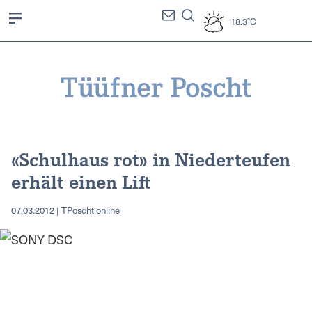
18.3°C
«Schulhaus rot» in Niederteufen
erhält einen Lift
07.03.2012 | TPoscht online