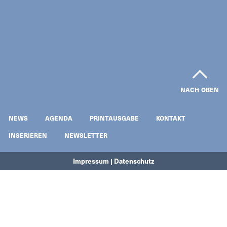
NACH OBEN
NEWS
AGENDA
PRINTAUSGABE
KONTAKT
INSERIEREN
NEWSLETTER
Impressum | Datenschutz