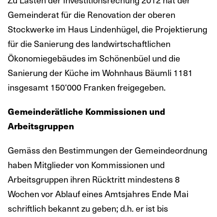
Gemeinderat für die Renovation der oberen
Stockwerke im Haus Lindenhügel, die Projektierung
für die Sanierung des landwirtschaftlichen
Ökonomiegebäudes im Schönenbüel und die
Sanierung der Küche im Wohnhaus Bäumli 1181
insgesamt 150‘000 Franken freigegeben.
Gemeinderätliche Kommissionen und
Arbeitsgruppen
Gemäss den Bestimmungen der Gemeindeordnung
haben Mitglieder von Kommissionen und
Arbeitsgruppen ihren Rücktritt mindestens 8
Wochen vor Ablauf eines Amtsjahres Ende Mai
schriftlich bekannt zu geben; d.h. er ist bis