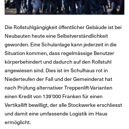
Die Rollstuhlgängigkeit öffentlicher Gebäude ist bei
Neubauten heute eine Selbstverständlichkeit
geworden. Eine Schulanlage kann jederzeit in die
Situation kommen, dass regelmässige Benutzer
körperbehindert und dadurch auf den Rollstuhl
angewiesen sind. Dies ist im Schulhaus rot in
Niederteufen der Fall und der Gemeinderat hat
nach Prüfung alternativer Treppenlift-Varianten
einen Kredit von 139‘000 Franken für einen
Vertikallift bewilligt, der alle Stockwerke erschliesst
und damit eine umfassende Logistik im Haus
ermöglicht.